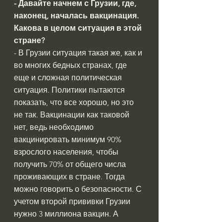
- Давайте начнем с Грузии, где, 
наконец, началась вакцинация. 
Какова в целом ситуация в этой 
стране?
- В Грузии ситуация такая же, как и 
во многих бедных странах, где 
еще и сложная политическая 
ситуация. Политики пытаются 
показать, что все хорошо, но это 
не так. Вакцинации как таковой 
нет, ведь необходимо 
вакцинировать минимум 90% 
взрослого населения, чтобы 
получить 70% от общего числа 
проживающих в стране. Тогда 
можно говорить о безопасности. С 
учетом второй прививки Грузии 
нужно 3 миллиона вакцин. А 