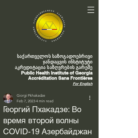
საქართველოს საზოგადოებრივი
ჯანდაცვის ინსტიტუტი
აკრედიტაცია საზღვრების გარეშე
Public Health Institute of Georgia
Accréditation Sans Frontières
For English
Giorgi Pkhakadze
Feb 7, 2023
4 min read
Георгий Пхакадзе: Во
время второй волны
COVID-19 Азербайджан