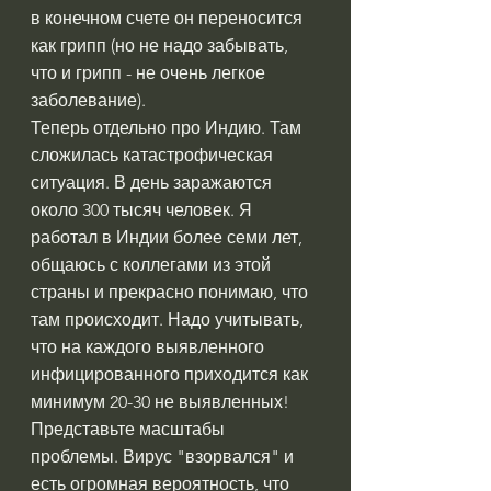
в конечном счете он переносится 
как грипп (но не надо забывать, 
что и грипп - не очень легкое 
заболевание).
Теперь отдельно про Индию. Там 
сложилась катастрофическая 
ситуация. В день заражаются 
около 300 тысяч человек. Я 
работал в Индии более семи лет, 
общаюсь с коллегами из этой 
страны и прекрасно понимаю, что 
там происходит. Надо учитывать, 
что на каждого выявленного 
инфицированного приходится как 
минимум 20-30 не выявленных! 
Представьте масштабы 
проблемы. Вирус "взорвался" и 
есть огромная вероятность, что 