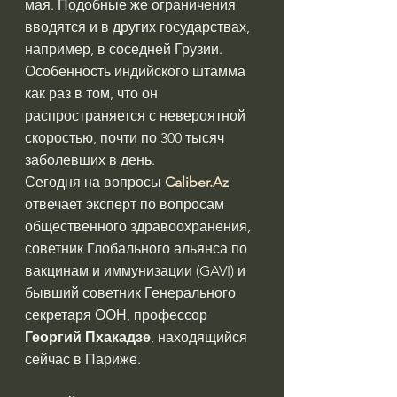
мая. Подобные же ограничения 
вводятся и в других государствах, 
например, в соседней Грузии. 
Особенность индийского штамма 
как раз в том, что он 
распространяется с невероятной 
скоростью, почти по 300 тысяч 
заболевших в день.
Сегодня на вопросы 
Caliber.Az
отвечает эксперт по вопросам 
общественного здравоохранения, 
советник Глобального альянса по 
вакцинам и иммунизации (GAVI) и 
бывший советник Генерального 
секретаря ООН, профессор 
Георгий Пхакадзе
, находящийся 
сейчас в Париже.