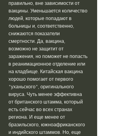
правильно, вне зависимости от 
вакцины. Уменьшается количество 
людей, которые попадают в 
больницы и, соответственно, 
снижаются показатели 
смертности. Да, вакцина, 
возможно не защитит от 
заражения, но поможет не попасть 
в реанимационное отделение или 
на кладбище. Китайская вакцина 
хорошо помогает от первого 
"уханьского", оригинального 
вируса. Чуть менее эффективна 
от британского штамма, который 
есть сейчас во всех странах 
региона. И еще менее от 
бразильского, южноафриканского 
и индийского штаммов. Но, еще 