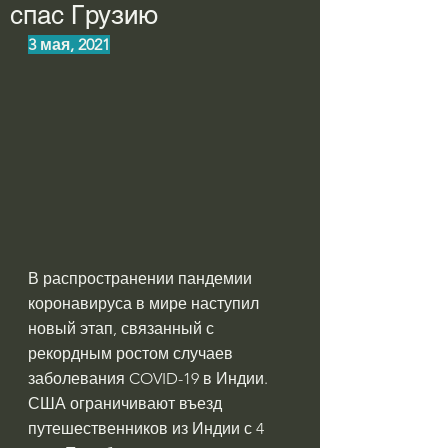
спас Грузию
3 мая, 2021
В распространении пандемии 
коронавируса в мире наступил 
новый этап, связанный с 
рекордным ростом случаев 
заболевания COVID-19 в Индии. 
США ограничивают въезд 
путешественников из Индии с 4 