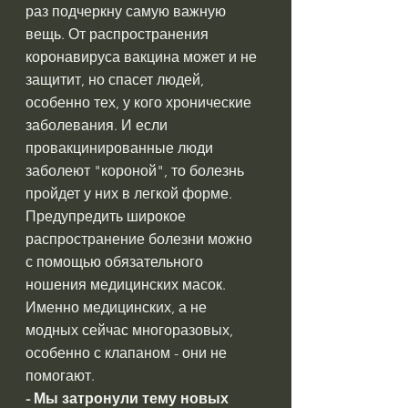
раз подчеркну самую важную 
вещь. От распространения 
коронавируса вакцина может и не 
защитит, но спасет людей, 
особенно тех, у кого хронические 
заболевания. И если 
провакцинированные люди 
заболеют "короной", то болезнь 
пройдет у них в легкой форме.
Предупредить широкое 
распространение болезни можно 
с помощью обязательного 
ношения медицинских масок. 
Именно медицинских, а не 
модных сейчас многоразовых, 
особенно с клапаном - они не 
помогают.
- Мы затронули тему новых 