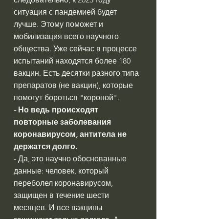
ситуация с пандемией будет 
лучше. Этому поможет и 
мобилизация всего научного 
общества. Уже сейчас в процессе 
испытаний находятся более 180 
вакцин. Есть десятки разного типа 
препаратов (не вакцин), которые 
помогут бороться "короной".
- Но ведь происходят 
повторные заболевания 
коронавирусом, антитела не 
держатся долго.
- Да, это научно обоснованные 
данные: человек, который 
переболел коронавирусом, 
защищен в течение шести 
месяцев. И все вакцины 