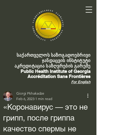
საქართველოს საზოგადოებრივი
ჯანდაცვის ინსტიტუტი
აკრედიტაცია საზღვრების გარეშე
Public Health Institute of Georgia
Accréditation Sans Frontières
For English
Giorgi Pkhakadze
Feb 6, 2023
1 min read
«Коронавирус — это не
грипп, после гриппа
качество спермы не