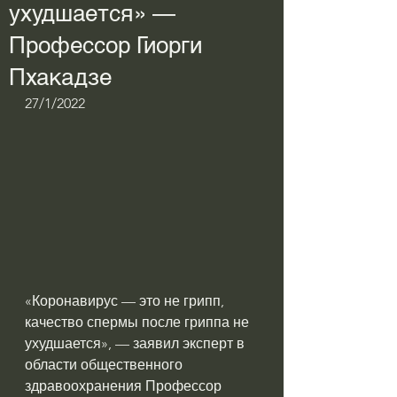
ухудшается» —
Профессор Гиорги
Пхакадзе
27/1/2022 
«Коронавирус — это не грипп, 
качество спермы после гриппа не 
ухудшается», — заявил эксперт в 
области общественного 
здравоохранения Профессор 