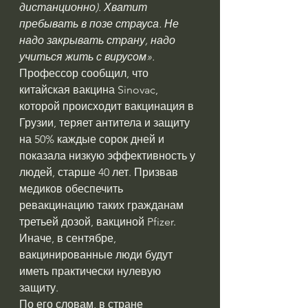
дистанционно). Хватит 
пребывать в позе страуса. Не 
надо закрывать страну, надо 
учиться жить с вирусом».
Профессор сообщил, что 
китайская вакцина Sinovac, 
которой происходит вакцинация в 
Грузии, теряет антитела и защиту 
на 50% каждые сорок дней и 
показала низкую эффективность у 
людей, старше 40 лет. Призвав 
медиков обеспечить 
ревакцинацию таких гражданам 
третьей дозой, вакциной Pfizer. 
Иначе, в сентябре, 
вакцинированные люди будут 
иметь практически нулевую 
защиту.
По его словам, в стране 