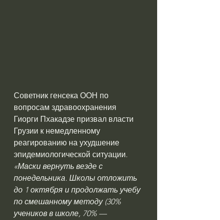
Советник генсека ООН по 
вопросам здравоохранения 
Гиорги Пхакадзе призвал власти 
Грузии к немедленному 
реагированию на ухудшение 
эпидемиологической ситуации.
«Маски вернуть везде с 
понедельника. Школы отложить 
до 1 октября и продолжать учебу 
по смешанному методу (30% 
учеников в школе, 70% — 