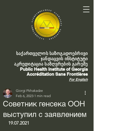
საქართველოს საზოგადოებრივი
ჯანდაცვის ინსტიტუტი
აკრედიტაცია საზღვრების გარეშე
Public Health Institute of Georgia
Accréditation Sans Frontières
For English
Giorgi Pkhakadze
Feb 6, 2023
1 min read
Советник генсека ООН
выступил с заявлением
19.07.2021