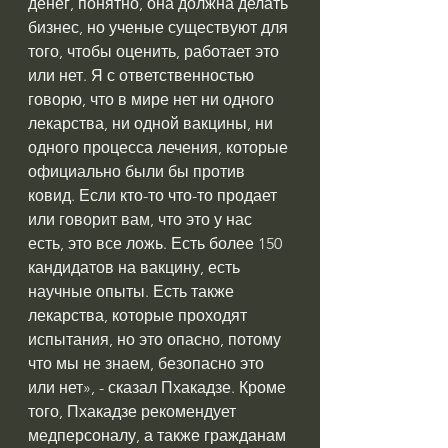
денег, понятно, она должна делать 
бизнес, но ученые существуют для 
того, чтобы оценить, работает это 
или нет. Я с ответственностью 
говорю, что в мире нет ни одного 
лекарства, ни одной вакцины, ни 
одного процесса лечения, которые 
официально были бы против 
ковид. Если кто-то что-то продает 
или говорит вам, что это у нас 
есть, это все ложь. Есть более 150 
кандидатов на вакцину, есть 
научные опыты. Есть также 
лекарства, которые проходят 
испытания, но это опасно, потому 
что мы не знаем, безопасно это 
или нет», - сказал Пхакадзе. Кроме 
того, Пхакадзе рекомендует 
медперсоналу, а также гражданам 