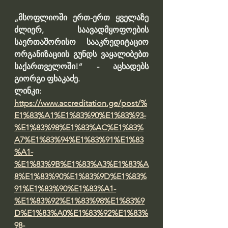
„მსოფლიოში ერთ-ერთ ყველაზე 
ძლიერ, საავადმყოფოების 
საერთაშორისო სააკრედიტაციო 
ორგანიზაციის გუნდს ვაყალიბებთ 
საქართველოში!“ - აცხადებს 
გიორგი ფხაკაძე.
ლინკი: 
https://www.accreditation.ge/post/%
E1%83%A1%E1%83%90%E1%83%93-
%E1%83%98%E1%83%AC%E1%83%
A7%E1%83%94%E1%83%91%E1%83
%A1-
%E1%83%9B%E1%83%A3%E1%83%A
8%E1%83%90%E1%83%9D%E1%83%
91%E1%83%90%E1%83%A1-
%E1%83%92%E1%83%98%E1%83%9
D%E1%83%A0%E1%83%92%E1%83%
98-