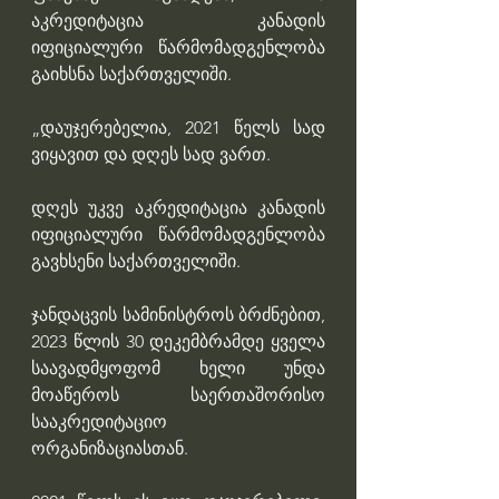
აკრედიტაცია კანადის 
იფიციალური წარმომადგენლობა 
გაიხსნა საქართველიში. 
„დაუჯერებელია, 2021 წელს სად 
ვიყავით და დღეს სად ვართ. 
დღეს უკვე აკრედიტაცია კანადის 
იფიციალური წარმომადგენლობა 
გავხსენი საქართველიში. 
ჯანდაცვის სამინისტროს ბრძნებით, 
2023 წლის 30 დეკემბრამდე ყველა 
საავადმყოფომ ხელი უნდა 
მოაწეროს საერთაშორისო 
სააკრედიტაციო 
ორგანიზაციასთან. 