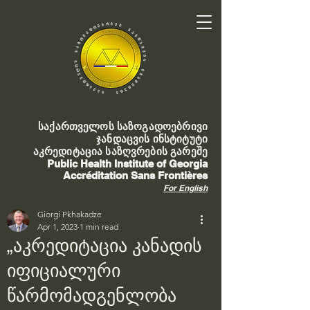
საქართველოს საზოგადოებრივი
ჯანდაცვის ინსტიტუტი
აკრედიტაცია საზღვრების გარეშე
Public Health Institute of Georgia
Accréditation Sans Frontières
For English
Giorgi Pkhakadze
Apr 1, 2023
1 min read
„აკრედიტაცია კანადის
იფიციალური
წარმომადგენლობა