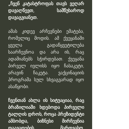
„ჩვენ კატასტროფას თავს ვეღარ 
დავაღწევთ, სამწუხაროდ 
დავაგვიანეთ.
ამას კიდევ არჩევნები ემატება, 
რომელიც მოდის. ამ ქვეყანაში 
ყველა გადაწყვეტილება 
საარჩევნოა და არა ის, რაც 
ადამიანებს სჭირდებათ. ქვეყანა 
პირველ ივლისს იყო ჩასაკეტი, 
არავინ ჩაკეტა. ვაქცინაციის 
პროგრამა სულ სხვაგვარად იყო 
ასაწყობი.
ჩვენთან ახლა ის სიტუაციაა, რაც 
ბრაზილიაში ხდებოდა პირველი 
ტალღის დროს, როცა პრეზიდენტი 
ამბობდა, ბიზნესი მირჩევნია 
დაავადების მართვასო. 