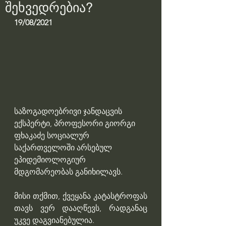
შეხვედრებია?
19/08/2021
საზოგადოებრივი ჯანდაცვის 
ექსპერტი, პროფესორი გიორგი 
ფხაკაძე სოციალურ 
საქართველოში არსებულ 
ეპიდემიოლოგიურ 
მდგომარეობას განიხილავს.
მისი თქმით, ქვეყანა კატასტროფას 
თავს ვერ დააღწევს, რადგანაც 
უკვე დაგვიანებულია.