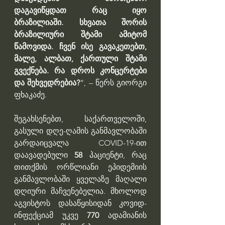
დაგავიწყდათ რაც იყო 
ბრაზილიაში. სხვათა შორის 
ბრაზილიური შტამი ამიტომ 
წამოვიდა. ჩვენ ისე გავაკეთებთ, 
მალე, ალბათ, ქართული შტამი 
გვექნება. რა დროს კონცერტები 
და შეხვედრებია?
“, – წერს გიორგი 
ფხაკაძე.
შეგახსენებთ, საქართველოში, 
გასული დღე-ღამის განმავლობაში 
გარდაიცვალა COVID-19-ით 
დაავადებული 
58 
პაციენტი, რაც 
თითქმის ორწლიანი ეპიდემიის 
განმავლობაში ყველაზე მაღალი 
დღიური მაჩვენებელია. მხოლოდ 
აგვისტოს დასაწყისიდან კოვიდ-
ინფექციამ უკვე 
770
 ადამიანის 