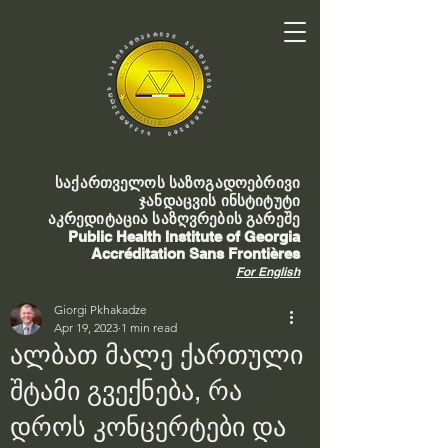
საქართველოს საზოგადოებრივი
ჯანდაცვის ინსტიტუტი
აკრედიტაცია საზღვრების გარეშე
Public Health Institute of Georgia
Accréditation Sans Frontières
For English
Giorgi Pkhakadze
Apr 19, 2023
1 min read
ალბათ მალე ქართული
შტამი გვექნება, რა
დროს კონცერტები და