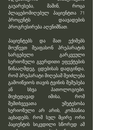
გაუარესება, მაშინ, როცა 
პლაცებომიღებულ პაციენტთა 71 
პროცენტს დაავადების 
პროგრესირება აღენიშნათ.
პაციენტებს და მათ ექიმებს 
მოუწევთ შეაფასონ პრეპარატის 
სარგებელი გარკვეული 
სერიოზული გვერდითი ეფექტების 
წინააღმდეგ. ცდებისას დადგინდა, 
რომ პრეპარატი მიღებამ შეიძლება 
გამოიწვიოს თავის ტვინის შეშუპება 
ან სხვა პათოლოგიები. 
მიუხედავად იმისა, რომ 
შემთხვევათა უმეტესობა 
სერიოზული არ არის, კომპანია 
აცხადებს, რომ სულ მცირე ორი 
პაციენტის სიკვდილი სწორედ ამ 