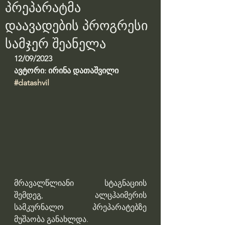
პრეპარატმა
დაავადების პროგრესი
სამჯერ შეანელა
12/09/2023
ავტორი: ირინა დათაშვილი
#datashvil
მრავალწლიანი სტაგნაციის 
შემდეგ, ალცჰაიმერის 
სამკურნალო პრეპარატებზე 
მუშაობა განახლდა.