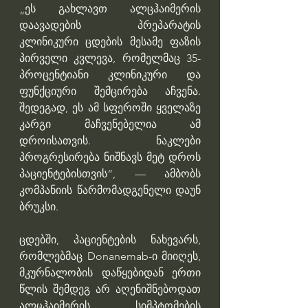
„ეს გახლავთ ალცჰაიმერის 
დაავადების პრეპარატის 
კლინიკური ცდების მესამე ფაზის 
პირველი კვლევა, რომელმაც 35-
პროცენტიანი კლინიკური და 
ფუნქციური შემცირება აჩვენა. 
შედეგად, ეს ამ სფეროში ყველაზე 
კარგი მაჩვენებელია ამ 
დროისათვის. ნაკლები 
პროგრესირება ნიშნავს მეტ დროს 
პაციენტებისთვის“, — ამბობს 
კომპანიის წარმომადგენელი დაუნ 
ბრუკსი.
ცდებში, პაციენტების ნახევარს, 
რომლებმაც Donanemab-ი მიიღეს, 
მკურნალობის დაწყებიდან ერთი 
წლის შემდეგ არ აღენიშნებოდათ 
ალცჰაიმერის სიმპტომების 