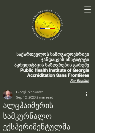
საქართველოს საზოგადოებრივი
ჯანდაცვის ინსტიტუტი
აკრედიტაცია საზღვრების გარეშე
Public Health Institute of Georgia
Accréditation Sans Frontières
For English
Giorgi Pkhakadze
Sep 12, 2023
2 min read
ალცჰაიმერის
სამკურნალო
ექსპერიმენტულმა