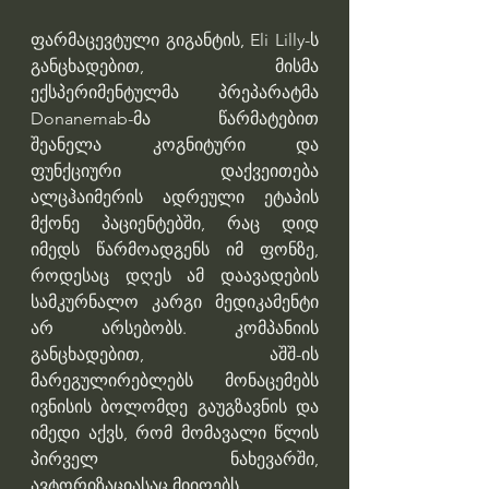
ფარმაცევტული გიგანტის, Eli Lilly-ს 
განცხადებით, მისმა 
ექსპერიმენტულმა პრეპარატმა 
Donanemab-მა წარმატებით 
შეანელა კოგნიტური და 
ფუნქციური დაქვეითება 
ალცჰაიმერის ადრეული ეტაპის 
მქონე პაციენტებში, რაც დიდ 
იმედს წარმოადგენს იმ ფონზე, 
როდესაც დღეს ამ დაავადების 
სამკურნალო კარგი მედიკამენტი 
არ არსებობს. კომპანიის 
განცხადებით, აშშ-ის 
მარეგულირებლებს მონაცემებს 
ივნისის ბოლომდე გაუგზავნის და 
იმედი აქვს, რომ მომავალი წლის 
პირველ ნახევარში, 
ავტორიზაციასაც მიიღებს.