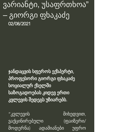
ვარიანტი, უსაფრთხოა”
– გიორგი ფხაკაძე
02/08/2021
ჯანდაცვის სფეროს ექსპერტი, 
პროფესორი გიორგი ფხაკაძე 
სოციალურ ქსელში 
საზოგადოებას კიდევ ერთი 
კვლევის შედეგს უზიარებს.
“კვლევის მიხედვით, 
ვაქცინირებული (ფაიზერი/
მოდერნა) ადამიანები უფრო 