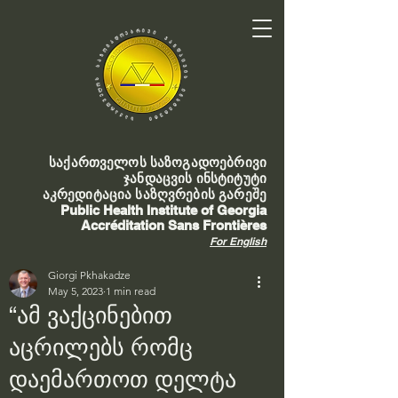
საქართველოს საზოგადოებრივი
ჯანდაცვის ინსტიტუტი
აკრედიტაცია საზღვრების გარეშე
Public Health Institute of Georgia
Accréditation Sans Frontières
For English
Giorgi Pkhakadze
May 5, 2023
1 min read
“ამ ვაქცინებით
აცრილებს რომც
დაემართოთ დელტა