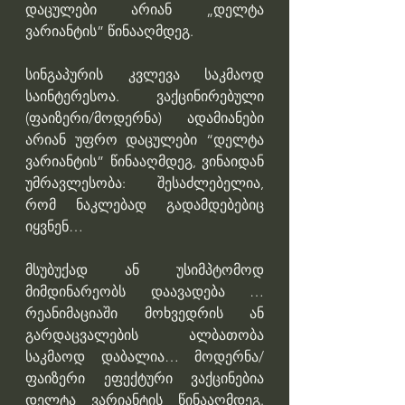
დაცულები არიან „დელტა 
ვარიანტის” წინააღმდეგ.
სინგაპურის კვლევა საკმაოდ 
საინტერესოა. ვაქცინირებული 
(ფაიზერი/მოდერნა) ადამიანები 
არიან უფრო დაცულები “დელტა 
ვარიანტის” წინააღმდეგ, ვინაიდან 
უმრავლესობა: შესაძლებელია, 
რომ ნაკლებად გადამდებებიც 
იყვნენ… 
მსუბუქად ან უსიმპტომოდ 
მიმდინარეობს დაავადება … 
რეანიმაციაში მოხვედრის ან 
გარდაცვალების ალბათობა 
საკმაოდ დაბალია… მოდერნა/
ფაიზერი ეფექტური ვაქცინებია 
დელტა ვარიანტის წინააღმდეგ.​ 