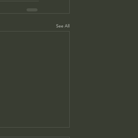
See All