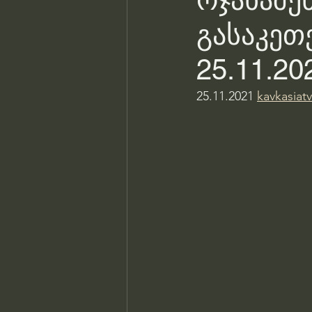
ოჯახაშე
გასაკეთ
25.11.20
25.11.2021 
kavkasiat