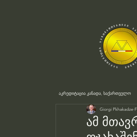
აკრედიტაცია კანადა, საქართველო
Giorgi Pkhakadze
F
ამ მთავ