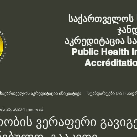
საქართველოს 
ჯან
აკრედიტაცია ს
Public Health I
Accréditati
საქართველოს აკრედიტაციი ინიციატივა
სტანდარტები (ASF-საფრ
eb 26, 2023
1 min read
რობის ვერაფერი გავიგე