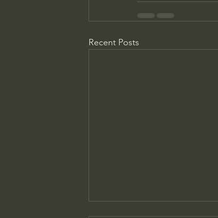
Recent Posts