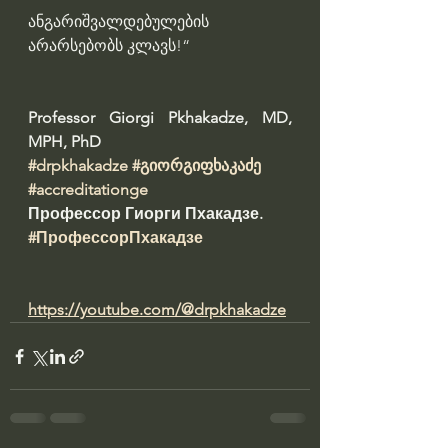
ანგარიშვალდებულების 
არარსებობს კლავს!“
Professor Giorgi Pkhakadze, MD, 
MPH, PhD 
#drpkhakadze
#გიორგიფხაკაძე
#accreditationge
Профессор Гиорги Пхакадзе. 
#ПрофессорПхакадзе
https://youtube.com/@drpkhakadze