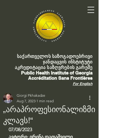
საქართველოს საზოგადოებრივი
ჯანდაცვის ინსტიტუტი
აკრედიტაცია საზღვრების გარეშე
Public Health Institute of Georgia
Accréditation Sans Frontières
For English
Giorgi Pkhakadze
Aug 7, 2023
1 min read
„არაპროფესიონალიზმი
კლავს!“
07/08/2023
ავტორი: ირინა დათაშვილი