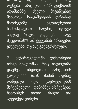
ოცნება , არც ერთი არ ფიქრობს 
ადამიანზე. ძველი მიტინგებიც 
მახსოვს. სააკაშვილის დროსაც 
მიტინგებზე ავტობუსებით 
ჩამოჰყავდათ ხალხი, იგივეა 
ახლაც. რატომ ვაკეთებთ იმავე 
შეცდომას?! ამ ქვეყანას არაფერი 
ეშველება, თუ ასე გავაგრძელეთ. 
7. 
საქართველოში ვიმეორებთ 
იმავე შეცდომას, რაც ინდოეთმა 
დაუშვა. ინდოეთში პანდემიის 
ტალღისას (თან მაშინ ოდნაც 
დაწეული იყო გავრცელების 
მაჩვენებელი), დანიშნეს არჩევნები, 
ჩაატარეს დიდი რალი და 
აფეთქდა ვირუსი.