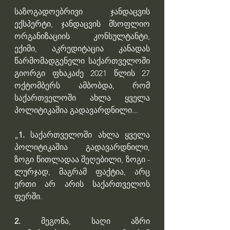
საზოგადოებრივი ჯანდაცვის 
ექსპერტი, ჯანდაცვის მსოფლიო 
ორგანიზაციის კონსულტანტი, 
ექიმი, აკრედიტაცია კანადას 
წარმომადგენელი საქართველოში 
გიორგი ფხაკაძე 2021 წლის 27 
ოქტომბერს ამბობდა, რომ  
საქართველოში ახლა ყველა 
პოლიტიკაშია გადავარდნილი...
„
1.
 საქართველოში ახლა ყველა 
პოლიტიკაშია გადავარდნილი, 
ზოგი წითლადაა შეღებილი, ზოგი - 
ლურჯად, მაგრამ ფაქტია, არც 
ერთი არ არის საქართველოს 
ფერში. 
2. 
მეგონა, საღი აზრი 