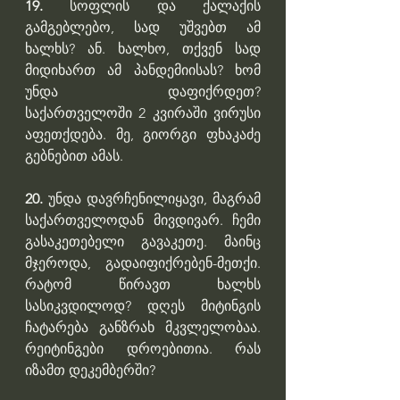
19.
 სოფლის და ქალაქის 
გამგებლებო, სად უშვებთ ამ 
ხალხს? ან. ხალხო, თქვენ სად 
მიდიხართ ამ პანდემიისას? ხომ 
უნდა დაფიქრდეთ? 
საქართველოში 2 კვირაში ვირუსი 
აფეთქდება. მე, გიორგი ფხაკაძე 
გებნებით ამას.
20.
 უნდა დავრჩენილიყავი, მაგრამ 
საქართველოდან მივდივარ. ჩემი 
გასაკეთებელი გავაკეთე. მაინც 
მჯეროდა, გადაიფიქრებენ-მეთქი. 
რატომ წირავთ ხალხს 
სასიკვდილოდ? დღეს მიტინგის 
ჩატარება განზრახ მკვლელობაა. 
რეიტინგები დროებითია. რას 
იზამთ დეკემბერში?