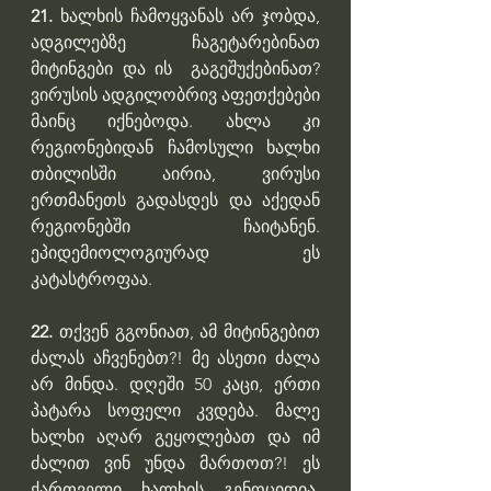
21.
 ხალხის ჩამოყვანას არ ჯობდა, 
ადგილებზე ჩაგეტარებინათ 
მიტინგები და ის  გაგეშუქებინათ? 
ვირუსის ადგილობრივ აფეთქებები 
მაინც იქნებოდა. ახლა კი 
რეგიონებიდან ჩამოსული ხალხი 
თბილისში აირია, ვირუსი 
ერთმანეთს გადასდეს და აქედან 
რეგიონებში ჩაიტანენ. 
ეპიდემიოლოგიურად ეს 
კატასტროფაა.
22.
 თქვენ გგონიათ, ამ მიტინგებით 
ძალას აჩვენებთ?! მე ასეთი ძალა 
არ მინდა. დღეში 50 კაცი, ერთი 
პატარა სოფელი კვდება. მალე 
ხალხი აღარ გეყოლებათ და იმ 
ძალით ვინ უნდა მართოთ?! ეს 
ქართველი ხალხის გენოციდია. 