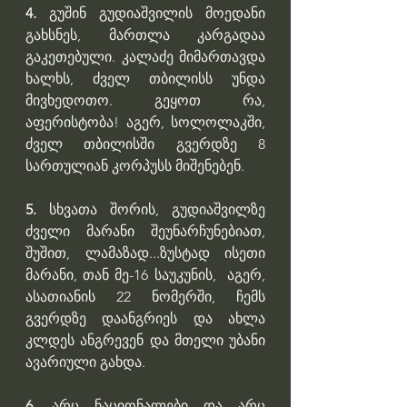
4.
 გუშინ გუდიაშვილის მოედანი 
გახსნეს, მართლა კარგადაა 
გაკეთებული. კალაძე მიმართავდა 
ხალხს, ძველ თბილისს უნდა 
მივხედოთო. გეყოთ რა, 
აფერისტობა! აგერ, სოლოლაკში, 
ძველ თბილისში გვერდზე 8 
სართულიან კორპუსს მიშენებენ.
5.
 სხვათა შორის, გუდიაშვილზე 
ძველი მარანი შეუნარჩუნებიათ, 
შუშით, ლამაზად...ზუსტად ისეთი 
მარანი, თან მე-16 საუკუნის,  აგერ, 
ასათიანის 22 ნომერში, ჩემს 
გვერდზე დაანგრიეს და ახლა 
კლდეს ანგრევენ და მთელი უბანი 
ავარიული გახდა.
6. 
არც ნაციონალები და არც 