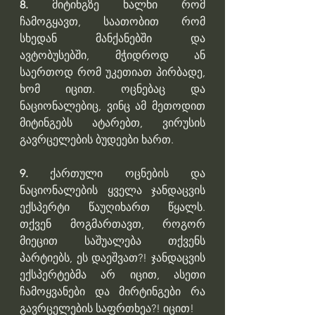
8. 
მიტინგზე ხალხი რომ 
ჩამოგყავთ, საათობით რომ 
სხედან მანქანებში და 
ავტობუსებში, მჭიდროდ ან 
საერთოდ რომ უკეთიათ პირბადე, 
ხომ იცით. ოცნებაც და 
ნაციონალებიც, ვინც ამ მეთოდით 
მიტინგებს ატარებთ, ვირუსის 
გავრცელების ბუდეები ხართ.
9.
 ქართული ოცნების და 
ნაციონალების ყველა ჯანდაცვის 
ექსპერტი წაუღიხართ წყალს. 
თქვენ მოგმართავთ, როგორ 
მიეცით საშუალება თქვენს 
პარტიებს, ეს დაეშვათ?! ჯანდაცვის 
ექსპერტებმა არ იცით, ასეთი 
ჩამოყვანები და მირტინგები რა 
გავრცელების საფრთხეა?! იცით!