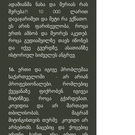
ადამიანმა ნახა და მერიას რას 
შვრება?! 10 000 ლარით 
დავაჯარიმეთ და მეტი რა ვქნათო. 
ეს არის ფარისევლობა, როცა 
ერთს ამბობ და მეორეს აკეთებ. 
როცა გუდიაშვილზე თავს იწონებ 
და იქვე გვერდზე, ასათიანზე 
ისტორიულ სიძველეს ანგრევ. 
16.
 ერთი და იგივე პრობლემაა 
საქართველოში  - არ არიან 
პროფესიონალები, რომლებიც 
ქვეყანაზე ფიქრობენ. იგივეა 
მიტინზეც, როცა გჭირდებათ, 
კოვიდია და არ მართავთ 
თბილისობას, მაგრამ 
მიტინგისთვის თურმე  კოვიდი არ 
არსებობს. ნაცებიც და ქოცებიც 
ერთნი ხართ. არც ერთი არ 