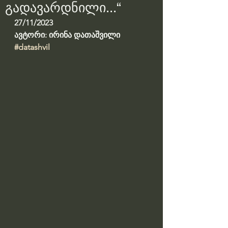
გადავარდნილი...“
27/11/2023
ავტორი: ირინა დათაშვილი
#datashvil