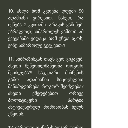
10.
 ახლა ხომ კვდება დღეში 50 
ადამიანი ვირუსით. ნახეთ, რა 
იქნება 2 კვირაში. არავის ვაშინებ. 
უბრალოდ, სიმართლეს ვამბობ. ამ 
ქვეყანაში ვიღაცა ხომ უნდა იყოს, 
ვინც სიმართლე გეტყვით?!
11.
 სიბრაზისგან თავს ვერ ვიკავებ. 
ასეთი მეწვრილმანეობა როგორ 
შეიძლება?! საკუთარი მიზნების 
გამო ადამიანის სიცოცხლით 
მანიპულირება როგორ შეიძლება? 
ასეთი ქმედებებით ორივე 
პოლიტიკური პარტია 
ანტივაქსერულ მოძრაობას ხელს 
უწყობს. 
12.
 ქართულ ოცნებას ათჯერ უფრო 