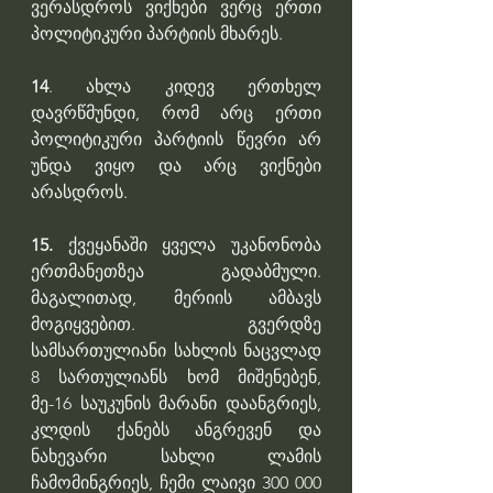
ვერასდროს ვიქნები ვერც ერთი 
პოლიტიკური პარტიის მხარეს.  
14
. ახლა კიდევ ერთხელ 
დავრწმუნდი, რომ არც ერთი 
პოლიტიკური პარტიის წევრი არ 
უნდა ვიყო და არც ვიქნები 
არასდროს.
15.
 ქვეყანაში ყველა უკანონობა 
ერთმანეთზეა  გადაბმული. 
მაგალითად, მერიის ამბავს 
მოგიყვებით. გვერდზე 
სამსართულიანი სახლის ნაცვლად 
8 სართულიანს ხომ მიშენებენ, 
მე-16 საუკუნის მარანი დაანგრიეს, 
კლდის ქანებს ანგრევენ და 
ნახევარი სახლი ლამის 
ჩამომინგრიეს, ჩემი ლაივი 300 000 