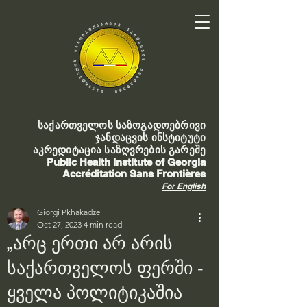
საქართველოს საზოგადოებრივი
ჯანდაცვის ინსტიტუტი
აკრედიტაცია საზღვრების გარეშე
Public Health Institute of Georgia
Accréditation Sans Frontières
For English
Giorgi Pkhakadze
Oct 27, 2023
4 min read
„არც ერთი არ არის
საქართველოს ფერში -
ყველა პოლიტიკაშია