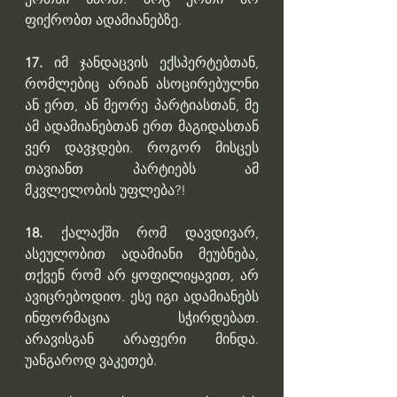
ფიქრობთ ადამიანებზე.
17. 
იმ ჯანდაცვის ექსპერტებთან, 
რომლებიც არიან ასოცირებულნი 
ან ერთ, ან მეორე პარტიასთან, მე 
ამ ადამიანებთან ერთ მაგიდასთან 
ვერ დავჯდები. როგორ მისცეს 
თავიანთ პარტიებს ამ 
მკვლელობის უფლება?!
18.
 ქალაქში რომ დავდივარ, 
ასეულობით ადამიანი მეუბნება, 
თქვენ რომ არ ყოფილიყავით, არ 
ავიცრებოდიო. ესე იგი ადამიანებს 
ინფორმაცია სჭირდებათ. 
არავისგან არაფერი მინდა. 
უანგაროდ ვაკეთებ. 