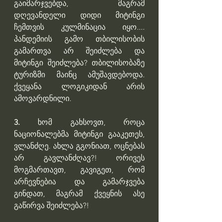
გაიმარჯვებდა, მაგრამ 
დღევანდელი დიდი მიტინგი 
ჩემთვის კულმინაცია იყო.... 
პანდემიის გამო თბილისობის 
გამართვა არ შეიძლება და 
მიტინგი შეიძლება? თბილისობაზე 
ტურიზმი მაინც ამუშავდებოდა. 
ქვეყანა ლოგიკიდან არის 
ამოვარდნილი.
3.
 ხომ გახსოვთ, როცა 
ნაციონალებმა მიტინგი გააკეთეს, 
ვლანძღე. ახლა გგონიათ, ოცნებას 
არ გავლანძღავ?! ორივეს 
მოგმართავთ, გავიგეთ, რომ 
არჩევნებია და გამარჯვება 
გინდათ, მაგრამ ქვეყნის ასე 
გაწირვა შეიძლება?!