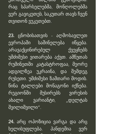
რაც სპარსელებმა, მონღოლებმა 
ვერ გავიკეთეს, საკუთარ თავს ჩვენ 
თვითონ ვუკეთებთ.
23. 
ცნობისათვის - აღმოსავლეთ 
ევროპაში საშინელება იწყება. 
არავაქცინირებულ ქვეყნებს 
უმძიმესი ვითარება აქვთ. ამწუთას 
რუმინეთში კატასტროფაა, მეორე 
ადგილზეა უკრაინა, და შემდეგ 
რუსეთი. უმძიმესი ზამთარი მოდის. 
წინა ტალღები მონაგონი იქნება. 
რეგიონში მუსირებს ვირუსის 
ახალი ვარიანტი, „დელტას 
შვილიშვილი“.
24. 
არც ოპოზიცია ვარგა და არც 
ხელისუფლება. პანდემია ვერ 