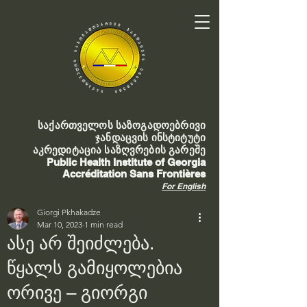
საქართველოს საზოგადოებრივი
ჯანდაცვის ინსტიტუტი
აკრედიტაცია საზღვრების გარეშე
Public Health Institute of Georgia
Accréditation Sans Frontières
For English
Giorgi Pkhakadze
Mar 10, 2023
1 min read
ასე არ შეიძლება.
წყალს გამიყოლებია
ორივე – გიორგი