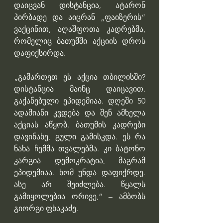
დაიცვან დისტანცია, ატარონ 
პირბადე და აიცრან „ფაიზერის“ 
ვაქცინით, აღაშფოთა კადრებმა, 
რომელიც ბათუმში აქციის დროს 
დაფიქსირდა.
„გამართეთ ეს აქცია თბილისში? 
დისტანცია მაინც დაიცავით. 
გაქანებული ეპიდემიაა. დღეში 50 
ადამიანი კვდება და შენ ამხელა 
აქციას აწყობ. ბათუმის კადრები 
დავინახე, გული გამისკდა. ეს რა 
ნახა ჩემმა თვალებმა. კი ბატონო 
კარგია დემოკრატია, მაგრამ 
ეპიდემიაა. ხომ უნდა დაფიქრდე. 
ასე არ შეიძლება. წყალს 
გამიყოლებია ორივე,“ – ამბობს 
გიორგი ფხაკაძე.