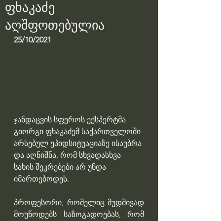
ფხაკაძე
აღშფოთებულია
25/10/2021
ჯანდაცვის სფეროს ექსპერტმა 
გიორგი ფხაკაძემ საქართველოში 
არსებულ ეპიდსიტუაციაზე ისაუბრა 
და აღნიშნა, რომ სხვადასხვა 
სახის შეკრებები არ უნდა 
იმართებოდეს.
პროფესორი, რომელიც მუდმივად 
მოუწოდებს საზოგადოებას, რომ 