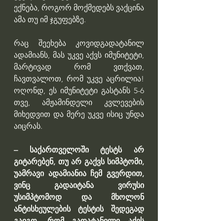
ექნება, როგორ მოქმედებს ვაქცინა 
ამა თუ იმ ჯგუფებზე. 
რაც შეეხება კოვიდგადატანილ 
ადამიანს, მას უკვე აქვს იმუნიტეტი, 
მარტივად რომ ვთქვათ, 
ჩავთვალოთ, რომ უკვე აცრილია! 
ოღონდ, ეს იმუნიტეტი გასტანს 5-6 
თვე, ამჟამინდელი კვლევების 
მიხედვით და მერე უკვე ისიც უნდა 
აიცრას.
– საქართველოში ტესტს არ 
გიტარებენ, თუ არ გაქვს სიმპტომი, 
უამრავი ადამიანია ჩემ გვერდით, 
ვინც გადაიტანა ვირუსი 
უსიმპტომოდ და მხოლონ 
ანტისხეულების ტესტის შედეგად 
გაიგო, რომ გადატანილი აქვს 