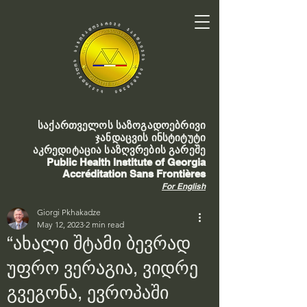
საქართველოს საზოგადოებრივი
ჯანდაცვის ინსტიტუტი
აკრედიტაცია საზღვრების გარეშე
Public Health Institute of Georgia
Accréditation Sans Frontières
For English
Giorgi Pkhakadze
May 12, 2023
2 min read
“ახალი შტამი ბევრად
უფრო ვერაგია, ვიდრე
გვეგონა, ევროპაში