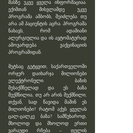
მასზე უკვე ყველა ინფორმაციაა. 
ექიმთან მისვლამდე უკვე 
პროგრამა ამბობს, შეიძლება თუ 
არა ამ პაციენტის აცრა. პროგრამა 
ნახავს, რომ ადამიანი 
ალერგიულია და ის ავტომატურად 
ამოვარდება ვაქცინაციის 
პროგრამიდან. 
მეტსაც გეტყვით, საქართველოში 
ორჯერ დაიხარჯა მილიონები 
ელექტრონული ბაზის 
შესაქმნელად და ეს ბაზა 
შექმნილია, თუ არ არის შექმნილი, 
თქვან, სად წავიდა მაშინ ეს 
მილიონები? რატომ აქვს ყველას 
ცალ-ცალკე ბაზა? სამწუხაროდ, 
მხოლოდ და მხოლოდ ერთი 
ვარაუდი რჩება – ფულის 