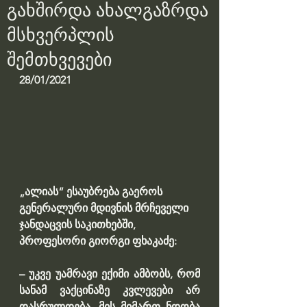
გახშირდა ახალგაზრდა
მსხვერპლის
შემთხვევები
28/01/2021
„ალიას“ ესაუბრება გაეროს 
გენერალური მდივნის მრჩეველი 
ჯანდაცვის საკითხებში, 
პროფესორი გიორგი ფხაკაძე:
– უკვე უამრავი ექიმი ამბობს, რომ 
სანამ ვაქცინაზე კვლევები არ 
დასრულდება, მის მიმართ ნდობა 