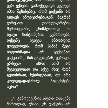
ვერ ექნება, გამოქვეყნდა კვლევა 
იმის შესახებაც, რომ ვაქცინა არ 
გიცავს ინფიცირებისგან, მაგრამ 
ვირუსით დაინფიცირების 
შემთხვევაში, უსიმპტომოდ, ან 
სუსტი სიმტომებით გემართება. 
თქვენც იგივეს ამბობდით 
ყოველთვის, რომ სანამ მეტი 
ინფორმაცია არ გექნებათ 
ვაქცინაზე, მის გაკეთებას, ვერავის 
ურჩევთ – აზრი ხომ არ 
შეგიცვლიათ და აქვე ისიც რომ 
გვითხრათ, სჭირდებათ, თუ არა 
კოვიდგადატანილ პაციენტებს 
აცრა?
– კი, გამოქვეყნდა ასეთი დასკვნა 
მართლაც, ვნახე. ეს ვაქცინა არ 