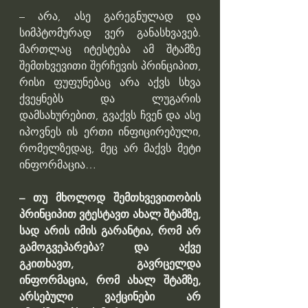
– არა, ასე გარეგნულად და 
სიმპტომურად ვერ განასხვავებ. 
მართლაც იტესტება ამ შტამზე 
შემთხვევითი შერჩევის პრინციპით, 
რისი ფუფუნებაც არა აქვს სხვა 
ქვეყნებს და ლუგარის 
დამსახურებით, გვაქვს ჩვენ და ასე 
იპოვნეს ის ერთი ინფიცირებული, 
რომელზედაც, მეც არ მაქვს მეტი 
ინფორმაცია…
– თუ მხოლოდ შემთხვევითობის 
პრინციპით ვტესტავთ ახალ შტამზე, 
სად არის იმის გარანტია, რომ არ 
გამოგვეპარება? და აქვე 
გკითხავთ, გავრცელდა 
ინფორმაცია, რომ ახალ შტამზე, 
არსებული ვაქცინები არ 