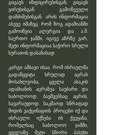
გიცავს ინფიცირებისგან, გიცავს 
ვირუსისგან გამოწვეული 
დამძიმებისგან. არის ინფორმაცია 
ასევე იმაზეც, რომ ზოგ ადამიანში 
გამოიწვია ალერგია და ა.შ. 
საერთო ჯამში, იგივე აზრზე ვარ, 
მეტი ინფორმაციაა საჭირო სრული 
სურათის დასანახად. 
კარგი ამბავი ისაა, რომ ისრაელმა 
გადაწყვიტა სრულად აცრას 
მოსახლეობა, ყველა ასაკის 
ადამიანის აცრაზეა საუბარი და 
საბოლოოდ, ბავშვებსაც აცრის, 
სავარაუდოდ. საკმაოდ სწრაფად 
მიდის ვაქცინაციის პროცესი იქ და 
ისრაელი იქნება ის ქვეყანა, 
რომელსაც საბოლოო ჯამში, 
ყველაზე მეტი სწორი პასუხი 