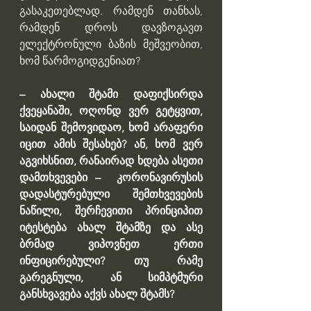
გასაკეთებლად. რამდენ თანხას, 
რამდენ დროს დავზოგავთ 
ელექტრონული ბაზის მეშვეობით, 
ხომ წარმოგიდგენიათ?
– ახალი შტამი დაფიქსირდა 
ქვეყანაში, ოღონდ ვერ გეტყვით, 
საიდან შემოვიდაო, ხომ არაფერი 
იცით ამის შესახებ? ან, ხომ ვერ 
აგვიხსნით, რანაირად ხდება ასეთი 
დამთხვევები –  კორონავირუსის 
დადასტურებული შემთხვევების 
ნაწილი, შერჩევითი პრინციპით 
იტესტება ახალ შტამზე და ასე 
ბრმად ვიპოვნეთ ერთი 
ინფიცირებული? თუ რამე 
გარეგნული, ან სიმპტმური 
განსხვავება აქვს ახალ შტამს?