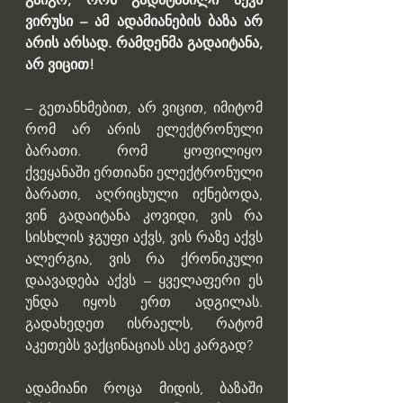
ვირუსი – ამ ადამიანების ბაზა არ 
არის არსად. რამდენმა გადაიტანა, 
არ ვიცით!
– გეთანხმებით, არ ვიცით, იმიტომ 
რომ არ არის ელექტრონული 
ბარათი. რომ ყოფილიყო 
ქვეყანაში ერთიანი ელექტრონული 
ბარათი, აღრიცხული იქნებოდა, 
ვინ გადაიტანა კოვიდი, ვის რა 
სისხლის ჯგუფი აქვს, ვის რაზე აქვს 
ალერგია, ვის რა ქრონიკული 
დაავადება აქვს – ყველაფერი ეს 
უნდა იყოს ერთ ადგილას. 
გადახედეთ ისრაელს, რატომ 
აკეთებს ვაქცინაციას ასე კარგად? 
ადამიანი როცა მიდის, ბაზაში 