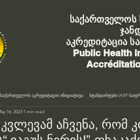
საქართველოს 
ჯან
აკრედიტაცია ს
Public Health I
Accréditati
საქართველოს აკრედიტაციი ინიციატივა
სტანდარტები (ASF-საფრ
ay 16, 2023
1 min read
 კვლევამ აჩვენა, რომ 