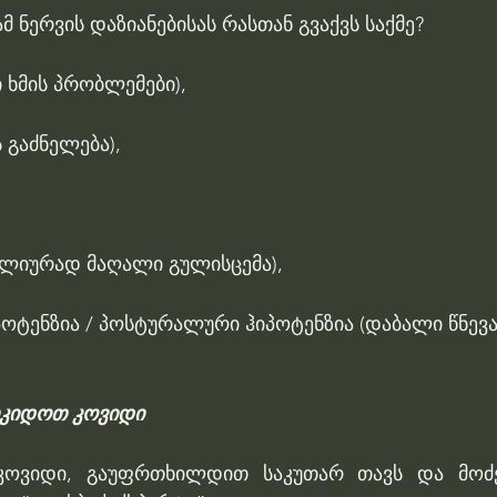
მ ნერვის დაზიანებისას რასთან გვაქვს საქმე?
 ხმის პრობლემები),
 გაძნელება),
ალიურად მაღალი გულისცემა),
ტენზია / პოსტურალური ჰიპოტენზია (დაბალი წნევა
იკიდოთ კოვიდი
ოვიდი, გაუფრთხილდით საკუთარ თავს და მოძე