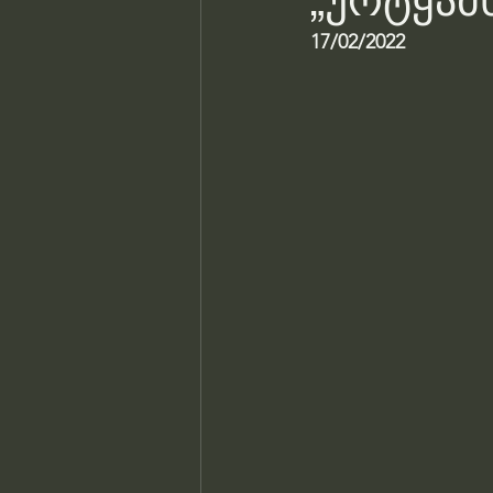
„ურტყამს
17/02/2022