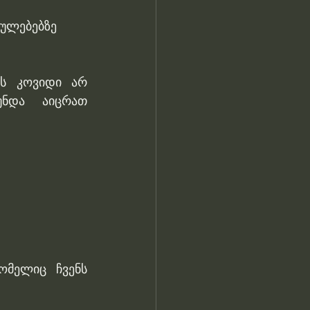
ულებებზე 
ს კოვიდი არ 
ნდა აიცრათ 
ომელიც ჩვენს 