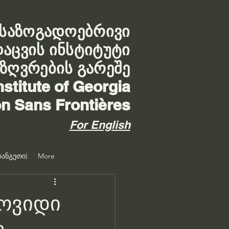
საზოგადოებრივი
დაცვის ინსტიტუტი
აზღვრების გარეშე
nstitute of Georgia
on Sans Frontières
For English
ანგეთი)
More
კოვიდი