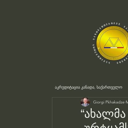
აკრედიტაცია კანადა, საქართველო
Giorgi Pkhakadze
M
“ახალმა