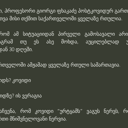
ტი, პროფესორი გიორგი ფხაკაძე პოსტკოვიდურ გართ
თვა მისი თქმით საქართველოში ყველაზე რთულია.
 რომ ამ სიტუაციიდან პირველი გამოსავალი არი
მაგრამ თუ ეს ასე მოხდა, აუცილებლად უ
ან 30 დღეში.
რთველოში ამჟამად ყველაზე რთული სამართავია.
ვიდს? კოვიდი
იდზე? ის ვერაგია
აჩვენა, რომ კოვიდი “ურტყამს” ვაგუს ნერვს, რ
რთი მნიშვნელოვანი ნერვია.