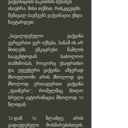
ვაქცინაციის საკითხის შესახებ 
ისაუბრა. მისი თქმით, რისკჯგუფში 
შემავალ
 ბავშვებს ვაქცინაცია 
უნდა 
ჩაუტარდეთ.
„სავალდებულო ვაქცინა 
ვერცერთი ვერ იქნება, სანამ ის არ 
მიიღებს უმკაცრესი წამლის 
სააგენტოდან საბოლოო 
თანხმობას, როგორც უსაფრთხო 
და ეფექტური ვაქცინა. ამჯერად 
მსოფლიოში არის მხოლოდ და 
მხოლოდ ერთადერთი ვაქცინა 
„ფაიზერი“, რომელმაც მიიღო 
სრული ავტორიზაცია მხოლოდ 16 
წლიდან. 
12-დან 16 წლამდე არის 
გადაუდებელი მოხმარებისთვის. 