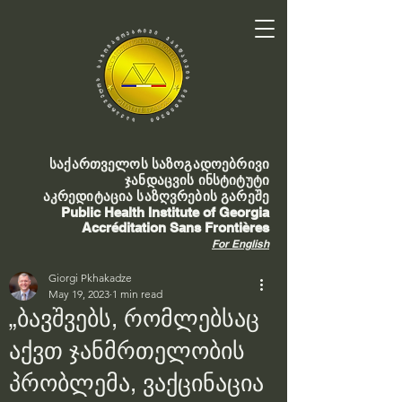
საქართველოს საზოგადოებრივი
ჯანდაცვის ინსტიტუტი
აკრედიტაცია საზღვრების გარეშე
Public Health Institute of Georgia
Accréditation Sans Frontières
For English
Giorgi Pkhakadze
May 19, 2023
1 min read
„ბავშვებს, რომლებსაც
აქვთ ჯანმრთელობის
პრობლემა, ვაქცინაცია