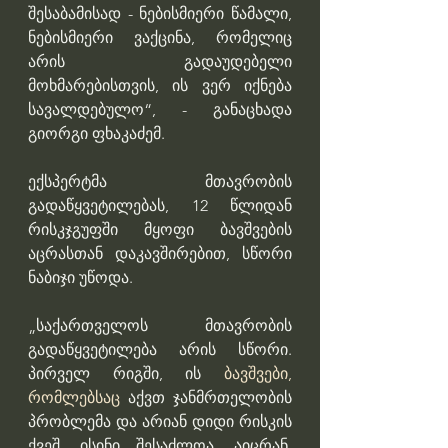
შესაბამისად - ნებისმიერი წამალი, 
ნებისმიერი ვაქცინა, რომელიც 
არის გადაუდებელი 
მოხმარებისთვის, ის ვერ იქნება 
სავალდებულო“, - განაცხადა 
გიორგი ფხაკაძემ.
ექსპერტმა მთავრობის 
გადაწყვეტილებას, 12 წლიდან 
რისკჯგუფში მყოფი ბავშვების 
აცრასთან დაკავშირებით, სწორი 
ნაბიჯი უწოდა.
„საქართველოს მთავრობის 
გადაწყვეტილება არის სწორი. 
პირველ რიგში, ის 
ბავშვები, 
რომლებსაც
 აქვთ ჯანმრთელობის 
პრობლემა და არიან დიდი რისკის 
ქვეშ, ისინი შესაძლოა, აიცრან, 