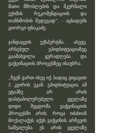
მათი მშობლების და მკურნალი 
ექიმის რეკომენდაციის და 
თანხმობის შედეგად“, - აცხადებს 
გიორგი ფხაკაძე.
ჯანდაცვის ექსპერტმა, ასევე, 
არსებულ ეპიდსიტუაციაზეც 
გაამახვილა ყურადღება და 
ვაქცინაციის პროცესზეც ისაუბრა.
„ჩვენ ვართ ისევ იქ, სადაც ვიყავით 
2 კვირის უკან. ეპიდსიტუაცია ამ 
ეტაპზე არ არის 
დასტაბილურებული. ყველაზე 
დიდი შეცდომა ვაქცინაციის 
პროცესში არის, როცა იძახიან 
მოქალაქეს აქვს ვაქცინის არჩევის 
საშუალება. ეს არის ყველაზე 