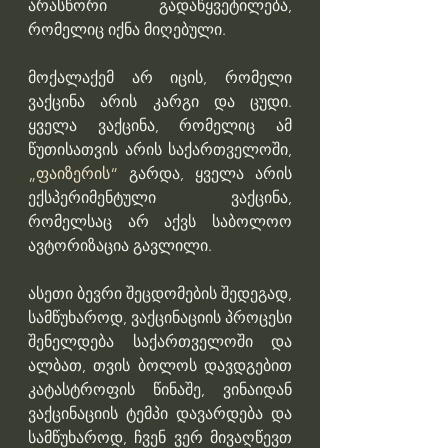
არასწორი გადაწყვეტილება, 
რომელიც იქნა მიღებული.
მოქალაქემ არ იცის, რომელი 
ვაქცინა არის კარგი და ცუდი. 
ყველა ვაქცინა, რომელიც ამ 
წუთისათვის არის საქართველოში, 
„ფაიზერის“
 გარდა, ყველა არის 
ექსპერიმენტული ვაქცინა, 
რომელსაც არ აქვს საბოლოო 
ავტორიზაცია გავლილი.
ასეთი ბევრი შეცდომების შედეგად, 
სამწუხაროდ, ვაქცინაციის პროცესი 
შენელდება საქართველოში და 
ალბათ, თვის ბოლოს დავდგებით 
კატასტროფის წინაშე, ვინაიდან 
ვაქცინაციის ტემპი დავარდება და 
სამწუხაროდ, ჩვენ ვერ მივაღწევთ 