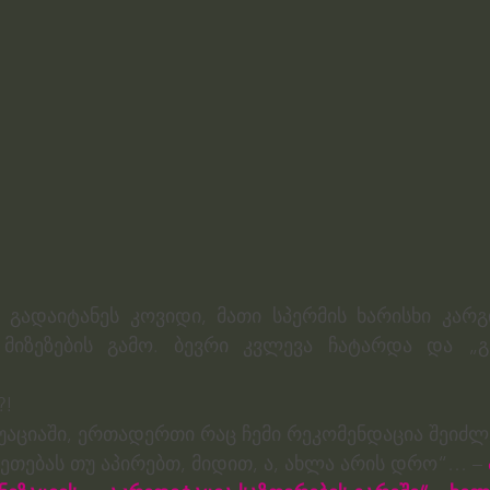
ც გადაიტანეს კოვიდი, მათი სპერმის ხარისხი კარგ
მიზეზების გამო. ბევრი კვლევა ჩატარდა და „გა
?!
იტუაციაში, ერთადერთი რაც ჩემი რეკომენდაცია შეიძლე
კეთებას თუ აპირებთ, მიდით, ა, ახლა არის დრო“… – 