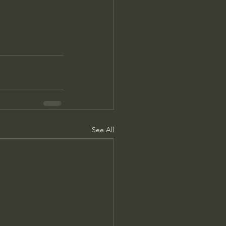
See All