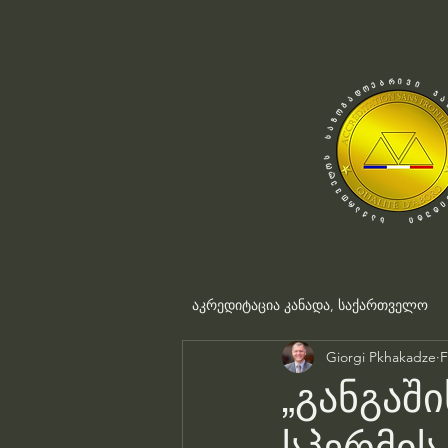
აკრედიტაცია კანადა, საქართველო
Giorgi Pkhakadze
F
„განგაშ