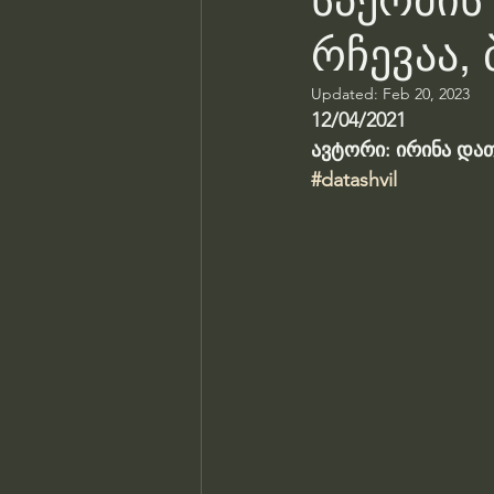
სპერმის 
რჩევაა, 
Updated:
Feb 20, 2023
12/04/2021
ავტორი: ირინა და
#datashvil