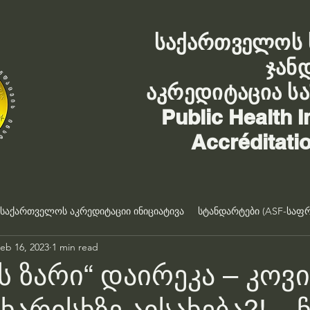
საქართველოს 
ჯან
აკრედიტაცია ს
Public Health I
Accréditati
საქართველოს აკრედიტაციი ინიციატივა
სტანდარტები (ASF-საფრ
eb 16, 2023
1 min read
ის ზარი“ დაირეკა – კოვ