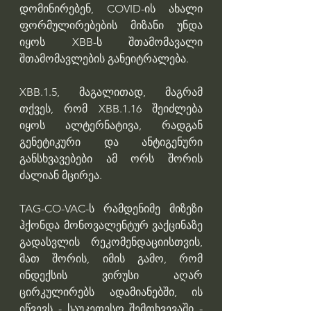
დომინირებენ, COVID-ის ახალი 
ფორმულირებების მიზანი უნდა 
იყოს XBB-ს შთამომავალი 
შთამომავლების განეიტრალება. 
XBB.1.5, მაგალითად, მაგრამ 
თქვეს, რომ XBB.1.16 შეიძლება 
იყოს ალტერნატივა, რადგან 
გენეტიკური და ანტიგენური 
განსხვავებები ამ ორს შორის 
ძალიან მცირეა.
TAG-CO-VAC-ს რამდენიმე მიზეზი 
ჰქონდა მონოვალენტურ ვაქცინაზე 
გადასვლის რეკომენდაციისთვის, 
მათ შორის, იმის გამო, რომ 
ინდექსის ვირუსი აღარ 
ცირკულირებს ადამიანებში, ის 
იწვევს - საუკეთესო შემთხვევაში - 