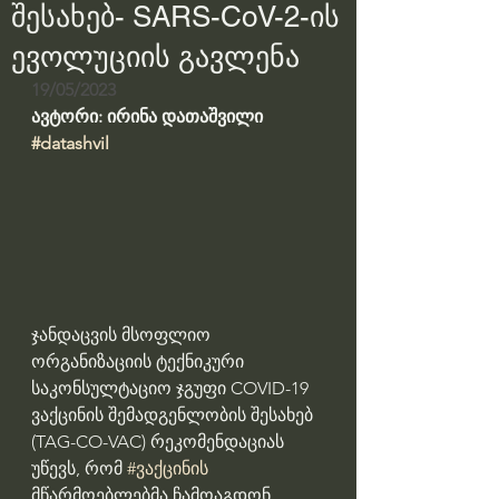
შესახებ- SARS-CoV-2-ის
ევოლუციის გავლენა
19/05/2023
ავტორი: ირინა დათაშვილი
#datashvil
ჯანდაცვის მსოფლიო 
ორგანიზაციის ტექნიკური 
საკონსულტაციო ჯგუფი COVID-19 
ვაქცინის შემადგენლობის შესახებ 
(TAG-CO-VAC) რეკომენდაციას 
უწევს, რომ 
#ვაქცინის
მწარმოებლებმა ჩამოაგდონ 