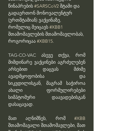
წინაპრების 
#SARSCoV2
 შტამი და 
გადაერთონ მონოვალენტურ 
(ერთშტამიან) ვაქცინაზე, 
რომელიც შეიცავს 
#XBB1
შთამომავლების შთამომავლობას, 
როგორიცაა 
#XBB15
. 
TAG-CO-VAC ასევე თქვა, რომ 
მიმდინარე ვაქცინები აგრძელებენ 
არსებით დაცვას მძიმე 
ავადმყოფობისა და 
სიკვდილისგან, მაგრამ საჭიროა 
ახალი ფორმულირებები 
სიმპტომური დაავადებისგან 
დასაცავად. 
მათ აღნიშნეს, რომ 
#XBB
შთამომავალი შთამომავლები, მათ 