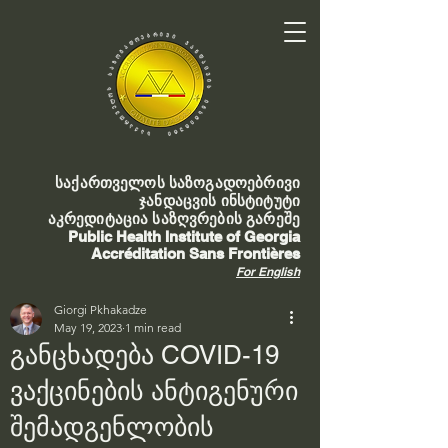
საქართველოს საზოგადოებრივი
ჯანდაცვის ინსტიტუტი
აკრედიტაცია საზღვრების გარეშე
Public Health Institute of Georgia
Accréditation Sans Frontières
For English
Giorgi Pkhakadze
May 19, 2023
1 min read
განცხადება COVID-19
ვაქცინების ანტიგენური
შემადგენლობის