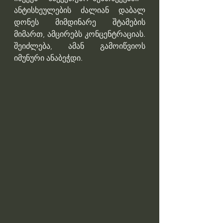
ანტისხეულების ძალიან დაბალ 
დონეს მიმდინარე შტამების 
მიმართ, ამცირებს კონცენტრაციას. 
შეიძლება, ამან გამოიწვიოს 
იმუნური ანაბეჭდი.