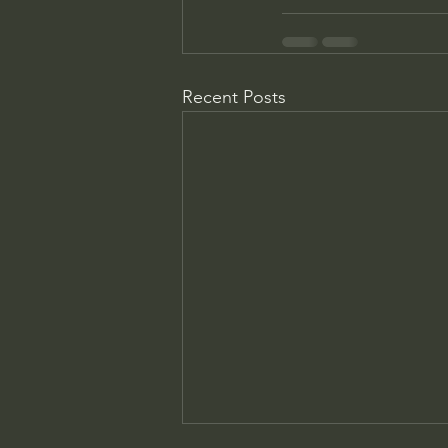
Recent Posts