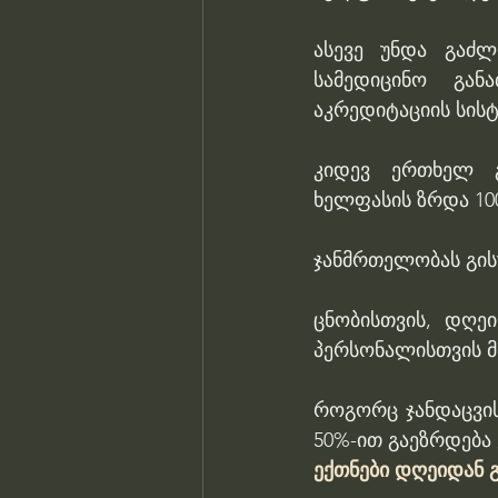
ასევე უნდა გაძლი
სამედიცინო გან
აკრედიტაციის სისტ
კიდევ ერთხელ გ
ხელფასის ზრდა 10
ჯანმრთელობას გისუ
ცნობისთვის, დღე
პერსონალისთვის მ
როგორც ჯანდაცვის
50%-ით გაეზრდება 
ექთნები დღეიდან 