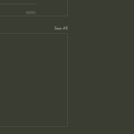
See All