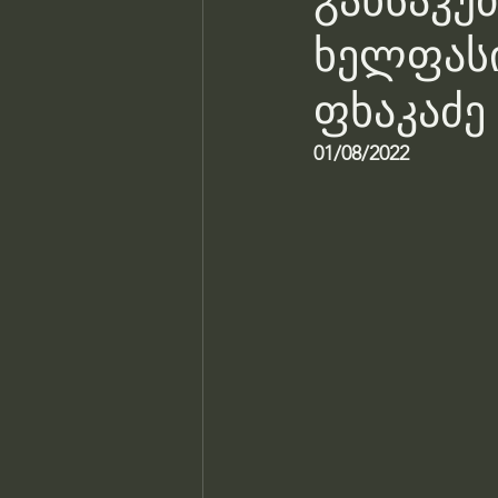
განსაკუ
ხელფასი
ფხაკაძე
01/08/2022