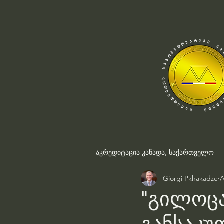
აკრედიტაცია კანადა, საქართველო
Giorgi Pkhakadze
A
"გილოც