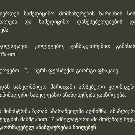
ერდეს სამედიცინო მომსახურების ხარისხის სისტ
ათლება და სამედიცინო დაწესებულებების და
ემა.
ილოცავთ, კოლეგებო, განსაკუთრებით გამიხარ
0%-ით!
რვებთ…”, – წერს ფეისბუქში გიორგი ფხაკაძე.
იდან სახელმწიფო მართვაში არსებული კლინიკები
ინიმალური სახელფასო ანაზღაურება გაიზრდება.
 მინისტრმა ზურაბ აზარაშვილმა აღნიშნა, ანაზღაურ
ქვეყნის მასშტაბით 17 ამბულატორიაში მომუშავე მე
გაორმაგებულ ანაზღაურებას მიიღებენ