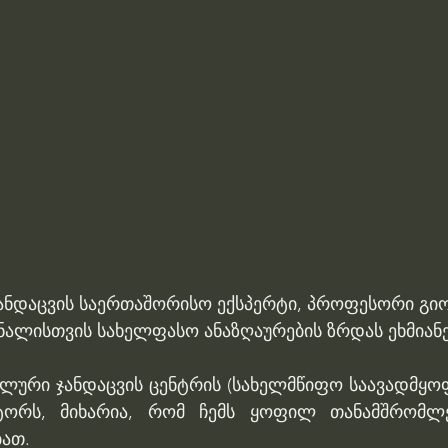
ანდაცვის საერთაშორისო ექსპერტი, პროფესორი გიო
ნალისთვის სახელფასო ანაზღაურების ზრდას ეხმიანე
ური ჯანდაცვის ცენტრის (სახელმწიფო საავადმყო
ორს, მიხარია, რომ ჩემს ყოფილ თანამშრომლე
ათ.