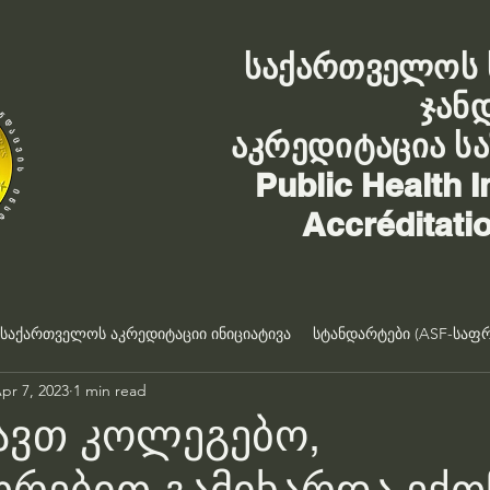
საქართველოს 
ჯან
აკრედიტაცია ს
Public Health I
Accréditati
საქართველოს აკრედიტაციი ინიციატივა
სტანდარტები (ASF-საფრ
pr 7, 2023
1 min read
ავთ კოლეგებო,