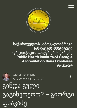
საქართველოს საზოგადოებრივი
ჯანდაცვის ინსტიტუტი
აკრედიტაცია საზღვრების გარეშე
Public Health Institute of Georgia
Accréditation Sans Frontières
For English
Giorgi Pkhakadze
Mar 22, 2023
1 min read
გინდა გული
გაგიხეთქოთ? – გიორგი
ფხაკაძე