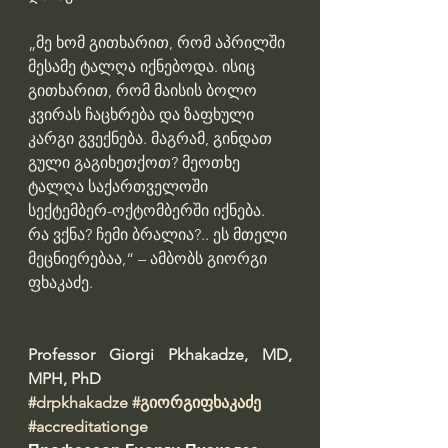
„მე ხომ გითხარით, რომ აპრილში 
მესამე ტალღა იქნებოდა. ისიც 
გითხარით, რომ მაისის ბოლო 
კვირას ჩაცხრება და ზაფხული 
კარგი გვექნება. მაგრამ, გინდათ 
გული გაგიხეთქოთ? მეოთხე 
ტალღა საქართველოში 
სექტემბერ-ოქტომბერში იქნება. 
რა ვქნა? ჩემი ბრალია?.. ეს მთელი 
მეცნიერებაა,“ – ამბობს გიორგი 
ფხაკაძე.
Professor Giorgi Pkhakadze, MD, 
MPH, PhD 
#drpkhakadze
#გიორგიფხაკაძე
#accreditationge