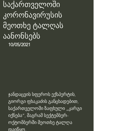
საქართველოში
კორონავირუსის
მეოთხე ტალღას
აანონსებს
10/05/2021
ჯანდაცვის სფეროს ექსპერტის, 
გიორგი ფხაკაძის განცხადებით, 
საქართველოში ზაფხული „კარგი 
იქნება“, მაგრამ სექტემბერ-
ოქტომბერში მეოთხე ტალღა 
დაიწყო.