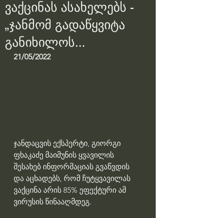
ვაქცინას ასახელებს -
„ჯანმომ გადაწყვიტა
განიხილოს...
21/05/2022
ჯანდაცვის ექსპერტი, გიორგი 
ფხაკაძე მაიმუნის ყვავილის 
შესახებ ინფორმაციას გვაწვდის 
და აცხადებს, რომ ჩუტყვავილას 
ვაქცინა არის 85% ეფექტური ამ 
ვირუსის წინააღმდეგ.