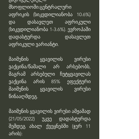
მსოფლიოში:ცენტრალური 
აფრიკის (სიკვდილიანობა 10.6%) 
და დასავლეთ აფრიკული 
(სიკვდილიანობა 1-3.6%). ევროპაში 
დადასტურდა დასავლეთ 
აფრიკული ვარიანტი.
მაიმუნის ყვავილის ვირუსი 
ვაქცინა/წამალი არ არსებობს, 
მაგრამ არსებული ჩუტყვავილას 
ვაქცინა არის 85% ეფექტური 
მაიმუნის ყვავილის ვირუსი 
წინააღმდეგ.
მაიმუნის ყვავილის ვირუსი ამჟამად 
(21/05/2022) უკვე დადასტურდა 
შემდეგ ახალ ქვეყნებში (ჯერ 11 
არის):