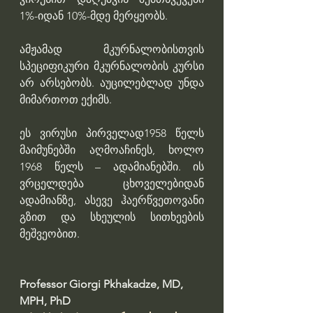
1%-იდან 10%-მდე მერყეობს.
ამჟამად მკურნალობისთვის 
სპეციფიკური მკურნალობის კურსი 
არ არსებობს. აუცილებლად უნდა 
მიმართოთ ექიმს.
ეს ვირუსი პირველად1958 წელს 
მაიმუნებში აღმოაჩინეს, ხოლო 
1968 წელს – ადამიანებში. ის 
ვრცელდება ცხოველებიდან 
ადამიანზე, ასევე ჰაერწვეთოვანი 
გზით და სხეულის სითხეების 
მეშვეობით.
Professor Giorgi Pkhakadze, MD, 
MPH, PhD 