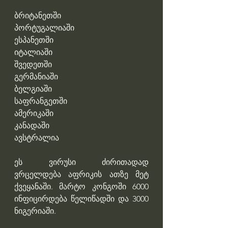
ბრიტანეთში
პორტუგალიაში
ესპანეთში
იტალიაში
შვედეთში
გერმანიაში
ბელგიაში
საფრანგეთში
ამერიკაში
კანადაში
ავსტრალია
ეს ვირუსი ძირითადად 
ვრცელდება აფრიკის ათზე მეტ 
ქვეყანაში. მარტო კონგოში 6000 
ინფიცირდება წელიწადში და 3000 
ნიგერიაში.