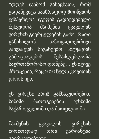
“დღეს ჯანმომ განაცხადა, რომ 
გადაწყვიტა სასწრაფოდ მოიწვიოს 
ექსპერტთა ჯგუფის გადაუდებელი 
შეხვედრა მაიმუნის ყვავილის 
ვირუსის გავრცელების გამო, რათა 
განიხილონ საზოგადოებრივი 
ჯანდაცვის საგანგებო სიტუაციის 
გამოცხადების შესაძლებლობა 
საერთაშორისო დონეზე… ეს იგივე 
პროცესია, რაც 2020 წელს კოვიდის 
დროს იყო.
ეს ვირუსი არის განსაკუთრებით 
საშიში პათოგენების ნუსხაში 
საქართველოში და მსოფლიოში.
მაიმუნის ყვავილის ვირუსის 
ძირითადად ორი ვარიანტია 
გავრცელებული 