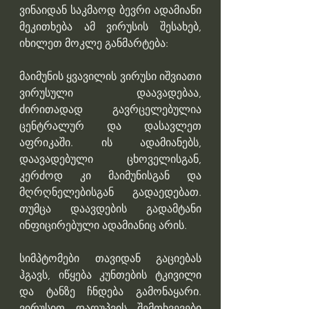
ვინაიდან საკმაოდ ბევრი ადამიანი 
მეკითხება ამ ვირუსის შესახებ, 
იხილეთ მოკლე განმარტება:
მაიმუნის ყვავილის ვირუსი იშვიათი 
ვირუსული დაავადებაა, 
ძირითადად გავრცელებულია 
ცენტრალურ და დასავლეთ 
აფრიკაში. ის ადამიანებს, 
დაავადებული ცხოველისგან, 
კერძოდ კი მაიმუნისგან და 
მღრღნელებისგან გადაედებათ. 
თუმცა დაავდების გადამტანი 
ინფიცირებული ადამიანიც არის.
სიმპტომები თავიდან გაციებას 
ჰგავს, იწყება კუნთების ტკივილი 
და ტანზე ჩნდება გამონაყარი. 
ვირუსით დაღუპვის შემთხვევები 