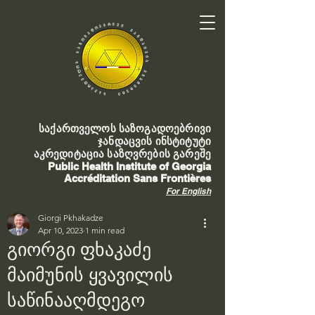
საქართველოს საზოგადოებრივი
ჯანდაცვის ინსტიტუტი
აკრედიტაცია საზღვრების გარეშე
Public Health Institute of Georgia
Accréditation Sans Frontières
For English
Giorgi Pkhakadze
Apr 10, 2023
1 min read
გიორგი ფხაკაძე
მაიმუნის ყვავილის
საწინააღმდეგო