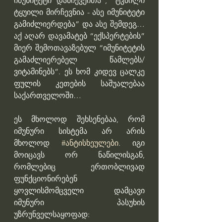
იმუნიტეტი დამიქვეითა”, “ტკბილი 
ტყუილი მირჩევნია - ასე იმუნიტეტი 
გამიძლიერდება” და ასე შემდეგ… 
აქ აღარ დავამატებ “ექსპერტების” 
მიერ შემოთავაზებულ “იმუნიტეტის 
გამაძლიერებელ წამლებს/
ვიტამინებს”. ეს ხომ კიდევ ცალკე 
ფულის კეთების საშუალებაა 
საქართველოში…
ეს მხოლოდ შეხსენებაა, რომ 
იმუნური სისტემა არ არის 
მხოლოდ 
#ანტისხეულები
. იგი 
მოიცავს ორ ნაწილისგან, 
რომლებიც ერთობლივად 
ფუნქციონირებენ 
ყოვლისმომცველი დამცავი 
იმუნური პასუხის 
უზრუნველსაყოფად: