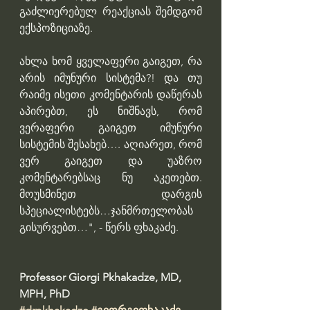
გაძლიერებულ რეაქციას შემდგომ 
ექსპოზიციაზე.
ახლა ხომ ყველაფერი გაიგეთ, რა 
არის იმუნური სისტემა?! და თუ 
რაიმე ისეთი კომენტარის დაწერას 
აპირებთ, ეს ნიშნავს, რომ 
ვერაფერი გაიგეთ იმუნური 
სისტემის შესახებ…. აღიარეთ, რომ 
ვერ გაიგეთ და უაზრო 
კომენტარებსაც ნუ აკეთებთ. 
მოუსმინეთ დარგის 
სპეციალისტებს…ჯანმრთელობას 
გისურვებთ…", - წერს ფხაკაძე. 
Professor Giorgi Pkhakadze, MD, 
MPH, PhD 