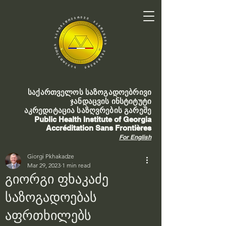
საქართველოს საზოგადოებრივი
ჯანდაცვის ინსტიტუტი
აკრედიტაცია საზღვრების გარეშე
Public Health Institute of Georgia
Accréditation Sans Frontières
For English
Giorgi Pkhakadze
Mar 29, 2023
1 min read
გიორგი ფხაკაძე
საზოგადოებას
აფრთხილებს