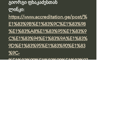
გიორგი ფხაკაძესთან
ლინკი: 
https://www.accreditation.ge/post/%
E1%83%9B%E1%83%9C%E1%83%98
%E1%83%A8%E1%83%95%E1%83%9
C%E1%83%94%E1%83%9A%E1%83%
9D%E1%83%95%E1%83%90%E1%83
%9C-
%E1%83%99%E1%83%98%E1%83%97
%E1%83%AE%E1%83%95%E1%83%9
4%E1%83%91%E1%83%96%E1%83%9
4-
%E1%83%9E%E1%83%90%E1%83%A
1%E1%83%A3%E1%83%AE%E1%83%
94%E1%83%91%E1%83%98-
%E1%83%AB%E1%83%90%E1%83%9
A%E1%83%98%E1%83%90%E1%83%
9C-
%E1%83%A1%E1%83%90%E1%83%9