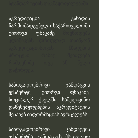
სტანდარტების დაკმაყოფილებაში.
აკრედიტაცია კანადას 
წარმომადგენელი საქართველოში 
გიორგი ფხაკაძე 
მოუწოდებს 
კლინიკებს, დროულად დაიწყონ 
აკრედიტაციისთვის მზადების 
პროცესი, რასაც, შეიძლება 
რამდენიმე თვე ან წელი 
დაჭირდეს.
საზოგადოებრივი ჯანდაცვის 
ექსპერტი, გიორგი ფხაკაძე, 
სოციალურ ქსელში, სამედიცინო 
დაწესებულებების აკრედიტაციის 
შესახებ ინფორმაციას ავრცელებს. 
საზოგადოებრივი ჯანდაცვის 
ექსპერტმა, ჯანდაცვის მსოფლიო 