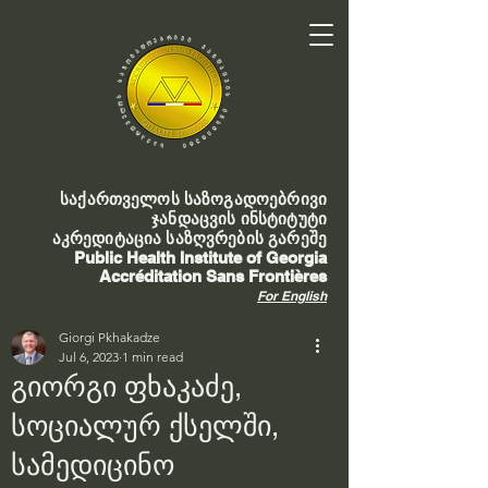
საქართველოს საზოგადოებრივი
ჯანდაცვის ინსტიტუტი
აკრედიტაცია საზღვრების გარეშე
Public Health Institute of Georgia
Accréditation Sans Frontières
For English
Giorgi Pkhakadze
Jul 6, 2023
1 min read
გიორგი ფხაკაძე,
სოციალურ ქსელში,
სამედიცინო