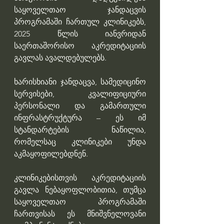
საყოველთაო ჯანდაცვის 
პროგრამაში ჩართულ კლინიკებს, 
2025 წლის იანვრიდან 
საერთაშორისო აკრედიტაციის 
გავლას ავალდებულებს.
ხარისხიანი ჯანდაცვა, სამედიცინო 
სერვისები, კვალიფიციური 
პერსონალი და გამართული 
ინფრასტრუქტურა – ეს იმ 
სტანდარტების ნაწილია, 
რომელსაც კლინიკები უნდა 
აკმაყოფილებდნენ.
კლინიკებისთვის აკრედიტაციის 
გავლა ნებაყოფლობითია, თუმცა 
საყოველთაო პროგრამაში 
ჩართვისას ეს მნიშვნელოვანი 