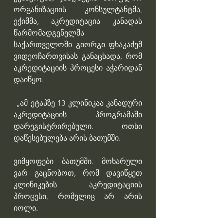
ორგანიზაციის კონსულტანტმა, 
ექიმმა, აკრედიტაცია კანადას 
წარმომადგენელმა 
საქართველოში გიორგი ფხაკაძემ 
ვიდეოჩართვისას განაცხადა, რომ 
აკრედიტაციის პროცესი აჭარიდან 
დაიწყო.
 „ამ ეტაპზე 13 კლინიკაა კანადური 
აკრედიტაციის პროგრამაში 
დარეგისტრირებული. ოთხი 
დაწესებულება არის ბათუმში.
ვიმყოფები ბათუმში. მოხარული 
ვარ გაცნობოთ, რომ დავიწყეთ 
კლინიკების აკრედიტაციის 
პროცესი, რომელიც არ არის 
იოლი. 