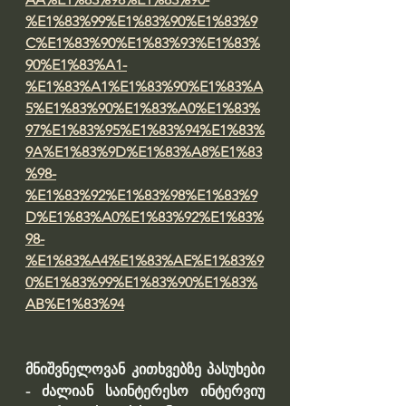
%E1%83%99%E1%83%90%E1%83%9
C%E1%83%90%E1%83%93%E1%83%
90%E1%83%A1-
%E1%83%A1%E1%83%90%E1%83%A
5%E1%83%90%E1%83%A0%E1%83%
97%E1%83%95%E1%83%94%E1%83%
9A%E1%83%9D%E1%83%A8%E1%83
%98-
%E1%83%92%E1%83%98%E1%83%9
D%E1%83%A0%E1%83%92%E1%83%
98-
%E1%83%A4%E1%83%AE%E1%83%9
0%E1%83%99%E1%83%90%E1%83%
AB%E1%83%94
მნიშვნელოვან კითხვებზე პასუხები 
- ძალიან საინტერესო ინტერვიუ 