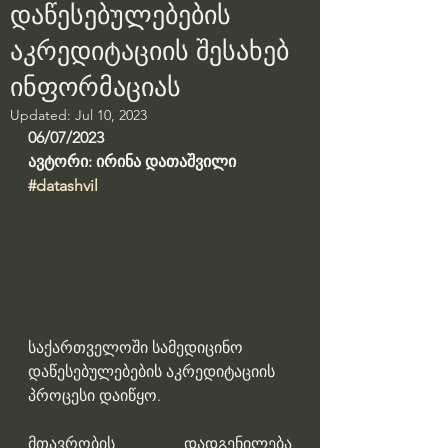
დაწესებულებების
აკრედიტაციის შესახებ
ინფორმაციას
Updated:
Jul 10, 2023
06/07/2023
ავტორი: ირინა დათაშვილი
#datashvil
საქართველოში სამედიცინო 
დაწესებულებების აკრედიტაციის 
პროცესი დაიწყო. 
მთავრობის დადგენილება 