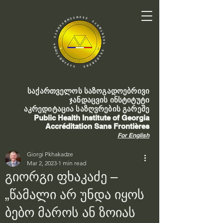
საქართველოს საზოგადოებრივი
ჯანდაცვის ინსტიტუტი
აკრედიტაცია საზღვრების გარეშე
Public Health Institute of Georgia
Accréditation Sans Frontières
For English
Giorgi Pkhakadze
Mar 2, 2023
1 min read
გიორგი ფხაკაძე –
„წამალი არ უნდა იყოს
ბებო მაროს ან ზოიას