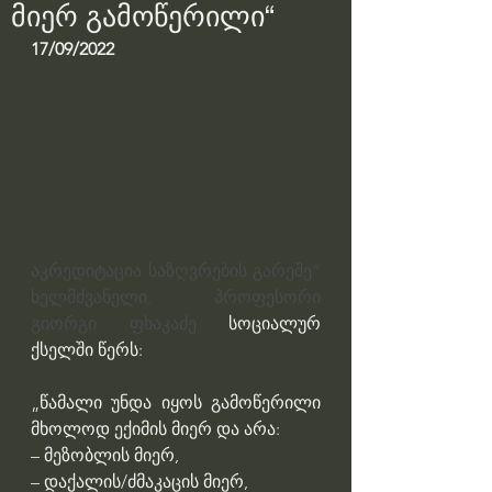
მიერ გამოწერილი“
17/09/2022
აკრედიტაცია საზღვრების გარეშე“ 
ხელმძვანელი, პროფესორი 
გიორგი ფხაკაძე 
სოციალურ 
ქსელში წერს:
„წამალი უნდა იყოს გამოწერილი 
მხოლოდ ექიმის მიერ და არა:
– მეზობლის მიერ,
– დაქალის/ძმაკაცის მიერ,