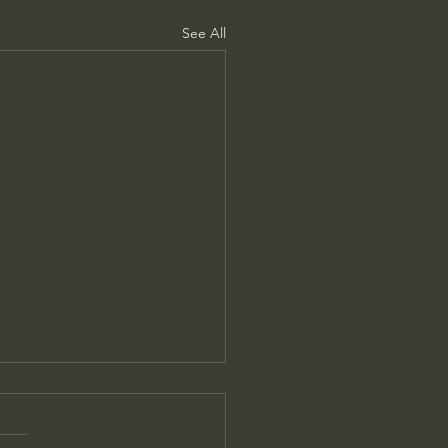
See All