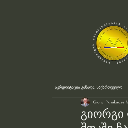
აკრედიტაცია კანადა, საქართველო
Giorgi Pkhakadze
M
გიორგი 