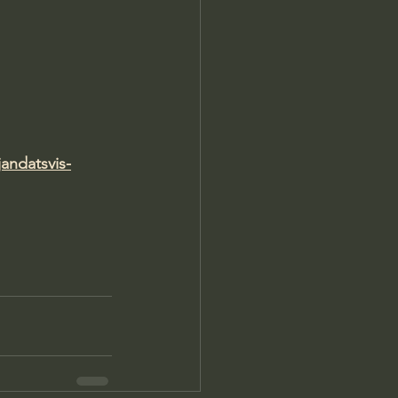
andatsvis-