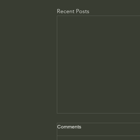
Recent Posts
Comments