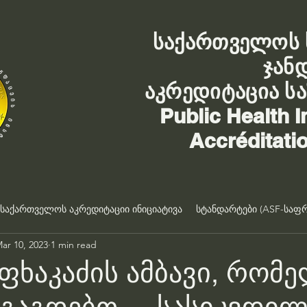
საქართველოს 
ჯან
აკრედიტაცია ს
Public Health I
Accréditati
საქართველოს აკრედიტაციი ინიციატივა
სტანდარტები (ASF-საფრ
ar 10, 2023
1 min read
ფხაკაძის ამბავი, რომ