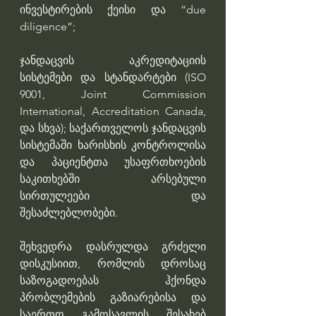
ინვესტირების ქეისი და “due 
diligence”; 
ჯანდაცვის აკრედიტაციის 
სისტემები და სტანდარტები (ISO 
9001, Joint Commission 
International, Accreditation Canada, 
და სხვა); საქართველოს ჯანდაცვის 
სისტემაში ხარისხის კონტროლისა 
და პაციენტთა უსაფრთხოების 
საკითხებში არსებული 
სირთულეები და 
შესაძლებლობები. 
შეხვედრა დასრულდა გრძელი 
დისკუსიით, რომლის დროსაც 
საზოგადოებას ჰქონდა 
პრობლემების გაზიარებისა და 
საერთო გამოსავლის შესახებ 