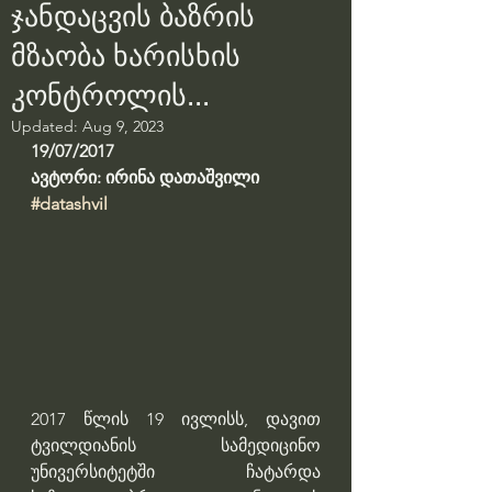
ჯანდაცვის ბაზრის
მზაობა ხარისხის
კონტროლის...
Updated:
Aug 9, 2023
19/07/2017
ავტორი: ირინა დათაშვილი
#datashvil
2017 წლის 19 ივლისს, დავით 
ტვილდიანის სამედიცინო 
უნივერსიტეტში ჩატარდა 