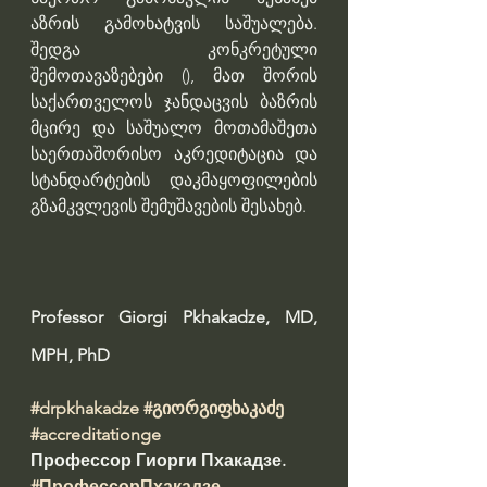
აზრის გამოხატვის საშუალება. 
შედგა კონკრეტული 
შემოთავაზებები (), მათ შორის 
საქართველოს ჯანდაცვის ბაზრის 
მცირე და საშუალო მოთამაშეთა 
საერთაშორისო აკრედიტაცია და 
სტანდარტების დაკმაყოფილების 
გზამკვლევის შემუშავების შესახებ.
Professor Giorgi Pkhakadze, MD, 
MPH, PhD 
#drpkhakadze
#გიორგიფხაკაძე
#accreditationge
Профессор Гиорги Пхакадзе. 
#ПрофессорПхакадзе