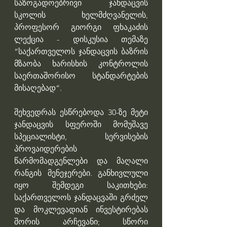
საზოგადოებრივი ჯანდაცვის 
სკოლის ხელმძღვანელის, 
პროფესორ გიორგი ფხაკაძის 
ლექცია - დისკუსია თემაზე 
“საქართველოს ჯანდაცვის ბაზრის 
მზაობა ხარისხის კონტროლის 
საერთაშორისო სტანდარტების 
მისაღებად“. 
შეხვედრას ესწრებოდა 30-ზე მეტი 
ჯანდაცვის სფეროში მომუშავე 
სპეციალისტი, სერვისების 
პროვაიდერების 
წარმომადგენლები და მაღალი 
რანგის მენეჯერები. განხივლული 
იყო შემდეგი საკითხები: 
საქართველოს ჯანდაცვაში გრძელ 
და მოკლევადიან ინვესტირებას 
შორის არჩევანი; სწორი 