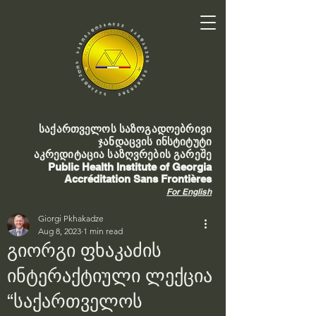
საქართველოს საზოგადოებრივი
ჯანდაცვის ინსტიტუტი
აკრედიტაცია საზღვრების გარეშე
Public Health Institute of Georgia
Accréditation Sans Frontières
For English
Giorgi Pkhakadze
Aug 8, 2023
1 min read
გიორგი ფხაკაძის
ინტერაქტიული ლექცია
“საქართველოს