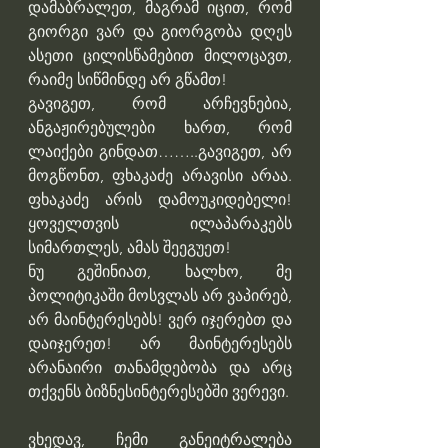
დამაბრალეთ, მაგრამ იცით, რომ 
გიორგი ვარ და გიორგობა დღეს 
ასეთი ცილისწამებით მილოცავთ, 
რაიმე სიწმინდე არ გწამთ!
გავიგეთ, რომ არჩევნებია, 
ანგაჟირებულები ხართ, რომ 
ლაიქები გინდათ……..გავიგეთ, არ 
მოგწონთ, ფხაკაძე არავისი არაა. 
ფხაკაძე არის დამოუკიდებელი! 
ყოველთვის ილაპარაკებს 
სიმართლეს, ამას შეეგუეთ!
ნუ გეშინიათ, ხალხო, მე 
პოლიტიკაში მოსვლას არ ვაპირებ, 
არ მაინტერესებს! ვერ იჯერებთ და 
დაიჯერეთ! არ მაინტერესებს 
არანაირი თანამდებობა და არც 
თქვენს ბიზნესინტერესებში ვერევი.
ვხედავ, ჩემი განეიტრალება 