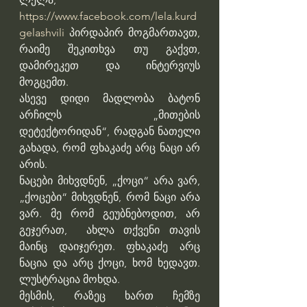
https://www.facebook.com/lela.kurd
gelashvili
 პირდაპირ მოგმართავთ, 
რაიმე შეკითხვა თუ გაქვთ, 
დამირეკეთ და ინტერვიუს 
მოგცემთ.
ასევე დიდი მადლობა ბატონ 
არჩილს „მითების 
დეტექტორიდან“, რადგან ნათელი 
გახადა, რომ ფხაკაძე არც ნაცი არ 
არის.
ნაცები მიხვდნენ, „ქოცი“ არა ვარ, 
„ქოცები“ მიხვდნენ, რომ ნაცი არა 
ვარ. მე რომ გეუბნებოდით, არ 
გეჯერათ,  ახლა თქვენი თავის 
მაინც დაიჯერეთ. ფხაკაძე არც 
ნაცია და არც ქოცი, ხომ ხედავთ. 
ლუსტრაცია მოხდა.
მესმის, რაზეც ხართ ჩემზე 