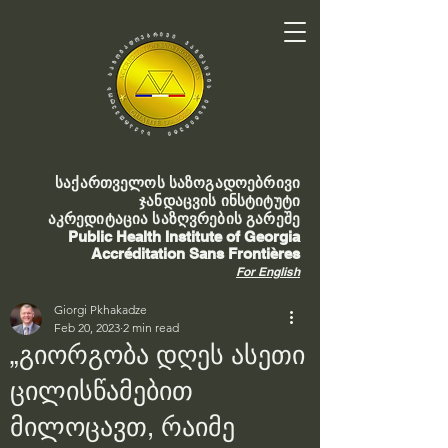
საქართველოს საზოგადოებრივი
ჯანდაცვის ინსტიტუტი
აკრედიტაცია საზღვრების გარეშე
Public Health Institute of Georgia
Accréditation Sans Frontières
For English
Giorgi Pkhakadze
Feb 20, 2023
2 min read
„გიორგობა დღეს ასეთი
ცილისწამებით
მილოცავთ, რაიმე