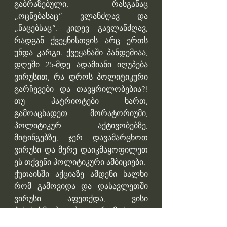
გაბრაზებული, რასგანაც 
„ოცნებასაც“ ვლანძღავ და 
„ნაცებსაც“. კიდევ გავლანძღავ, 
რადგან ქვეყნისთვის არც ერთს 
უნდა კარგი. ქვეყანაში პანდემიაა, 
დღეში 25-მდე ადამიანი იღუპება 
ვირუსით, რა დროს პოლიტიკური 
გარჩევები და თავყრილობებია?! 
თუ პატრიოტები ხართ, 
გამოაცხადეთ მორატორიუმი, 
პოლიტიკურ აქტივობებზე, 
მიტინგებზე, ჯერ დავამარცხოთ 
ვირუსი და მერე დაიკმაყოფილეთ 
ეს თქვენი პოლიტიკური ამბიციები.
ქუთაისში აქციაზე ამდენი ხალხი 
რომ გამოვიდა და დასავლეთში 
ვირუსი აფეთქდა, ვისი 
პასუხისმგებლობაა?! რომ ხედავ, 
არ მოსწონს ხალხს ეს 