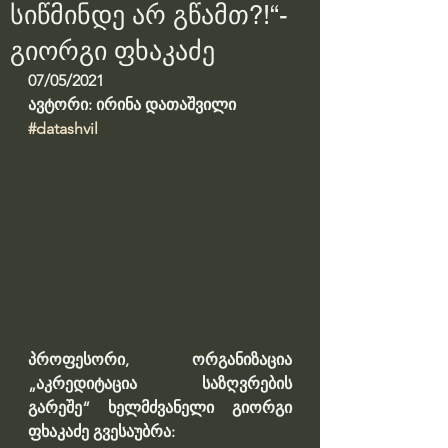
სიწმინდე არ გწამთ?!“-
გიორგი ფხაკაძე
07/05/2021
ავტორი: ირინა დათაშვილი
#datashvil
პროფესორი, ორგანიზაცია 
„აკრედიტაცია საზღვრების 
გარეშე“ ხელმძვანელი გიორგი 
ფხაკაძე გვესაუბრა: