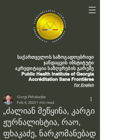
საქართველოს საზოგადოებრივი
ჯანდაცვის ინსტიტუტი
აკრედიტაცია საზღვრების გარეშე
Public Health Institute of Georgia
Accréditation Sans Frontières
For English
Giorgi Pkhakadze
Feb 4, 2023
1 min read
„ძალიან მეწყინა, კარგი
ჟურნალისტია, რაო,
ფხაკაძე, ნარკომანებად