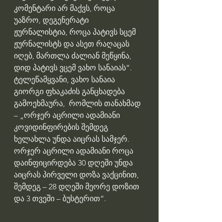
კომენტარი არ მაქვს, როცა 
უაზრო, დეგენერატი 
ჟურნალისტია, როცა პატივს სცემ 
ჟურნალისტს და ასეთ რაღაცას 
იღებ, მართლა ძალიან მეწყინა,  
დიდ პატივს ვცემ ვახო სანაიას”.
ტელეწამყვანი, ვახო სანაია 
გიორგი ფხაკაძის განცხადება 
გამოეხმაურა,  რომლის თანახმად 
– „ორჯერ აცრილი ადამიანი 
კოვიდინფირების შემდეგ 
ხელახლა უნდა აიცრას სამჯერ. 
ორჯერ აცრილი ადამიანი როცა 
დაინფიცირდება 30 დღეში უნდა 
აიცრას პირველი დოზა ვაქცინით, 
შემდეგ – 28 დღეში მეორე დოზით 
და 3 თვეში – ბუსტერით”.