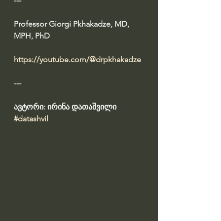
--- 
Professor Giorgi Pkhakadze, MD, 
MPH, PhD
https://youtube.com/@drpkhakadze
---
ავტორი: ირინა დათაშვილი 
#datashvil