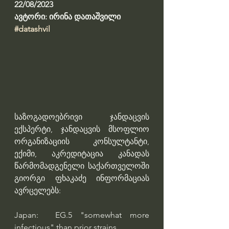
22/08/2023
ავტორი: ირინა დათაშვილი
#datashvil
საზოგადოებრივი ჯანდაცვის 
ექსპერტი, ჯანდაცვის მსოფლიო 
ორგანიზაციის კონსულტანტი, 
ექიმი, აკრედიტაცია კანადას 
წარმომადგენელი საქართველოში 
გიორგი ფხაკაძე ინფორმაციას 
ავრცელებს:
Japan:  EG.5 "somewhat more 
infectious" than prior strains.