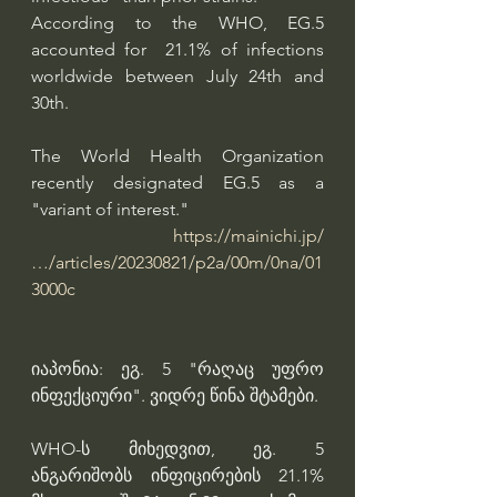
According to the WHO, EG.5 
accounted for  21.1% of infections 
worldwide between July 24th and 
30th.
The World Health Organization 
recently designated EG.5 as a  
"variant of interest."
https://mainichi.jp/
…/articles/20230821/p2a/00m/0na/01
3000c
იაპონია: ეგ. 5 "რაღაც უფრო 
ინფექციური". ვიდრე წინა შტამები.
WHO-ს მიხედვით, ეგ. 5 
ანგარიშობს ინფიცირების 21.1% 