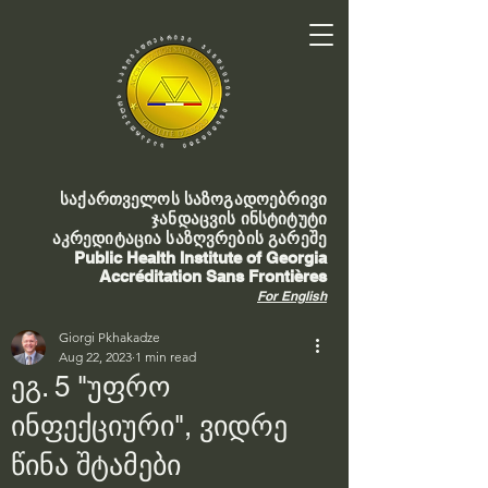
საქართველოს საზოგადოებრივი
ჯანდაცვის ინსტიტუტი
აკრედიტაცია საზღვრების გარეშე
Public Health Institute of Georgia
Accréditation Sans Frontières
For English
Giorgi Pkhakadze
Aug 22, 2023
1 min read
ეგ. 5 "უფრო
ინფექციური", ვიდრე
წინა შტამები