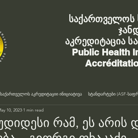
საქართველოს 
ჯან
აკრედიტაცია ს
Public Health I
Accréditati
საქართველოს აკრედიტაციი ინიციატივა
სტანდარტები (ASF-საფრ
ay 10, 2023
1 min read
 უდიდესი რამ, ეს არის 