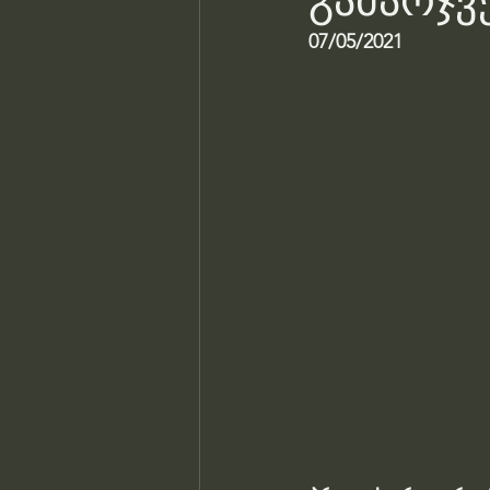
გამარჯვ
07/05/2021