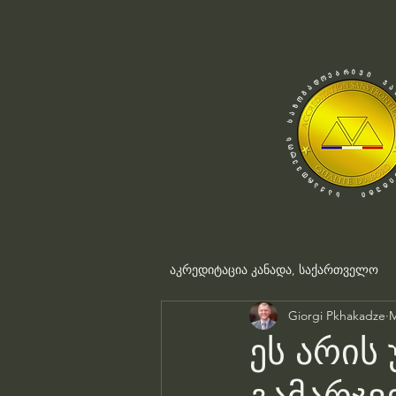
აკრედიტაცია კანადა, საქართველო
Giorgi Pkhakadze
M
ეს არის