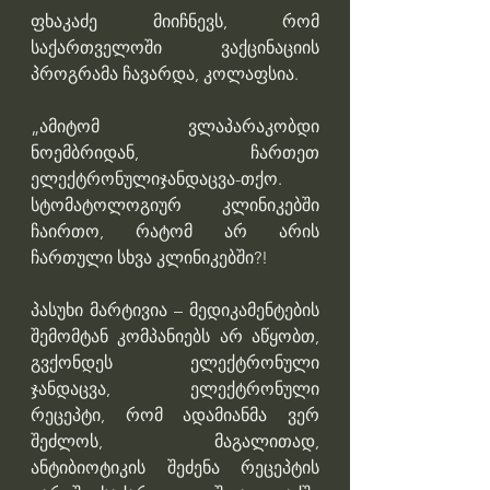
ფხაკაძე მიიჩნევს, რომ 
საქართველოში ვაქცინაციის 
პროგრამა ჩავარდა, კოლაფსია.
„ამიტომ ვლაპარაკობდი 
ნოემბრიდან, ჩართეთ 
ელექტრონულიჯანდაცვა-თქო. 
სტომატოლოგიურ კლინიკებში 
ჩაირთო, რატომ არ არის 
ჩართული სხვა კლინიკებში?!
პასუხი მარტივია – მედიკამენტების 
შემომტან კომპანიებს არ აწყობთ, 
გვქონდეს ელექტრონული 
ჯანდაცვა, ელექტრონული 
რეცეპტი, რომ ადამიანმა ვერ 
შეძლოს, მაგალითად, 
ანტიბიოტიკის შეძენა რეცეპტის 