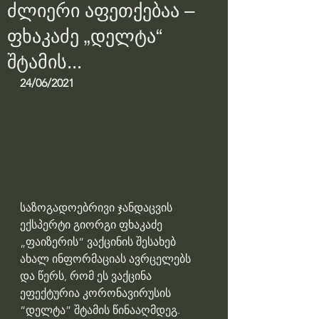
ძლიერი აფეთქებაა –
ფხაკაძე „დელტა“
შტამის...
24/06/2021
საზოგადოებრივი ჯანდაცვის 
ექსპერტი გიორგი ფხაკაძე 
„ფაიზერის“ ვაქცინის შესახებ 
ახალ ინფორმაციას ავრცელებს 
და წერს, რომ ეს ვაქცინა 
ეფექტურია კორონავირუსის 
“დელტა” შტამის წინააღმდეგ.