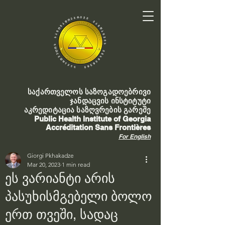
საქართველოს საზოგადოებრივი
ჯანდაცვის ინსტიტუტი
აკრედიტაცია საზღვრების გარეშე
Public Health Institute of Georgia
Accréditation Sans Frontières
For English
Giorgi Pkhakadze
Mar 20, 2023
1 min read
ეს ვარიანტი არის
პასუხისმგებელი ბოლო
ერთ თვეში, სადაც