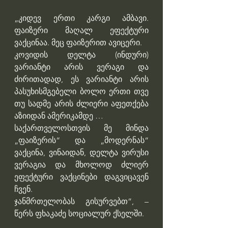
„კიდევ ერთი კარგი ამბავი.​ 
ფაიზერი მაღალ ეფექტური 
ვაქცინაა. მეც ფაიზერით ავიცერი.
კოვიდის დელტა (ინდური) 
ვარიანტი არის ვერაგი და 
ძირითადად, ეს ვარიანტი არის 
პასუხისმგებელი ბოლო ერთი თვე 
თუ სადმე არის ძლიერი აფეთქება 
აზიიდან ამერიკამდე …
საქართველოსთვის მე მინდა 
„ფაიზერის“ და „მოდერნას“ 
ვაქცინა, ვინაიდან, დელტა ვირუსი 
ვერაგია და მხოლოდ ძლიერ 
ეფექტური ვაქცინები დაგვიცავენ 
ჩვენ.
ჯანმრთელობას გისურვებთ”, – 
წერს ფხაკაძე სოციალურ ქსელში.