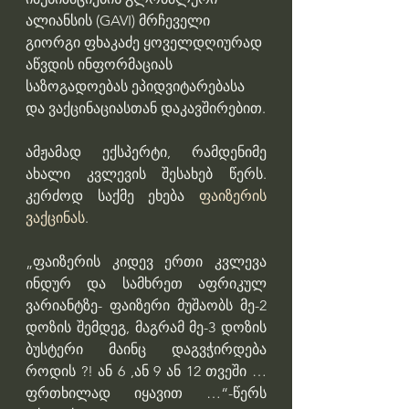
ალიანსის (GAVI) მრჩეველი 
გიორგი ფხაკაძე ყოველდღიურად 
აწვდის ინფორმაციას 
საზოგადოებას ეპიდვიტარებასა 
და ვაქცინაციასთან დაკავშირებით.
ამჟამად ექსპერტი, რამდენიმე 
ახალი კვლევის შესახებ წერს. 
კერძოდ საქმე ეხება 
ფაიზერის 
ვაქცინას
.
„ფაიზერის კიდევ ერთი კვლევა 
ინდურ და სამხრეთ აფრიკულ 
ვარიანტზე-​ ფაიზერი მუშაობს მე-2 
დოზის შემდეგ, მაგრამ მე-3 დოზის 
ბუსტერი მაინც დაგვჭირდება 
როდის ?! ან 6 ,ან 9 ან 12 თვეში …
ფრთხილად იყავით …“-წერს 