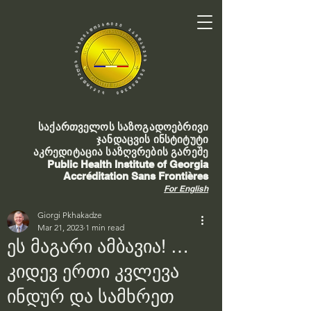
საქართველოს საზოგადოებრივი
ჯანდაცვის ინსტიტუტი
აკრედიტაცია საზღვრების გარეშე
Public Health Institute of Georgia
Accréditation Sans Frontières
For English
Giorgi Pkhakadze
Mar 21, 2023
1 min read
ეს მაგარი ამბავია! …​
კიდევ ერთი კვლევა
ინდურ და სამხრეთ