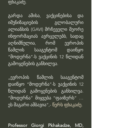
ფხაკაძე.
გარდა ამისა, ვაქცინებისა და 
იმუნიზაციების გლობალური 
ალიანსის (GAVI) მრჩეველი მეორე 
ინფორმაციას ავრცელებს, სადაც 
აღნიშნულია, რომ ევროპის 
წამლის სააგენტომ დაიწყო 
“მოდერნა”-ს ვაქცინის 12 წლიდან 
გამოყენების განხილვა.
„ევროპის წამლის სააგენტომ 
დაიწყო “მოდერნა”-ს ვაქცინის 12 
წლიდან გამოყენების განხილვა. 
“მოდერნა” მიყვება “ფაიზერს” … 
ეს მაგარი ამბავია“,- 
წერს ფხაკაძე
.
Professor Giorgi Pkhakadze, MD, 