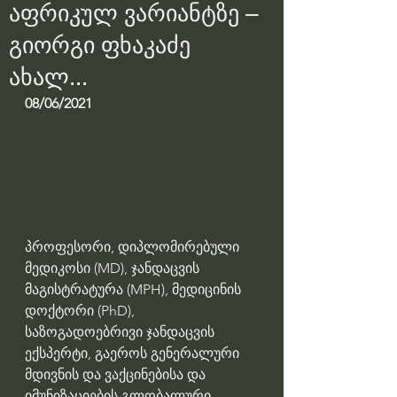
აფრიკულ ვარიანტზე –
გიორგი ფხაკაძე
ახალ...
08/06/2021
პროფესორი, დიპლომირებული 
მედიკოსი (MD), ჯანდაცვის 
მაგისტრატურა (MPH), მედიცინის 
დოქტორი (PhD), 
საზოგადოებრივი ჯანდაცვის 
ექსპერტი, გაეროს გენერალური 
მდივნის და ვაქცინებისა და 
იმუნიზაციების გლობალური 