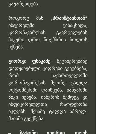
გაუარესდება.
როგორც მან
 „პრაიმტაიმთან“
ინტერვიუში განაცხადა, 
კორონავირუსის გავრცელების 
პიკური დრო ნოემბრის ბოლოს 
იქნება.
გიორგი ფხაკაძე
: მეცნიერებაზე 
დაფუძნებული ციფრები გვეუბნება, 
რომ საქართველოში 
კორონავირუსის მეორე ტალღა 
ოქტომბერში დაიწყება, იანვარში 
პიკი იქნება, იანვრის შემდეგ კი 
ინფიცირებულთა რაოდენობა 
იკლებს. მესამე ტალღა აპრილ-
მაისში გვექნება.
– ბატონო გიორგი, დღეს 