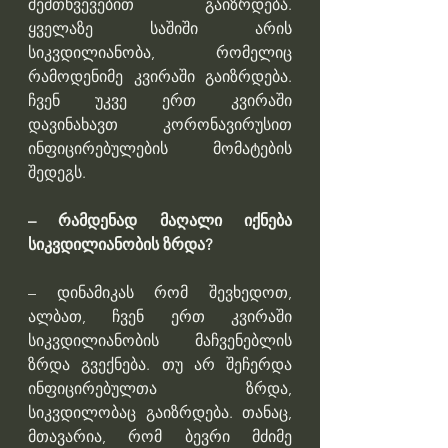
შემთხვევებით გაიზრდება. 
ყველაზე საშიში არის 
სიკვდილიანობა, რომელიც 
რამოდენიმე კვირაში გაიზრდება. 
ჩვენ უკვე ერთ კვირაში 
დავინახავთ კორონავირუსით 
ინფიცირებულების მომატების 
შედეგს.
– რამდენად მაღალი იქნება 
სიკვდილიანობის ზრდა?
– დინამიკას რომ შევხედოთ, 
ალბათ, ჩვენ ერთ კვირაში 
სიკვდილიანობის მაჩვენებლის 
ზრდა გვექნება. თუ არ შეჩერდა 
ინფიცირებულთა ზრდა, 
სიკვდილობაც გაიზრდება. თანაც, 
მთავარია, რომ ბევრი მძიმე 