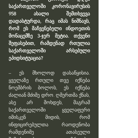
საქართველოში კორონავირუსის 
958 ახალი შემთხვევა 
დადასტურდა, რაც იმას ნიშნავს, 
რომ ეს მაჩვენებელი ინდოეთის 
მონაცემზე 3-ჯერ მეტია. თქვენი 
შეფასებით, რამდენად რთულია 
საქართველოში არსებული 
ეპიდსიტუაცია?
– ეს მხოლოდ დასაწყისია. 
ყველაზე რთული თვე იქნება 
ნოემბრის ბოლოს, ეს იქნება 
ძალიან მძიმე დრო. ღმერთმა ქნას, 
ასე არ მოხდეს, მაგრამ 
საქართველოში ყველაფერი 
იმისკენ მიდის, რომ 
ინფიცირებულთა რაოდენობა 
რამდენიმე ათასეული 