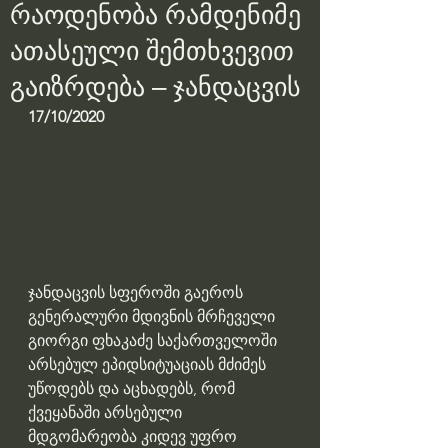
რაოდენობა რამდენიმე
ათასეული შემთხვევით
გაიზრდება – ჯანდაცვის
17/10/2020
ჯანდაცვის სფეროში გაეროს 
გენერალური მდივნის მრჩეველი 
გიორგი ფხაკაძე საქართველოში 
არსებულ ეპიდსიტუაციას მძიმეს 
უწოდებს და აცხადებს, რომ 
ქვეყანაში არსებული 
მდგომარეობა კიდევ უფრო 