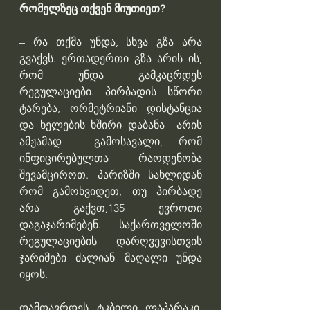
რომელზეც თქვენ მიუთიეთ?
– რა თქმა უნდა, სხვა გზა არა 
გვაქვს. ერთადერთი გზა არის ის, 
რომ უნდა გამკაცრდეს 
რეგულაციები. პირბადის სწორი 
ტარება, ორმეტრიანი დისტანცია 
და ხელების ხშირი დაბანა  არის 
ამჟამად  გამოსავალი, რომ 
ინფიცირებულთა რაოდენობა 
შევამციროთ. პარიზში სახლიდან  
რომ გამოხვიდეთ, თუ პირბადე 
არა გაქვთ,135 ევროთი 
დაგაჯარიმებენ. საქართველოში 
რეგულაციების დარღვევისთვის 
ჯარიმები ძალიან მაღალი უნდა 
იყოს.
დამთავრდეს ტკბილი ლაპარაკი, 