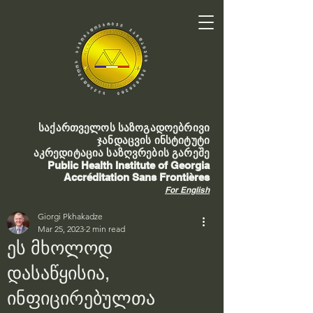
საქართველოს საზოგადოებრივი
ჯანდაცვის ინსტიტუტი
აკრედიტაცია საზღვრების გარეშე
Public Health Institute of Georgia
Accréditation Sans Frontières
For English
Giorgi Pkhakadze
Mar 25, 2023
2 min read
ეს მხოლოდ
დასაწყისია,
ინფიცირებულთა