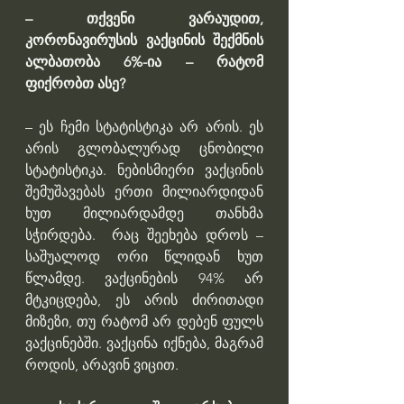
– თქვენი ვარაუდით, 
კორონავირუსის ვაქცინის შექმნის 
ალბათობა 6%-ია – რატომ 
ფიქრობთ ასე?
– ეს ჩემი სტატისტიკა არ არის. ეს 
არის გლობალურად ცნობილი 
სტატისტიკა. ნებისმიერი ვაქცინის 
შემუშავებას ერთი მილიარდიდან 
ხუთ მილიარდამდე თანხმა 
სჭირდება.  რაც შეეხება დროს – 
საშუალოდ ორი წლიდან ხუთ 
წლამდე. ვაქცინების 94% არ 
მტკიცდება, ეს არის ძირითადი 
მიზეზი, თუ რატომ არ დებენ ფულს 
ვაქცინებში. ვაქცინა იქნება, მაგრამ 
როდის, არავინ ვიცით.