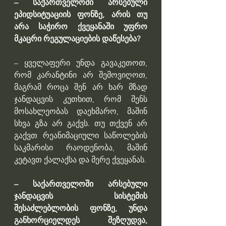
– საქართველოში არსებული 
ეპიდსიტუაციის ფონზე, არის თუ 
არა საჭირო ქვეყანაში უფრო 
მკაცრი რეგულაციების დაწესება?
– ყველაფერი უნდა გავაკეთოთ, 
რომ კარანტინი არ შემოვიღოთ, 
მაგრამ როცა შენ არ ხარ მზად 
ჯანდაცვის კუთხით, რომ შენს 
მოსახლეობას დაეხმარო, მაშინ 
სხვა გზა არ გაქვს. თუ თქვენ არ 
გაქვთ რეანიმაციული საწოლების 
საკმარისი რაოდენობა, მაშინ 
კეტავთ ქალაქსა და მერე ქვეყანას.
– საქართველოში არსებული 
ჯანდაცვის სისტემის 
შესაძლებლობის ფონზე, უნდა 
განხორციელდეს შეზღუდვა, 