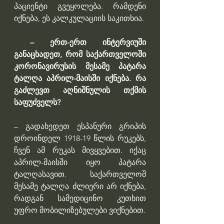
პაციენტი გვეყოლება. რამდენი 
იქნება, ეს კალკულაციის საკითხია.
 – ერთ-ერთ ინტერვიუში 
განაცხადეთ, რომ საქართველოში 
კორონავირუსის მესამე პატარა 
ტალღა აპრილ-მაისში იქნება. რა 
გაძლევთ აღნიშნულის თქმის 
საფუძველს?
– გადახედეთ ესპანური გრიპის 
დროინდელ 1918-19 წლის რუკებს, 
ჩვენ ამ რუკას მივყვებით. იქაც 
აპრილ-მაისში იყო პატარა 
ტალღასავით. საქართველოშ 
მესამე ტალღა ძლიერი არ იქნება, 
რადგან სამედიცინო კუთხით 
უფრო მობილიზებულები ვიქნებით.