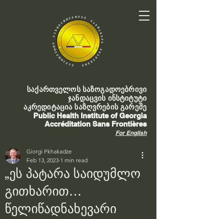
საქართველოს საზოგადოებრივი
ჯანდაცვის ინსტიტუტი
აკრედიტაცია საზღვრების გარეშე
Public Health Institute of Georgia
Accréditation Sans Frontières
For English
Giorgi Pkhakadze
Feb 13, 2023
1 min read
„ეს პატარა საიდუმლო
გითხარით…
წელიწადნახევარი