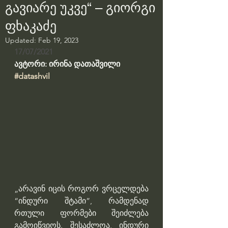
გავიარე უკვე“ – გიორგი
ფხაკაძე
Updated:
Feb 19, 2023
17/07/2021
ავტორი: ირინა დათაშვილი
#datashvil
„არავინ იცის როგორ ვრცელდება 
“ინდური შტამი”, რამდენად 
რთული ფორმები შეიძლება 
გამოიწვიოს. შესაძლოა, ინდური 