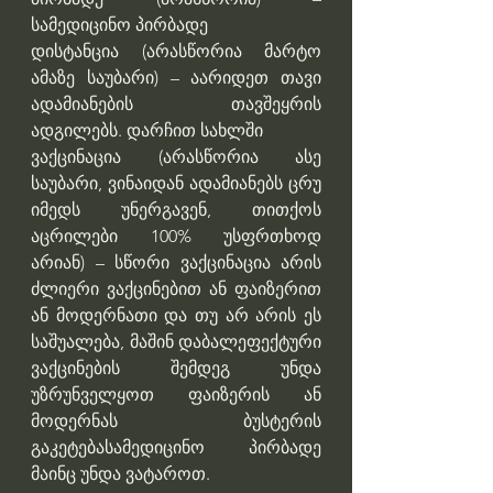
სამედიცინო პირბადე
დისტანცია (არასწორია მარტო 
ამაზე საუბარი) – აარიდეთ თავი 
ადამიანების თავშეყრის 
ადგილებს. დარჩით სახლში
ვაქცინაცია (არასწორია ასე 
საუბარი, ვინაიდან ადამიანებს ცრუ 
იმედს უნერგავენ, თითქოს 
აცრილები 100% უსფრთხოდ 
არიან) – სწორი ვაქცინაცია არის 
ძლიერი ვაქცინებით ან ფაიზერით 
ან მოდერნათი და თუ არ არის ეს 
საშუალება, მაშინ დაბალეფექტური 
ვაქცინების შემდეგ უნდა 
უზრუნველყოთ ფაიზერის ან 
მოდერნას ბუსტერის 
გაკეტებასამედიცინო პირბადე 
მაინც უნდა ვატაროთ.