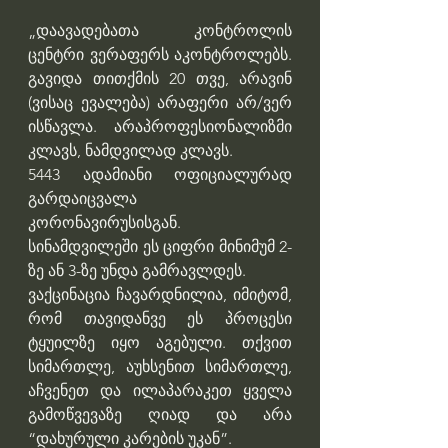
„დაავადებათა კონტროლის 
ცენტრი ვერაფერს აკონტროლებს. 
გავიდა თითქმის 20 თვე, არავინ 
(ვისაც ევალება) არაფერი არ/ვერ 
ისწავლა. არაპროფესიონალიზმი 
კლავს, ნამდვილად კლავს.
5443 ადამიანი ოფიციალურად 
გარდაიცვალა 
კორონავირუსისგან. 
სინამდვილეში ეს ციფრი მინიმუმ 2-
ზე ან 3-ზე უნდა გამრავლდეს.
ვაქცინაცია ჩავარდნილია, იმიტომ, 
რომ თავიდანვე ეს პროცესი 
ტყუილზე იყო აგებული. თქვით 
სიმართლე, აუხსენით სიმართლე, 
აჩვენეთ და ილაპარაკეთ ყველა 
გამოწვევაზე ღიად და არა 
“დახურული კარების უკან”.