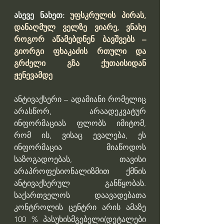
ასევე ნახეთ: 
უფსკრულის პირას, 
დანაღმულ ველზე ვიარე, ვნახე 
როგორ აწამებდნენ ბავშვებს – 
გიორგი ფხაკაძის რთული და 
გრძელი გზა ქუთაისიდან 
ჟენევამდე
ანტივაქსერი – ადამიანი რომელიც 
არასწორ, არაადეკვატურ 
ინფორმაციას ფლობს იმიტომ, 
რომ ის, ვისაც ევალება, ეს 
ინფორმაცია მიაწოდოს 
საზოგადოებას, თავისი 
არაპროფესიონალიზმით ქმნის 
ანტივაქსერულ განწყობას. 
საქართველოს დაავადებათა 
კონტროლის ცენტრი არის ამაზე 
100 % პასუხისმგებელი(დეტალები 