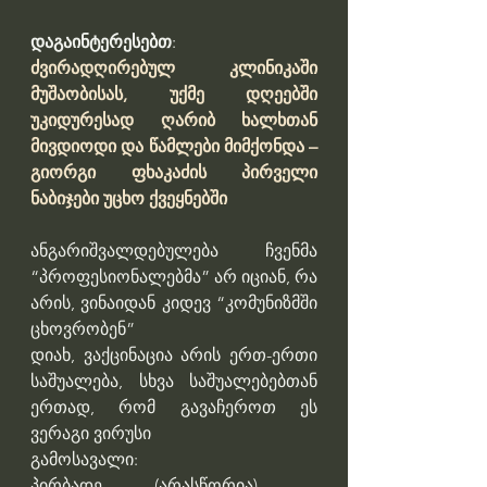
დაგაინტერესებთ
: 
ძვირადღირებულ კლინიკაში 
მუშაობისას, უქმე დღეებში 
უკიდურესად ღარიბ ხალხთან 
მივდიოდი და წამლები მიმქონდა – 
გიორგი ფხაკაძის პირველი 
ნაბიჯები უცხო ქვეყნებში
ანგარიშვალდებულება ჩვენმა 
“პროფესიონალებმა” არ იციან, რა 
არის, ვინაიდან კიდევ “კომუნიზმში 
ცხოვრობენ”
დიახ, ვაქცინაცია არის ერთ-ერთი 
საშუალება, სხვა საშუალებებთან 
ერთად, რომ გავაჩეროთ ეს 
ვერაგი ვირუსი
გამოსავალი:
პირბადე (არასწორია) – 