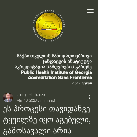
საქართველოს საზოგადოებრივი
ჯანდაცვის ინსტიტუტი
აკრედიტაცია საზღვრების გარეშე
Public Health Institute of Georgia
Accréditation Sans Frontières
For English
Giorgi Pkhakadze
Mar 18, 2023
2 min read
ეს პროცესი თავიდანვე
ტყუილზე იყო აგებული,
გამოსავალი არის