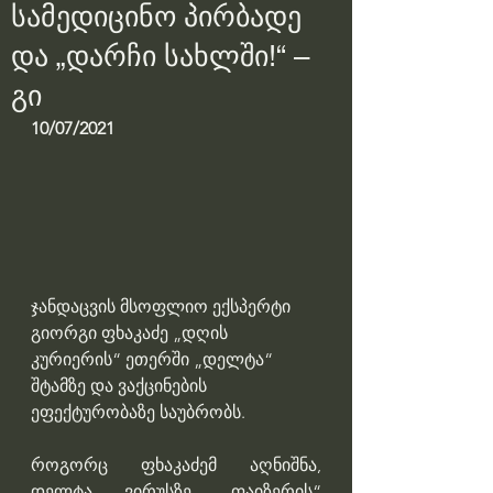
სამედიცინო პირბადე
და „დარჩი სახლში!“ –
გი
10/07/2021
ჯანდაცვის მსოფლიო ექსპერტი 
გიორგი ფხაკაძე „დღის 
კურიერის“ ეთერში „დელტა“ 
შტამზე და ვაქცინების 
ეფექტურობაზე საუბრობს.
როგორც ფხაკაძემ აღნიშნა, 
დელტა ვირუსზე „ფაიზერის“ 