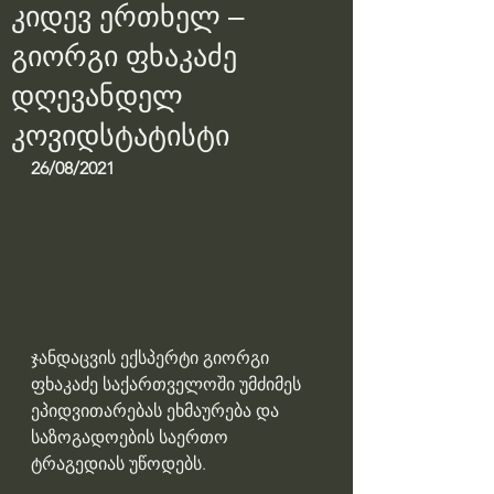
კიდევ ერთხელ –
გიორგი ფხაკაძე
დღევანდელ
კოვიდსტატისტი
26/08/2021
ჯანდაცვის ექსპერტი გიორგი 
ფხაკაძე საქართველოში უმძიმეს 
ეპიდვითარებას ეხმაურება და 
საზოგადოების საერთო 
ტრაგედიას უწოდებს.