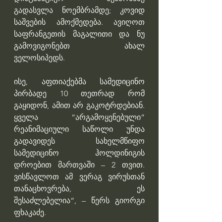
გადასვლა ნოემბრამდე; კოვიდ 
საშვების ამოქმედება. ავიღოთ 
საფრანგეთის მაგალითი და ნუ 
გამოვიგონებთ ახალ 
ველოსიპედს.
ისე, აფთიაქებმა სამედიცინო 
პირბადე 10 თეთრად რომ 
გაყიდონ, ამით არ გაკოტრდებიან. 
ყველა “არგამოყენებული” 
რეანიმაციული საწოლი უნდა 
გადავიდეს სახელმწიფო 
სამედიცინო ჰოლდინიგის 
დროებით მართვაში – 2 თვით. 
ვისწავლოთ ამ ვერაგ ვირუსთან 
თანაცხოვრება, ეს 
შესაძლებელია“, – წერს გიორგი 
ფხაკაძე.