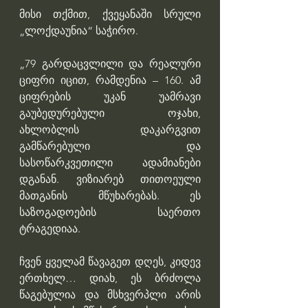
მისი თქმით, ქვეყანაში სრული 
„ლოქდაუნია“ საჭირო.
„79 გარდაცვლილი და რეალური 
ციფრი იცით, რამდენია – 160. ამ 
ციფრების უკან უამრავი 
გაუბედურებული ოჯახი, 
ახლობლის დაკარგვით 
გამწარებული და 
სასოწარკვეთილი ადამიანები 
დგანან. ვიზიარებ თითოეული 
მათგანის მწუხარებას. ეს 
საზოგადოების საერთო 
ტრაგედიაა.
ჩვენ ყველამ წავაგეთ დღეს, კიდევ 
ერთხელ… დიახ, ეს ბრძოლა 
წაგებულია და მსხვერპლი არის 