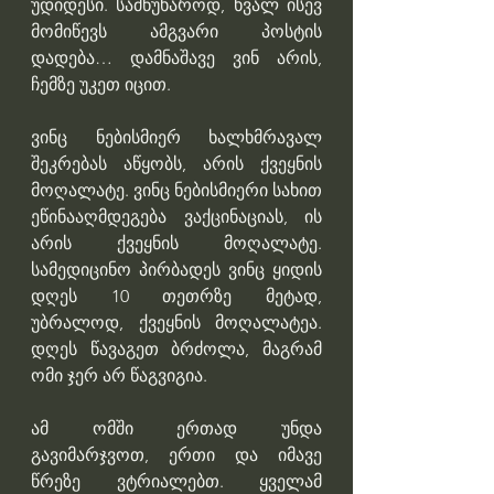
უდიდესი. სამწუხაროდ, ხვალ ისევ 
მომიწევს ამგვარი პოსტის 
დადება… დამნაშავე ვინ არის, 
ჩემზე უკეთ იცით.
ვინც ნებისმიერ ხალხმრავალ 
შეკრებას აწყობს, არის ქვეყნის 
მოღალატე. ვინც ნებისმიერი სახით 
ეწინააღმდეგება ვაქცინაციას, ის 
არის ქვეყნის მოღალატე. 
სამედიცინო პირბადეს ვინც ყიდის 
დღეს 10 თეთრზე მეტად, 
უბრალოდ, ქვეყნის მოღალატეა. 
დღეს წავაგეთ ბრძოლა, მაგრამ 
ომი ჯერ არ წაგვიგია.
ამ ომში ერთად უნდა 
გავიმარჯვოთ, ერთი და იმავე 
წრეზე ვტრიალებთ. ყველამ 