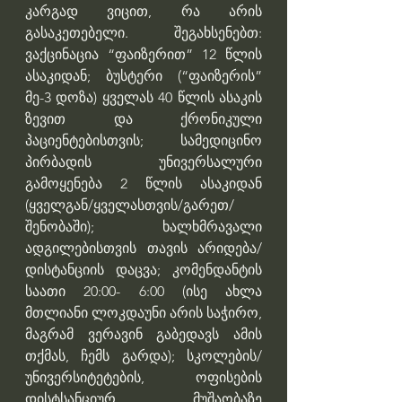
კარგად ვიცით, რა არის 
გასაკეთებელი. შეგახსენებთ: 
ვაქცინაცია “ფაიზერით” 12 წლის 
ასაკიდან; ბუსტერი (“ფაიზერის” 
მე-3 დოზა) ყველას 40 წლის ასაკის 
ზევით და ქრონიკული 
პაციენტებისთვის; სამედიცინო 
პირბადის უნივერსალური 
გამოყენება 2 წლის ასაკიდან 
(ყველგან/ყველასთვის/გარეთ/
შენობაში); ხალხმრავალი 
ადგილებისთვის თავის არიდება/
დისტანციის დაცვა; კომენდანტის 
საათი 20:00- 6:00 (ისე ახლა 
მთლიანი ლოკდაუნი არის საჭირო, 
მაგრამ ვერავინ გაბედავს ამის 
თქმას, ჩემს გარდა); სკოლების/
უნივერსიტეტების, ოფისების 
დისტსანციურ მუშაობაზე 