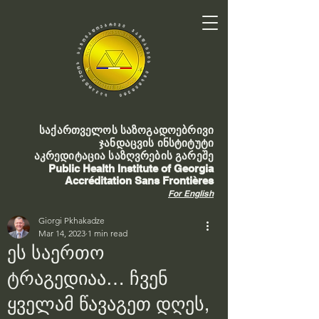
საქართველოს საზოგადოებრივი
ჯანდაცვის ინსტიტუტი
აკრედიტაცია საზღვრების გარეშე
Public Health Institute of Georgia
Accréditation Sans Frontières
For English
Giorgi Pkhakadze
Mar 14, 2023
1 min read
ეს საერთო
ტრაგედიაა… ჩვენ
ყველამ წავაგეთ დღეს,