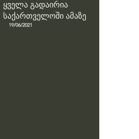
ყველა გადაირია
საქართველოში ამაზე
19/06/2021