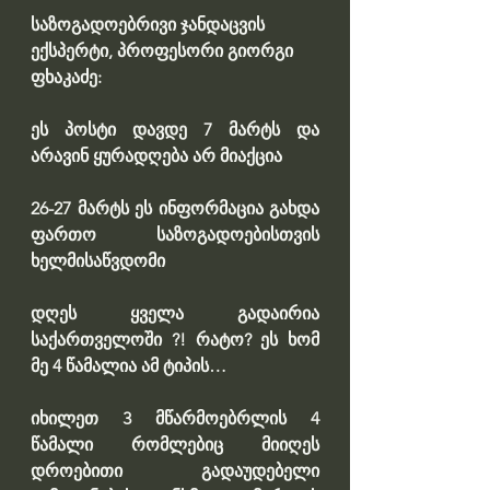
საზოგადოებრივი ჯანდაცვის 
ექსპერტი, პროფესორი გიორგი 
ფხაკაძე:
ეს პოსტი დავდე 7 მარტს და 
არავინ ყურადღება არ მიაქცია
26-27 მარტს ეს ინფორმაცია გახდა 
ფართო საზოგადოებისთვის 
ხელმისაწვდომი
დღეს ყველა გადაირია 
საქართველოში ?! რატო? ეს ხომ 
მე 4 წამალია ამ ტიპის…
იხილეთ 3 მწარმოებრლის 4 
წამალი რომლებიც მიიღეს 
დროებითი გადაუდებელი 