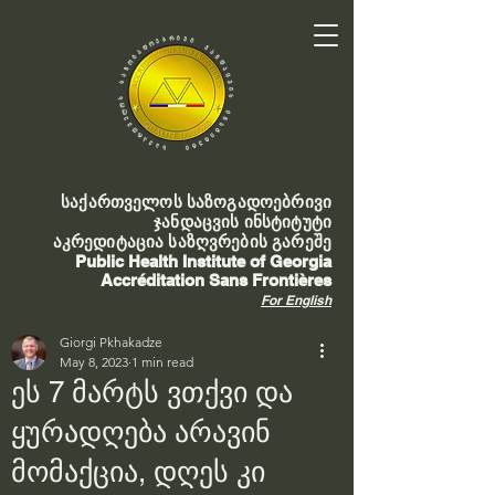
საქართველოს საზოგადოებრივი
ჯანდაცვის ინსტიტუტი
აკრედიტაცია საზღვრების გარეშე
Public Health Institute of Georgia
Accréditation Sans Frontières
For English
Giorgi Pkhakadze
May 8, 2023
1 min read
ეს 7 მარტს ვთქვი და
ყურადღება არავინ
მომაქცია, დღეს კი