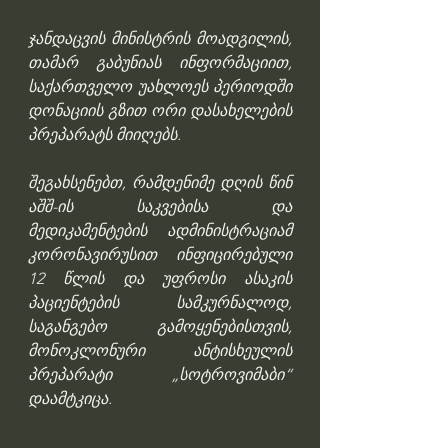
ჯანდაცვის მინისტრის მოადგილის, 
თამარ გაბუნიას ინფორმაციით, 
საქართველო უახლოეს პერიოდში 
დონაციის გზით ორი დასახელების 
პრეპარატს მიიღებს.
შეგახსენებთ, რამდენიმე დღის წინ 
აშშ-ის საკვებისა და 
მედიკამენტების ადმინისტრაციამ 
კორონავირუსით ინფიცირებული 
12 წლის და უფროსი ასაკის 
პაციენტების სამკურნალოდ, 
საგანგებო გამოყენებისთვის, 
მონოკლონური ანტისხეულის 
პრეპარატი „სოტროვიმაბი“ 
დაამტკიცა.