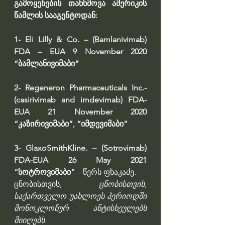
გამოყენების თანხმოვა ამერიკის 
წამლის სააგენტოდან:
1- Eli Lilly & Co. – (Bamlanivimab) 
FDA – EUA 9 November 2020 
“ბამლანივიმაბი”
2- Regeneron Pharmaceuticals Inc.- 
(casirivimab and imdevimab) FDA-
EUA 21 November 2020 
“კაზირივიმაბი”, “იმდევიმაბი”
3- GlaxoSmithKline. – (Sotrovimab) 
FDA-EUA 26 May 2021 
“სოტროვიმაბი”
 – წერს ფხაკაძე. 
ცნობისთვის, 
ცნობისთვის, 
საქართველო უახლოეს პერიოდში 
მონოკლონურ ანტისხეულებს 
მიიღებს.