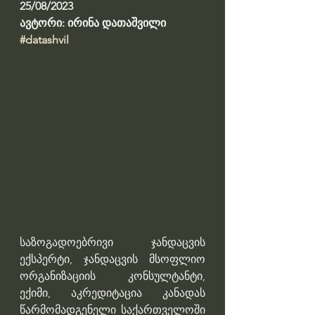
25/08/2023
ავტორი: ირინა დათაშვილი
#datashvil
საზოგადოებრივი ჯანდაცვის 
ექსპერტი, ჯანდაცვის მსოფლიო 
ორგანიზაციის კონსულტანტი, 
ექიმი, აკრედიტაცია კანადას 
წარმომადგენელი საქართველოში 