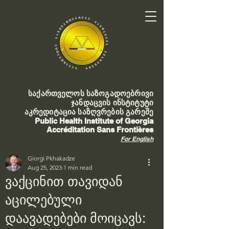
საქართველოს საზოგადოებრივი
ჯანდაცვის ინსტიტუტი
აკრედიტაცია საზღვრების გარეშე
Public Health Institute of Georgia
Accréditation Sans Frontières
For English
Giorgi Pkhakadze
Aug 25, 2023
1 min read
ვაქცინით თავიდან
აცილებული
დაავადებები მოიცავს: