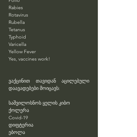
Polio
Rabies
Rotavirus
Rubella
Tetanus
Typhoid
Varicella
Yellow Fever
Yes, vaccines work!
ვაქცინით თავიდან აცილებული 
დაავადებები მოიცავს:
საშვილოსნოს ყელის კიბო
ქოლერა
Covid-19
დიფტერია
ებოლა