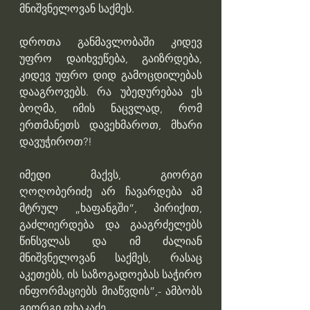
მნიშვნელოვან საქმეს. 
დროთა განმავლობაში კიდევ 
უფრო დაიხვეწება, გაიზრდება, 
კიდევ უფრო დიდ გამოცდილებას 
დააგროვებს. რა უბედურებაა ეს 
ბოღმა, იმის ნაცვლად, რომ 
ერთმანეთს დავეხმაროთ, მხარი 
დავუჭიროთ?!
იმედი მაქვს, გიორგი 
ღოღობერიძე არ ჩავარდება ამ 
მტრულ „ხაფანგში”, პირიქით, 
გაძლიერდება და გააგრძელებს 
წინსვლას და იმ ძალიან 
მნიშვნელოვან საქმეს, რასაც 
აკეთებს, ის საზოგადოებას საჭირო 
ინფორმაციებს მიაწვდის”,- ამბობს 
გიორგი ფხაკაძე.