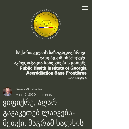
საქართველოს საზოგადოებრივი
ჯანდაცვის ინსტიტუტი
აკრედიტაცია საზღვრების გარეშე
Public Health Institute of Georgia
Accréditation Sans Frontières
For English
Giorgi Pkhakadze
May 10, 2023
1 min read
ვიფიქრე, აღარ
გავაკეთებ ლაივებს-
მეთქი, მაგრამ ხალხის