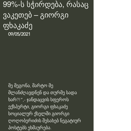
99%-ს სჭირდება, რასაც
ვაკეთებ – გიორგი
ფხაკაძე
09/05/2021
მე მეგონა, მარტო მე 
მლანძღავდნენ და თურმე სადა 
ხარ?!”,- ჯანდაცვის სფეროს 
ექსპერტი, გიორგი ფხაკაძე 
სოციალურ ქსელში გიორგი 
ღოღობერიძის შესახებ ნეგატიურ 
პოსტებს ეხმაურება.