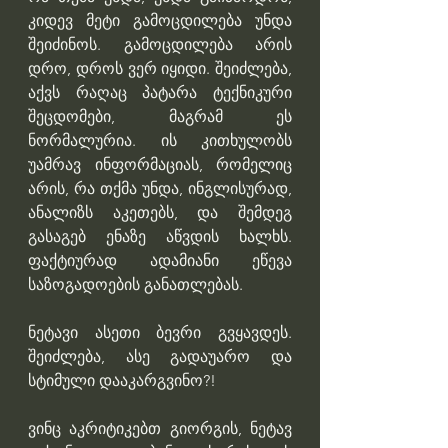
კიდევ მეტი გამოცდილება უნდა 
შეიძინოს. გამოცდილება არის 
დრო, დროს ვერ იყიდი. შეიძლება, 
აქვს რაღაც პატარა ტექნიკური 
შეცდომები, მაგრამ ეს 
ნორმალურია. ის კითხულობს 
უამრავ ინფორმაციას, რომელიც 
არის, რა თქმა უნდა, ინგლისურად, 
ანალიზს აკეთებს, და შემდეგ 
გასაგებ ენაზე აწვდის ხალხს. 
ფაქტიურად ადამიანი ეწევა 
საზოგადოების განათლებას. 
ნეტავი ასეთი ბევრი გვყავდეს. 
შეიძლება, ასე გადაუარო და 
სტიმული დააკარგვინო?!
ვინც აკრიტიკებთ გიორგის, ნეტავ 