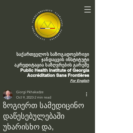
საქართველოს საზოგადოებრივი
ჯანდაცვის ინსტიტუტი
აკრედიტაცია საზღვრების გარეშე
Public Health Institute of Georgia
Accréditation Sans Frontières
For English
Giorgi Pkhakadze
Oct 9, 2023
2 min read
ზოგიერთ სამედიცინო
დაწესებულებაში
უხარისხო და,