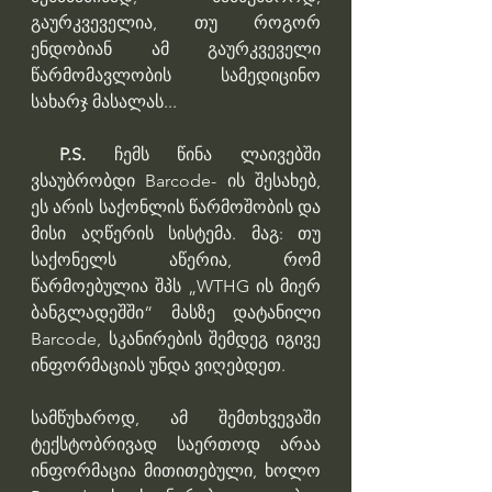
გაურკვეველია, თუ როგორ 
ენდობიან ამ გაურკვეველი 
წარმომავლობის სამედიცინო 
სახარჯ მასალას...
 P.S. 
ჩემს წინა ლაივებში 
ვსაუბრობდი Barcode- ის შესახებ, 
ეს არის საქონლის წარმოშობის და 
მისი აღწერის სისტემა. მაგ: თუ 
საქონელს აწერია, რომ 
წარმოებულია შპს „WTHG ის მიერ 
ბანგლადეშში“ მასზე დატანილი 
Barcode, სკანირების შემდეგ იგივე 
ინფორმაციას უნდა ვიღებდეთ.
სამწუხაროდ, ამ შემთხვევაში 
ტექსტობრივად საერთოდ არაა 
ინფორმაცია მითითებული, ხოლო 