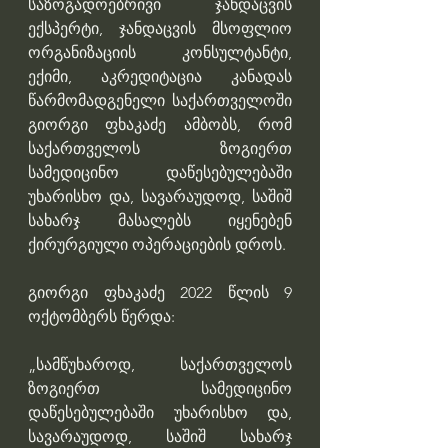
საზოგადოებრივი ჯანდაცვის 
ექსპერტი, ჯანდაცვის მსოფლიო 
ორგანიზაციის კონსულტანტი, 
ექიმი, აკრედიტაცია კანადას 
წარმომადგენელი საქართველოში 
გიორგი ფხაკაძე ამბობს, რომ 
საქართველოს ზოგიერთ 
სამედიცინო დაწესებულებაში 
უხარისხო და, სავარაუდოდ, საშიშ 
სახარჯ მასალებს იყენებენ 
ქირურგიული ოპერაციების დროს.
გიორგი ფხაკაძე 2022 წლის 9 
ოქტომბერს წერდა: 
„სამწუხაროდ, საქართველოს 
ზოგიერთ სამედიცინო 
დაწესებულებაში უხარისხო და, 
სავარაუდოდ, საშიშ სახარჯ 