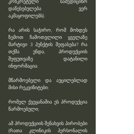
კონკრეტული სამედიცინო 
დაწესებულება ვერ 
აკმაყოფილებს).
რა არის საჭირო, რომ მოხდეს 
ზემოთ ჩამოთვლილი ყველაზე 
მარტივი 3 პუნქტის შეფასება? რა 
თქმა უნდა, პროდუქციის 
შეფუთვაზე დატანილი 
ინფორმაცია: 
მწარმოებელი და აუცილებლად 
მისი რეკვიზიტები; 
რომელ ქვეყანაშია ეს პროდუქცია 
წარმოებული; 
ამ პროდუქციის შენახვის პირობები 
(რათა კლინიკის პერსონალის 