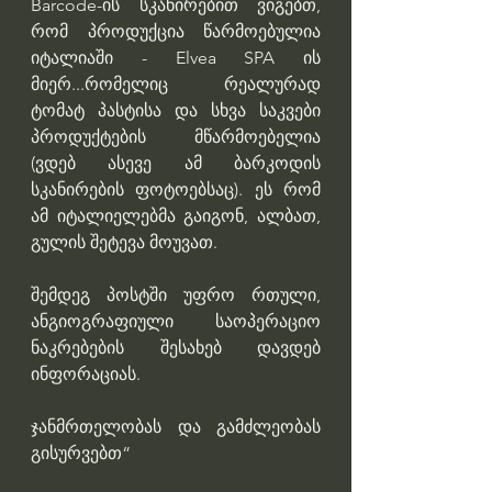
Barcode-ის სკანირებით ვიგებთ, 
რომ პროდუქცია წარმოებულია 
იტალიაში - Elvea SPA ის 
მიერ...რომელიც რეალურად 
ტომატ პასტისა და სხვა საკვები 
პროდუქტების მწარმოებელია 
(ვდებ ასევე ამ ბარკოდის 
სკანირების ფოტოებსაც). ეს რომ 
ამ იტალიელებმა გაიგონ, ალბათ, 
გულის შეტევა მოუვათ.
შემდეგ პოსტში უფრო რთული, 
ანგიოგრაფიული საოპერაციო 
ნაკრებების შესახებ დავდებ 
ინფორაციას.
ჯანმრთელობას და გამძლეობას 
გისურვებთ“