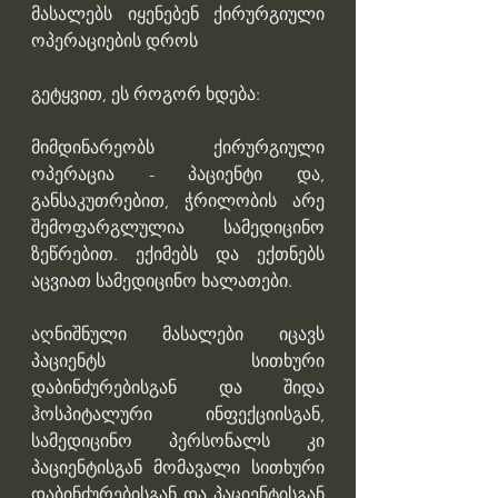
მასალებს იყენებენ ქირურგიული 
ოპერაციების დროს
გეტყვით, ეს როგორ ხდება: 
მიმდინარეობს ქირურგიული 
ოპერაცია - პაციენტი და, 
განსაკუთრებით, ჭრილობის არე 
შემოფარგლულია სამედიცინო 
ზეწრებით. ექიმებს და ექთნებს 
აცვიათ სამედიცინო ხალათები.
აღნიშნული მასალები იცავს 
პაციენტს სითხური 
დაბინძურებისგან და შიდა 
ჰოსპიტალური ინფექციისგან, 
სამედიცინო პერსონალს კი 
პაციენტისგან მომავალი სითხური 
დაბინძურებისგან და პაციენტისგან 