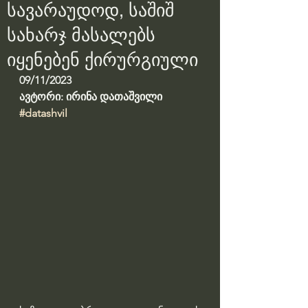
სავარაუდოდ, საშიშ
სახარჯ მასალებს
იყენებენ ქირურგიული
09/11/2023
ავტორი: ირინა დათაშვილი
#datashvil