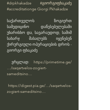
#drpkhakadze
#გიორგიფხაკაძე
#accreditationge
Giorgi Pkhakadze
საქართველოს ზოგიერთ 
სამედიცინო დაწესებულებაში 
უხარისხო და, სავარაუდოდ, საშიშ 
სახარჯ მასალებს იყენებენ 
ქირურგიული ოპერაციების დროს - 
გიორგი ფხაკაძე
 ვრცლად: 
https://primetime.ge/
…/saqartvelos-zogiert-
sameditsino…
https://digest.pia.ge/…/saqartvelos-
zogiert-sameditsino…