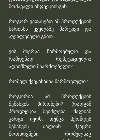
მომავალი ინფექციისგან.
როგორ ვაფასებთ ამ პროდუქციის 
ხარისხს ყველაზე მარტივი და 
აუცილებელი გზით :
ვის მიერაა წარმოებული და 
რამდენად რეპუტაციულია 
აღნიშნული მწარმოებელი?
რომელ ქვეყანაშია წარმოებული?
როგორია ამ პროდუქციის 
შენახვის პირობები? (რადგან 
პროდუქცია შეიძლება, ძალიან 
კარგი იყოს, თუმცა ჰქონდეს 
შენახვის ძალიან მკაცრი 
მოთხოვნები, რომელსაც 