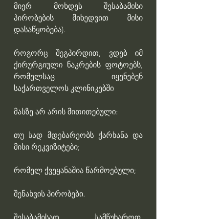
მიერ მოხდეს შესაბამისი 
პირობების მიხედვით მისი 
დასაწყობება).
როგორც შეგპირდით, ვდებ იმ 
ქირურგიული ნაკრების ფოტოებს, 
რომელსაც იყენებენ 
საქართველოს კლინიკებში
მასზე არ არის მითითებული: 
თუ სად მდებარეობს ქარხანა და 
მისი რეკვიზიტები; 
რომელ ქვეყანაშია წარმოებული; 
შენახვის პირობები.
შესაბამისად, სამწუხაროდ, 