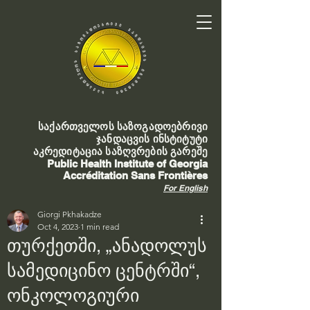
საქართველოს საზოგადოებრივი
ჯანდაცვის ინსტიტუტი
აკრედიტაცია საზღვრების გარეშე
Public Health Institute of Georgia
Accréditation Sans Frontières
For English
Giorgi Pkhakadze
Oct 4, 2023
1 min read
თურქეთში, „ანადოლუს
სამედიცინო ცენტრში“,
ონკოლოგიური