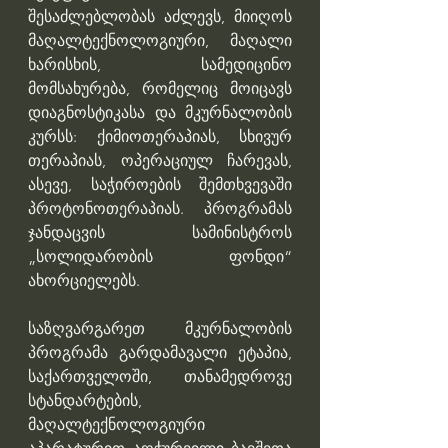
შესაძლებლობას აძლევს, მიიღოს 
მაღალტექნოლოგიური, მაღალი 
ხარისხის, სამედიცინო 
მომსახურება, რომელიც მოიცავს 
დიაგნოსტიკასა და მკურნალობის 
კურსს: ქიმიოთერაპიას, სხივურ 
თერაპიას, ოპერაციულ ჩარევას, 
ასევე, საჭიროების შემთხვევაში 
პროტონოთერაპიას. პროგრამას  
ჯანდაცვის სამინისტროს 
„სოლიდარობის ფონდი“ 
ახორციელებს. 
საზღვარგარეთ მკურნალობის 
პროგრამა გარდამავალი ეტაპია, 
საქართველოში, თანამედროვე 
სტანდარტების, 
მაღალტექნოლოგიური 