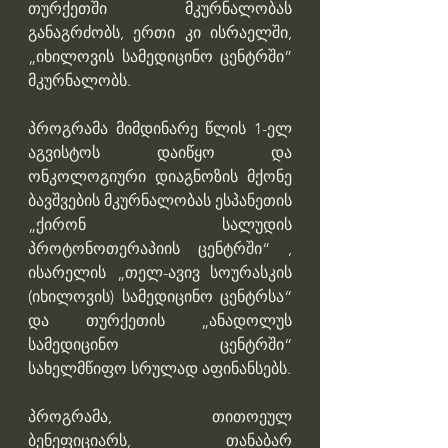
თურქეთში მკურნალობას 
განაგრძობს, ერთი კი ისრაელში, 
„იხილოვის სამედიცინო ცენტრში” 
მკურნალობს. 
პროგრამა მიმდინარე წლის 1-ელ 
აგვისტოს დაიწყო და 
ონკოლოგიური დიაგნოზის მქონე 
ბავშვების მკურნალობას ესპანეთის 
„ქირონ სალუდის 
პროტონოთერაპიის ცენტრში“ , 
ისარელის „თელ-ავივ სოურასკის 
(იხილოვის) სამედიცინო ცენტრსა“ 
და თურქეთის „ანადოლუს 
სამედიცინო ცენტრში“ 
სახელმწიფო სრულად აფინანსებს. 
პროგრამა, თითოეულ 
ბენეფიციარს, თანაბარ 