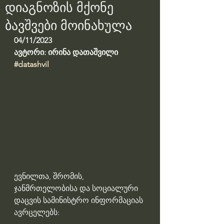
დიაგნოზის მქონე
ბავშვები მოინახულა
04/11/2023
ავტორი: ირინა დათაშვილი
#datashvil
ევნილთა, შრომის, 
ჯანმრთელობისა და სოციალური 
დაცვის სამინისტრო ინფორმაციას 
ავრცელებს: