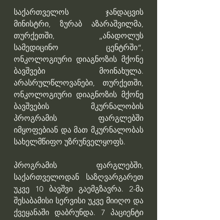
საქართველოს ჯანდაცვის 
მინისტრი, ზურაბ აზარაშვილმა, 
თურქეთში, „ანადოლუს 
სამედიცინო ცენტრში“, 
ონკოლოგიური დიაგნოზის მქონე 
ბავშვები მოინახულა. 
არასრულწლოვანები, თურქეთში, 
ონკოლოგიური დიაგნოზის მქონე 
ბავშვების მკურნალობის 
პროგრამის ფარგლებში 
იმყოფებიან და მათ მკურნალობას 
სახელმწიფო უზრუნველყოფს. 
პროგრამის ფარგლებში, 
საქართველოდან საზღვარგარეთ 
უკვე 10 ბავშვი გაემგზავრა. 2-მა 
შესაბამისი სერვისი უკვე მიიღო და 
ქვეყანაში დაბრუნდა. 7 პაციენტი 