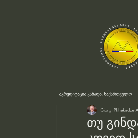
აკრედიტაცია კანადა, საქართველო
Giorgi Pkhakadze
A
თუ გინდ