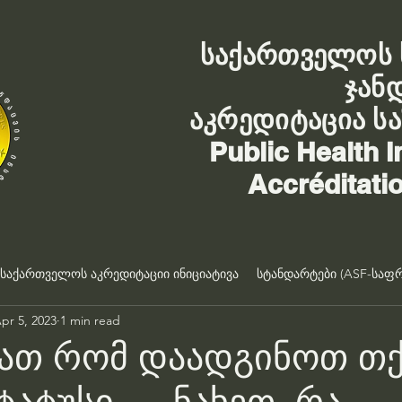
საქართველოს 
ჯან
აკრედიტაცია ს
Public Health I
Accréditati
საქართველოს აკრედიტაციი ინიციატივა
სტანდარტები (ASF-საფრ
pr 5, 2023
1 min read
ათ რომ დაადგინოთ თქ