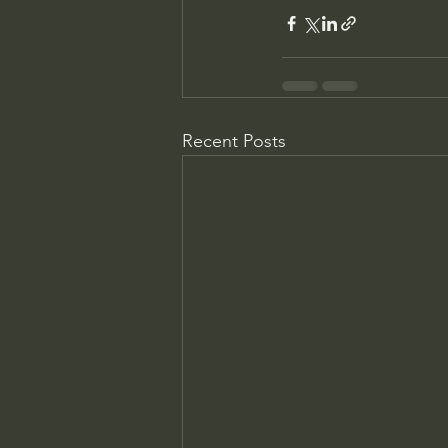
Recent Posts