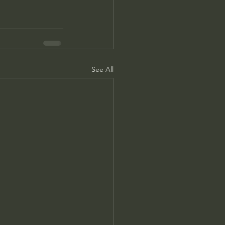
See All