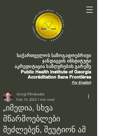
საქართველოს საზოგადოებრივი
ჯანდაცვის ინსტიტუტი
აკრედიტაცია საზღვრების გარეშე
Public Health Institute of Georgia
Accréditation Sans Frontières
For English
Giorgi Pkhakadze
Feb 14, 2023
1 min read
„იმედია, სხვა
მწარმოებლები
შეძლებენ, შეუტიონ ამ