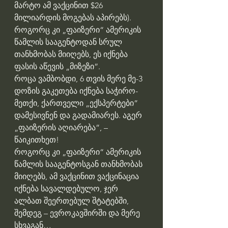
მარტო ამ ვაქცინით $26 
მილიარდის მოგებას აპირებს).
როგორც კი „ფაიზერი“ ამერიკის 
წამლის სააგენტოდან სრულ 
თანხმობას მიიღებს, ეს იქნება 
ფასის აწევის „მიზეზი”.
როცა ვამბობდი, 6 თვის მერე მე-3 
დოზის გაკეთება იქნება საჭირო-
მეთქი, ქართველი „ექსპერტები” 
დამესივნენ და გადამიარეს. აგერ 
„ფაიზერის აღიარება”, –  
წაიკითხეთ!
როგორც კი „ფაიზერი“ ამერიკის 
წამლის სააგენტოსგან თანხმობას 
მიიღებს, ამ ვაქცინით ვაქცინაცია 
იქნება სავალდებულო, ჯერ 
ალბათ შეერთებულ შტატებში, 
შემდეგ – ევროკავშირში და მერე 
სხვაგან…