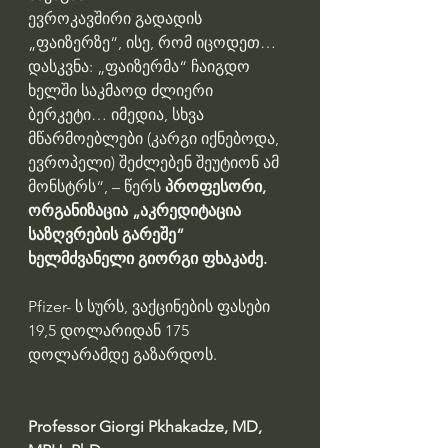
ევროკავშირი გადადის 
„ფაიზერზე“, ისე, რომ იცოდეთ…
დასკვნა: „ფაიზერმა“ ჩაიგდო 
ხელში საკმაოდ ძლიერი 
ბერკეტი… იმედია, სხვა 
მწარმოებლები (კარგი იქნებოდა, 
ევროპელი) შეძლებენ შეუტიონ ამ 
მონსტრს“, – წერს 
პროფესორი, 
ორგანიზაცია „აკრედიტაცია 
საზღვრების გარეშე“ 
ხელმძვანელი გიორგი ფხაკაძე.
Pfizer- ს სურს, ვაქცინების ფასები 
19,5 დოლარიდან 175 
დოლარამდე გაზარდოს.
Professor Giorgi Pkhakadze, MD, 