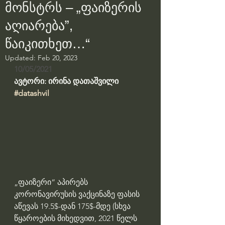
მონსტრს – „ფაიზერის
აღიარება”,
წაიკითხეთ…“
Updated:
Feb 20, 2023
10/05/2021
ავტორი: ირინა დათაშვილი
#datashvil
„ფაიზერი“ აპირებს 
კორონავირუსის ვაქცინაზე ფასის 
აწევას 19.5$-დან 175$-მდე (სხვა 
წყაროების მიხედვით, 2021 წელს 