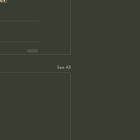
See All