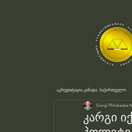
აკრედიტაცია კანადა, საქართველო
Giorgi Pkhakadze
M
კარგი იქ