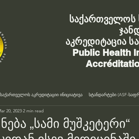
საქართველოს 
ჯან
აკრედიტაცია ს
Public Health I
Accréditati
საქართველოს აკრედიტაციი ინიციატივა
სტანდარტები (ASF-საფრ
ar 20, 2023
2 min read
ნება „სამი მუშკეტერი“