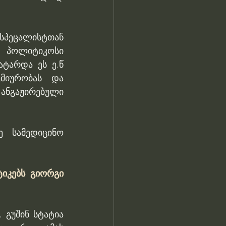
სპეცალისტთან 
 პოლიტიკოსი 
ტარდა ეს ე.წ 
მიურობას და 
ანგაჟირებული 
 სამედიცინო 
იკებს გიორგი 
 გუშინ სტატია 