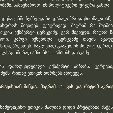
ობაში. სამწუხაროდ, ის პოლიტიკური ფიგურა გახდა.
ძე დებატებში ჩემზე უფრო დაბალ პროფესიონალთან, 
ასდროს მივიღებ. უკაცრავად, მაგრამ რა შუაშია
აცვის ექსპერტი ცერცვაძე. ვერ მივხვდი, რატომ ჩა
ლი. კარგი იქნებოდა, ცერცვაძე თავის აკადე
ხს დაუბრუნდეს. ნაკლებად გააკეთოს პოლიტიკურად 
ელსაც ხშირად ამბობს“, – ამბობს ფხაკაძე.
ს დამოუკიდებელი ექსპერტი ამბობს, ცერცვაძე
ებს, რითაც ეთიკის ნორმებს არღვევს.
რავისთან მინდა, მაგრამ…”- ვის და რატომ აკრიტ
სამედიცინო ეთიკის ძალიან დიდი პრეტენზია მაქვს.