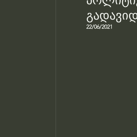
პოლიტიკ
გადავიდ
22/06/2021