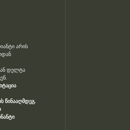
იანტი არის 
იდან 
დან დელტა 
ენ.
იტაცია 
ის წინააღმდეგ.
 
ნანტი 