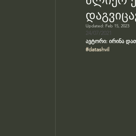
ძლიერ ე
დაგვიცა
Updated:
Feb 15, 2023
24/07/2021
ავტორი: ირინა და
#datashvil