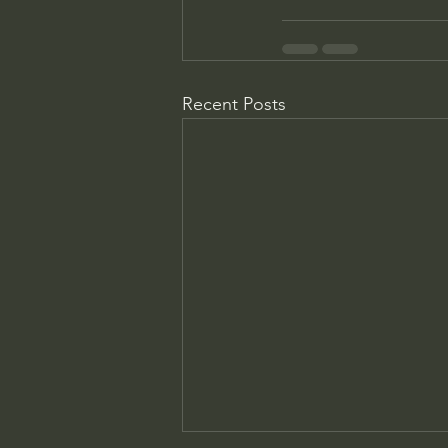
Recent Posts