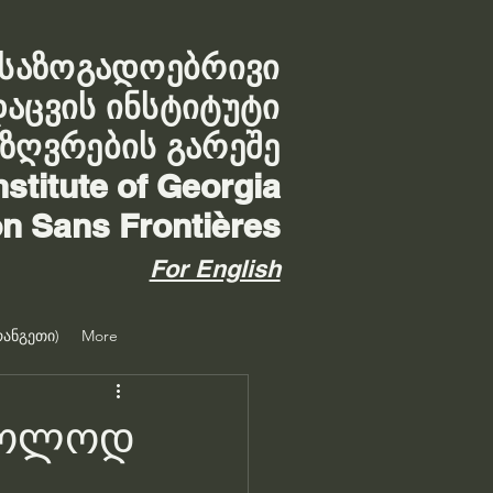
საზოგადოებრივი
დაცვის ინსტიტუტი
აზღვრების გარეშე
nstitute of Georgia
on Sans Frontières
For English
ანგეთი)
More
მხოლოდ