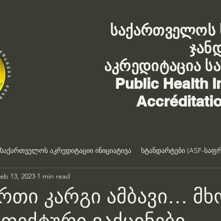
საქართველოს 
ჯან
აკრედიტაცია ს
Public Health I
Accréditati
საქართველოს აკრედიტაციი ინიციატივა
სტანდარტები (ASF-საფრ
eb 13, 2023
1 min read
ერთი კარგი ამბავი… 