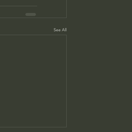
See All