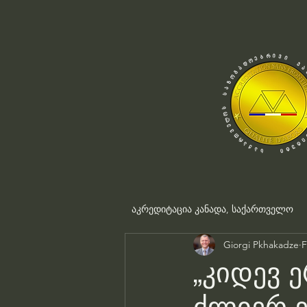
აკრედიტაცია კანადა, საქართველო
Giorgi Pkhakadze
F
„კიდევ 