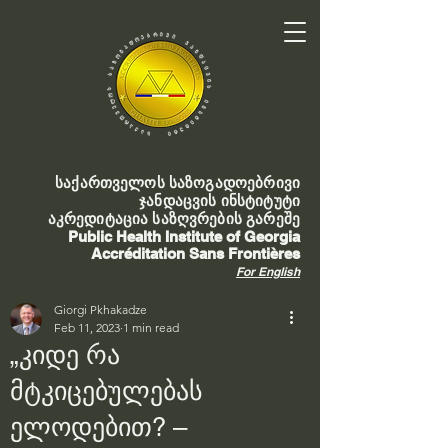
საქართველოს საზოგადოებრივი
ჯანდაცვის ინსტიტუტი
აკრედიტაცია საზღვრების გარეშე
Public Health Institute of Georgia
Accréditation Sans Frontières
For English
Giorgi Pkhakadze
Feb 11, 2023
1 min read
„კიდე რა
მტკიცებულებას
ელოდებით? –