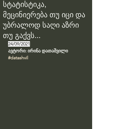
სტატისტიკა,
მეცინიერება თუ იცი და
უბრალოდ საღი აზრი
თუ გაქვს...
24/09/2021
ავტორი: ირინა დათაშვილი
#datashvil