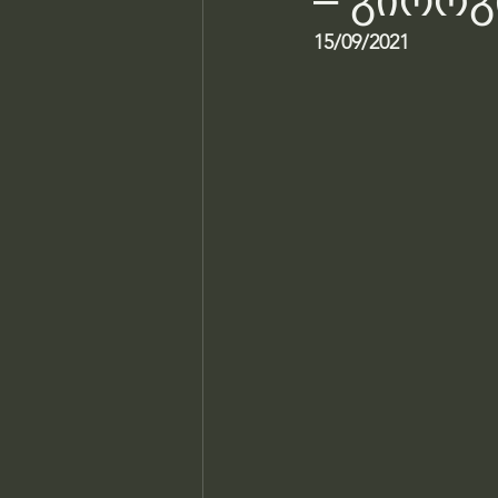
– გიორგ
15/09/2021