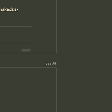
hakadzis-
See All