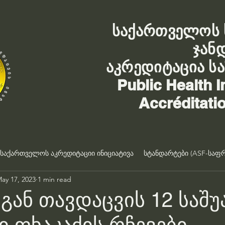
საქართველოს 
ჯან
აკრედიტაცია ს
Public Health I
Accréditati
საქართველოს აკრედიტაციი ინიციატივა
სტანდარტები (ASF-საფრ
ay 17, 2023
1 min read
გან თავდაცვის 12 საშ