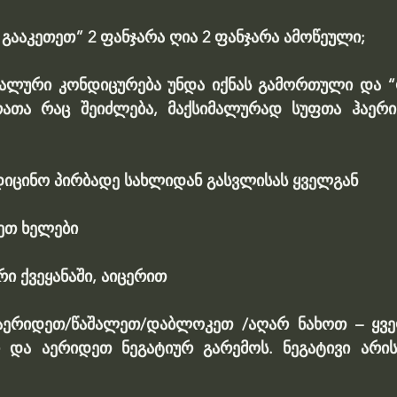
 გააკეთეთ” 2 ფანჯარა ღია 2 ფანჯარა ამოწეული;
რალური კონდიცურება უნდა იქნას გამორთული და “
რათა რაც შეიძლება, მაქსიმალურად სუფთა ჰაერი
დიცინო პირბადე სახლიდან გასვლისას ყველგან
ეთ ხელები
რი ქვეყანაში, აიცერით
 აერიდეთ/წაშალეთ/დაბლოკეთ /აღარ ნახოთ – ყვე
ბი და აერიდეთ ნეგატიურ გარემოს. ნეგატივი არის 