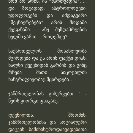
ხომ არ არის, ის “მართვადია”….. 
და, ზოგადად, ასტროლოგები, 
უფოლოგები და ამდაგვარი 
“მეცნიერებები” არის მოდაში 
ქვეყანაში…. ანუ მეზღაპრეების 
ხელში ვართ… როდემდე?!… 
საქართველოს მოსახლეობა 
მცირდება და ეს არის ფაქტი დიახ, 
ხალხი ქვეყნიდან გარბის და ვინც 
რჩება, მათი სიცოცხლის 
ხანგრძლივობაც მცირდება… 
ჯანმრთელობას გისურვებთ…“ - 
წერს გიორგი ფხაკაძე.
დევნილთა, შრომის, 
ჯანმრთელობისა და სოციალური 
დაცვის სამინისტრო
დაავადებათა 