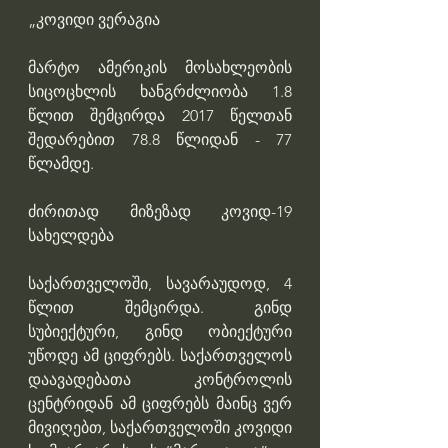
„კოვიდი ვერაგია
მარტო ამერიკის მოსახლეობის 
სიცოცხლის ხანგრძლიობა 1.8 
წლით შემცირდა 2017 წელთან 
შედარებით 78.8 წლიდან - 77 
წლამდე.
ძირითად მიზეზად კოვიდ-19 
სახელდება
საქართველოში, სავარაუდოდ, 4 
წლით შემცირდა. გინდ 
სუბიექტური, გინდ ობიექტური 
უწოდე ამ ციფრებს. საქართველოს 
დაავადებათა კონტროლის 
ცენტრიდან ამ ციფრებს მაინც ვერ 
მივიღებთ, საქართველოში კოვიდი 