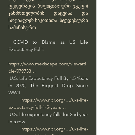
ფედერაცია (ოფიციალური ჯგუფი)
ჯანმრთელობის დაცვისა და 
სოციალურ საკითხთა  სტუდენტური 
სამინისტრო
 COVID to Blame as US Life 
Expectancy Falls
https://www.medscape.com/viewarti
cle/979733…
 U.S. Life Expectancy Fell By 1.5 Years 
In 2020, The Biggest Drop Since 
WWII
https://www.npr.org/…/u-s-life-
expectancy-fell-1-5-years…
 U.S. life expectancy falls for 2nd year 
in a row
https://www.npr.org/…/u-s-life-