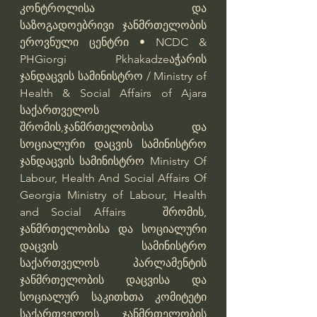
კონტროლისა და 
საზოგადოებრივი ჯანმრთელობის 
ეროვნული ცენტრი • NCDC & 
PH
Giorgi Pkhakadze
აჭარის 
ჯანდაცვის სამინისტრო / Ministry of 
Health & Social Affairs of Ajara
საქართველოს 
შრომის,ჯანმრთელობისა და 
სოციალური დაცვის სამინისტრო
ჯანდაცვის სამინისტრო
Ministry Of 
Labour, Health And Social Affairs Of 
Georgia
Ministry of Labour, Health 
and Social Affairs   შრომის, 
ჯანმრთელობისა და სოციალური 
დაცვის სამინისტრო
საქართველოს პარლამენტის 
ჯანმრთელობის დაცვისა და 
სოციალურ საკითხთა კომიტეტი
საქართველოს ჯანმრთელობის 