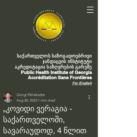
საქართველოს საზოგადოებრივი
ჯანდაცვის ინსტიტუტი
აკრედიტაცია საზღვრების გარეშე
Public Health Institute of Georgia
Accréditation Sans Frontières
For English
Giorgi Pkhakadze
Aug 30, 2023
1 min read
„კოვიდი ვერაგია -
საქართველოში,
სავარაუდოდ, 4 წლით