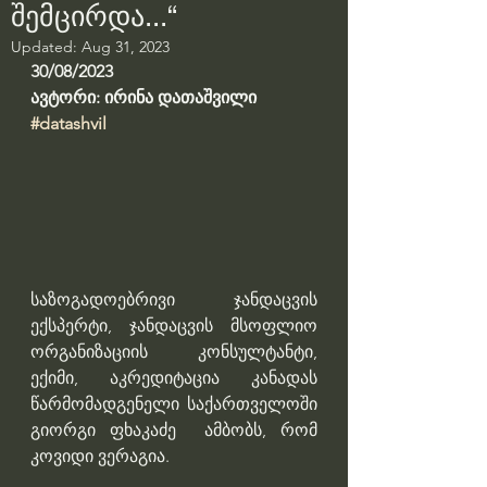
შემცირდა...“
Updated:
Aug 31, 2023
30/08/2023
ავტორი: ირინა დათაშვილი
#datashvil
საზოგადოებრივი ჯანდაცვის 
ექსპერტი, ჯანდაცვის მსოფლიო 
ორგანიზაციის კონსულტანტი, 
ექიმი, აკრედიტაცია კანადას 
წარმომადგენელი საქართველოში 
გიორგი ფხაკაძე  ამბობს, რომ 
კოვიდი ვერაგია.