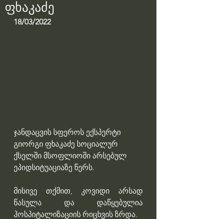
ფხაკაძე
18/03/2022
ჯანდაცვის სფეროს ექსპერტი 
გიორგი ფხაკაძე სოციალურ 
ქსელში მსოფლიოში არსებულ 
ეპიდსიტუაციაზე წერს.
მისივე თქმით, კოვიდი არსად 
წასულა და დაწყებულია 
ჰოსპიტალიზაციის რიცხვის ზრდა.