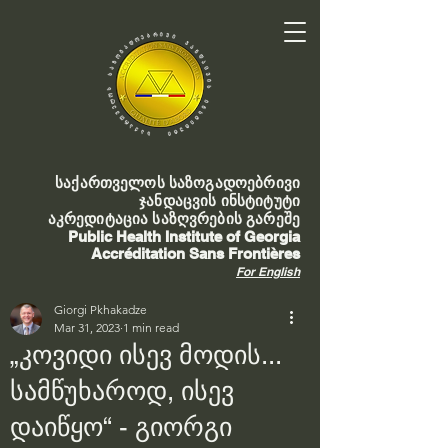
საქართველოს საზოგადოებრივი
ჯანდაცვის ინსტიტუტი
აკრედიტაცია საზღვრების გარეშე
Public Health Institute of Georgia
Accréditation Sans Frontières
For English
Giorgi Pkhakadze
Mar 31, 2023
1 min read
„კოვიდი ისევ მოდის...
სამწუხაროდ, ისევ
დაიწყო“ - გიორგი