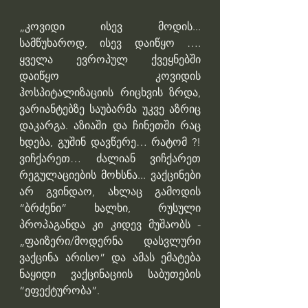
„კოვიდი ისევ მოდის... 
სამწუხაროდ, ისევ დაიწყო …. 
ყველა ევროპულ ქვეყნებში 
დაიწყო კოვიდის 
ჰოსპიტალიზაციის რიცხვის ზრდა, 
ვარიანტებზე საუბარმა უკვე აზრიც 
დაკარგა. აზიაში და ჩინეთში რაც 
ხდება, გუშინ დავწერე… რატომ ?! 
ვიჩქარეთ… ძალიან ვიჩქარეთ 
რეგულაციების მოხსნა... ვაქცინები 
არ გვინდაო, ახლაც გამოდის 
“ბრძენი” ხალხი, რუსული 
პროპაგანდა კი კიდევ მუშაობს - 
„ფაიზერი/მოდერნა დასვლური 
ვაქცინა არისო” და ამას ემატება 
ნაყიდი ვაქცინაციის საბუთების 
“ეფექტურობა”.