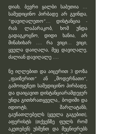
დიახ, ბევრი ყალბი საბუთია …
სამედიცინო პირბადე არ გვინდა, 
“დავიღალეთო”… დისტანცია - 
რას ლაპარაკობ, ხომ უნდა 
გადაგკოცნო, დიდი ხანია, არ 
მინახიხარ …. რა ვიცი… ვიცი, 
ყველა დაიღალა, მეც დავიღალე, 
ძალიან დავიღალე ….
ნუ იღლებით და აიცერით 3 დოზა 
„ფაიზერით“ ან „მოდერნათი“, 
გამოიყენეთ სამედიცინო პირბადე, 
და დაიცავით დისტანციარამდეჯერ 
უნდა გითხრათყველა,, ბოდიში და 
იდიოტს, შარლატანს, 
გაუნათლებელს (ყველა გაგებით), 
აფერისტს (თქვენზე ფულს რომ 
აკეთებენ) უსმენთ და მეცნიერებს 