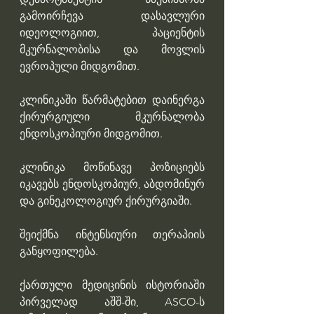
გამოირჩევა დასავლური 
იდეოლოგიით, პაციენტის 
მკურნალობისა და მოვლის 
ევროპული მიდგომით.
კლინიკაში წარმატებით დაინერგა 
ქირურგიული მკურნალობა 
ენდოსკოპიური მიდგომით.
კლინიკა მოწინავე პოზიციებს 
იკავებს ენდოსკოპიურ, აბდომინურ 
და გინეკოლოგიურ ქირურგიაში. 
შეიქმნა ინტენსიური თერაპიის 
განყოფილება.
ქართული მედიცინის ისტორიაში 
პირველად აშშ-ში, ASCO-ს 