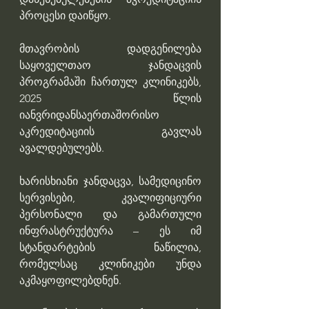
პროცესი დაიწყო. 
მთავრობის დადგენილება 
საყოველთაო ჯანდაცვის 
პროგრამაში ჩართულ კლინიკებს, 
2025 წლის 
იანვრიდანსაერთაშორისო 
აკრედიტაციის გავლას 
ავალდებულებს.
ხარისხიანი ჯანდაცვა, სამედიცინო 
სერვისები, კვალიფიციური 
პერსონალი და გამართული 
ინფრასტრუქტურა – ეს იმ 
სტანდარტების ნაწილია, 
რომელსაც კლინიკები უნდა 
აკმაყოფილებდნენ.