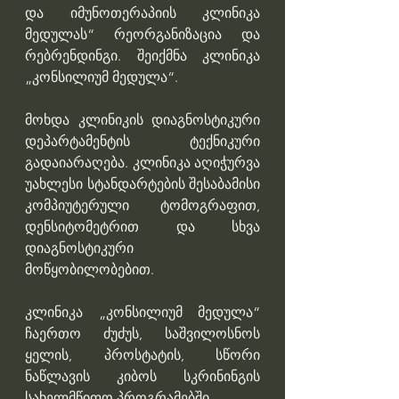
და იმუნოთერაპიის კლინიკა 
მედულას“ რეორგანიზაცია და 
რებრენდინგი. შეიქმნა კლინიკა 
„კონსილიუმ მედულა“.
მოხდა კლინიკის დიაგნოსტიკური 
დეპარტამენტის ტექნიკური 
გადაიარაღება. კლინიკა აღიჭურვა 
უახლესი სტანდარტების შესაბამისი 
კომპიუტერული ტომოგრაფით, 
დენსიტომეტრით და სხვა 
დიაგნოსტიკური 
მოწყობილობებით. 
კლინიკა „კონსილიუმ მედულა“ 
ჩაერთო ძუძუს, საშვილოსნოს 
ყელის, პროსტატის, სწორი 
ნაწლავის კიბოს სკრინინგის 
სახელმწიფო პროგრამებში.