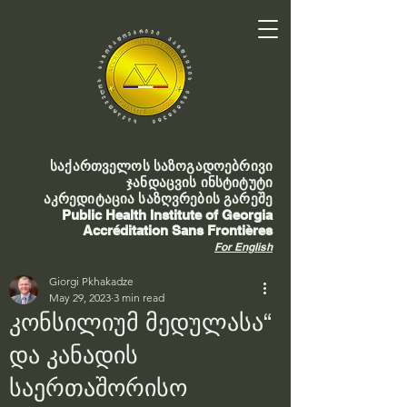
საქართველოს საზოგადოებრივი
ჯანდაცვის ინსტიტუტი
აკრედიტაცია საზღვრების გარეშე
Public Health Institute of Georgia
Accréditation Sans Frontières
For English
Giorgi Pkhakadze
May 29, 2023
3 min read
კონსილიუმ მედულასა“
და კანადის
საერთაშორისო