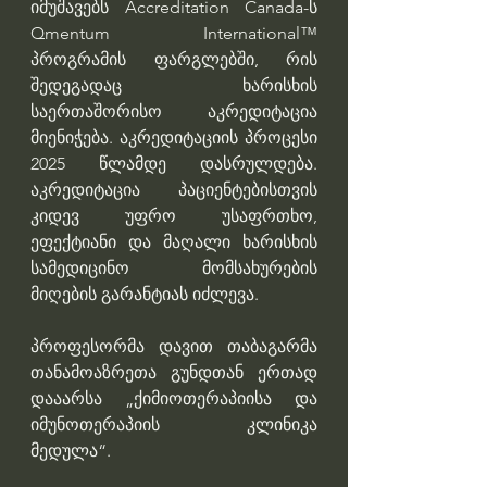
იმუშავებს Accreditation Canada-ს 
Qmentum International™ 
პროგრამის ფარგლებში, რის 
შედეგადაც ხარისხის 
საერთაშორისო აკრედიტაცია 
მიენიჭება. აკრედიტაციის პროცესი 
2025 წლამდე დასრულდება. 
აკრედიტაცია  პაციენტებისთვის 
კიდევ უფრო უსაფრთხო, 
ეფექტიანი და მაღალი ხარისხის 
სამედიცინო მომსახურების 
მიღების გარანტიას იძლევა.
პროფესორმა დავით თაბაგარმა 
თანამოაზრეთა გუნდთან ერთად 
დააარსა „ქიმიოთერაპიისა და 
იმუნოთერაპიის კლინიკა 
მედულა“. 