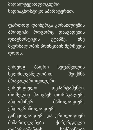
მაღალტექნოლოგიური 
სადიაგნოსტიკო აპარატურით.
ფართოდ დაინერგა კონსილიუმის 
პრინციპი როგორც დაავადების 
დიაგნოსტიკის ეტაპზე, ისე 
მკურნალობის პრინციპის შერჩევის 
დროს.  
ქირურგ ბადრი სეფაშვილის 
ხელმძღვანელობით შეიქმნა 
მრავალპროფილური 
ქირურგიული დეპარტამენტი, 
რომელიც მოიცავს თორაკალურ, 
აბდომინურ, მამოლოგიურ, 
ენდოკრინოლოგიურ, 
გინეკოლოგიურ და უროლოგიურ 
მიმართულებებს. ქირურგიული 
დეპარტამენტის საქმიანობა 