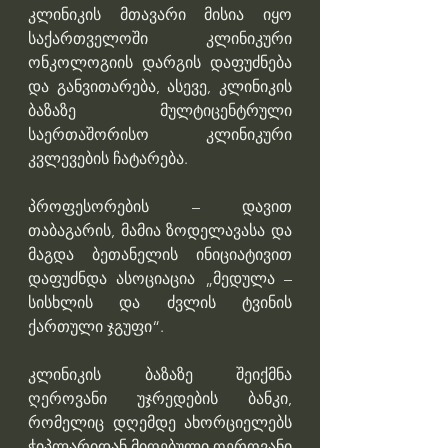
კლინიკის მთავარი მისია იყო 
საქართველოში კლინიკური 
ონკოლოგიის დარგის დაფუძნება 
და განვითარება, ასევე, კლინიკის 
ბაზაზე მულტიცენტრული 
საერთაშორისო კლინიკური 
კვლევების ჩატარება.  
პროფესორების – დავით 
თაბაგარის, მამია ზოდელავასა და 
მაგდა ბეთანელის ინიციატივით 
დაფუძნდა ასოციაცია „მედულა – 
სისხლის და ძვლის ტვინის 
ქართული ჯგუფი“.
კლინიკის ბაზაზე შეიქმნა 
ღეროვანი უჯრედების ბანკი, 
რომელიც დღემდე ახორციელებს 
ჭიპლარიდან მიღებული ღეროვანი 