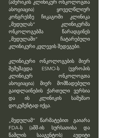
(ამერიკის კლინიკურ ონკოლოგთა 
ასოციაცია) ყოველწლიურ 
კონგრესზე ჩიკაგოში კლინიკა 
„მედულას“ კლინიკურმა 
ონკოლოგებმა წარადგინეს 
„მედულაში“ ჩატარებული 
კლინიკური კვლევის შედეგები. 
კლინიკური ონკოლოგების მიერ 
შემუშავდა ESMO-ს (ევროპის 
კლინიკურ ონკოლოგთა 
ასოციაცია) მიერ მომზადებული 
გაიდლაინების ქართული ვერსია 
და ის კლინიკის სამუშაო 
დოკუმენტად იქცა.
„მედულამ“ წარმატებით გაიარა 
FDA-ს (აშშ-ის სურსათისა და 
წამლის სააგენტოს) აუდიტი 