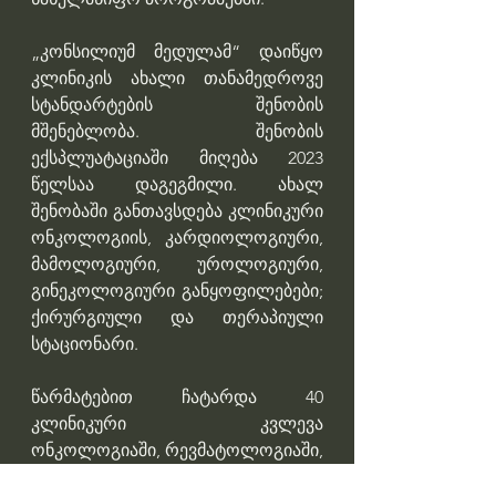
„კონსილიუმ მედულამ“ დაიწყო 
კლინიკის ახალი თანამედროვე 
სტანდარტების შენობის 
მშენებლობა. შენობის 
ექსპლუატაციაში მიღება 2023 
წელსაა დაგეგმილი. ახალ 
შენობაში განთავსდება კლინიკური 
ონკოლოგიის, კარდიოლოგიური, 
მამოლოგიური, უროლოგიური, 
გინეკოლოგიური განყოფილებები; 
ქირურგიული და თერაპიული 
სტაციონარი. 
წარმატებით ჩატარდა 40 
კლინიკური კვლევა 
ონკოლოგიაში, რევმატოლოგიაში, 
ენდოკრინოლოგიაში, 