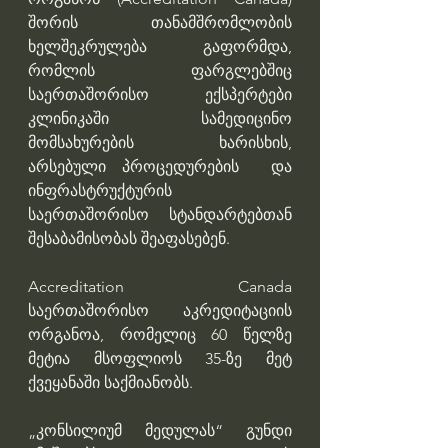
შორის თანამშრომლობის 
ხელშეკრულება გაფორმდა, 
რომლის ფარგლებშიც 
საერთაშორისო ექსპერტები 
კლინიკაში სამედიცინო 
მომსახურების ხარისხის, 
არსებული პროცედურების  და 
ინფრასტრუქტურის 
საერთაშორისო სტანდარტებთან 
შესაბამისობას შეაფასებენ.
Accreditation Canada  
საერთაშორისო აკრედიტაციის 
ორგანოა, რომელიც 60 წელზე 
მეტია მსოფლიოს 35-ზე მეტ 
ქვეყანაში საქმიანობს. 
„კონსილიუმ მედულას“ გუნდი 