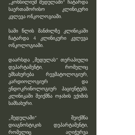
„კონსილიუმ მედულაში“ ჩატარდა 
საერთაშორისო კლინიკური 
კვლევა ონკოლოგიაში. 
სამი წლის მანძილზე კლინიკაში 
ჩატარდა 4 კლინიკური კვლევა 
ონკოლოგიაში. 
დაარსდა „მედულას“ თერაპიული 
დეპარტამენტი, რომელიც 
ემსახურება რევმატოლოგიურ, 
კარდიოლოგიურ და 
ენდოკრინოლოგიურ პაციენტებს. 
კლინიკაში შეიქმნა ოჯახის ექიმის 
სამსახური. 
„მედულაში“ შეიქმნა 
დიაგნოსტიკის დეპარტამენტი, 
რომელიც აღიჭურვა 