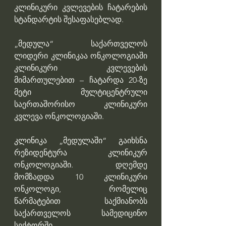
კლინიკური კვლევების ჩატარების 
სტანდარტის შესაფასებლად. 
„მედულა“ საქართველოს 
ლიდერი კლინიკაა ონკოლოგიაში 
კლინიკური კვლევების 
მიმართულებით – ჩატარდა 20-ზე 
მეტი მულტიცენტრული 
საერთაშორისო კლინიკური 
კვლევა ონკოლოგიაში.  
კლინიკა „მედულაში“ გაიხსნა 
რეზიდენტურა კლინიკურ 
ონკოლოგიაში. დღემდე 
მომზადდა 10 კლინიკური 
ონკოლოგი, რომელიც 
წარმატებით საქმიანობს 
საქართველოს სამედიცინო 
სექტორში. 