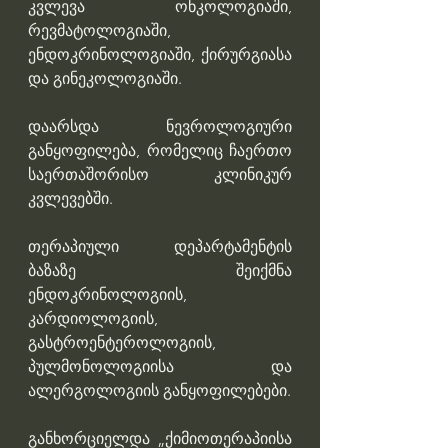
კვლევა ონკოლოგიაში, 
რევმატოლოგიაში, 
ენდოკრინოლოგიაში, ქირურგიასა 
და გინეკოლოგიაში. 
დაარსდა ნევროლოგიური 
განყოფილება, რომელიც ჩაერთო 
საერთაშორისო კლინიკურ 
კვლევებში.
თერაპიული დეპარტამენტის 
ბაზაზე შეიქმნა 
ენდოკრინოლოგიის, 
კარდიოლოგიის, 
გასტროენტეროლოგიის, 
პულმონოლოგიისა და 
ალერგოლოგიის განყოფილებები. 
განხორციელდა „ქიმიოთერაპიისა 