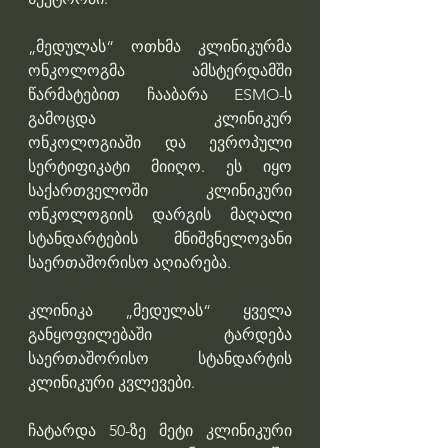
„მედულას“ ოთხმა კლინიკურმა 
ონკოლოგმა ამსტერდამში 
წარმატებით ჩააბარა ESMO-ს 
გამოცდა კლინიკურ 
ონკოლოგიაში და ევროპული 
სერტიფიკატი მიიღო. ეს იყო 
საქართველოში კლინიკური 
ონკოლოგიის დარგის მაღალი 
სტანდარტების მნიშვნელოვანი 
საერთაშორისო აღიარება.  
კლინიკა „მედულას“ ყველა 
განყოფილებაში ტარდება 
საერთაშორისო სტანდარტის 
კლინიკური კვლევები. 
ჩატარდა 50-ზე მეტი კლინიკური 