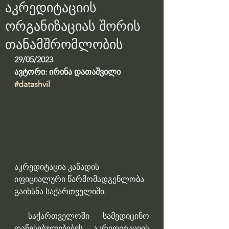
აკრედიტაციის
ორგანიზაციას შორის
თანამშრომლობის
29/05/2023
ავტორი: ირინა დათაშვილი
#datashvil
აკრედიტაცია კანადის 
იფიციალური წარმომადგენლობა 
გაიხსნა საქართველიში. 
 საქართველოში სამედიცინო 
დაწესებულებების აკრედიტაციის 