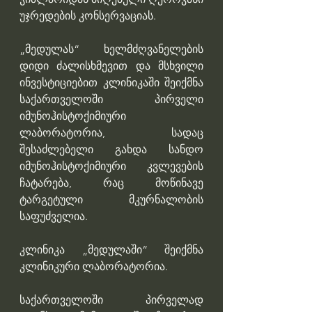
უჯრედების კონსერვაციას.
„მედულას“ ხელმძღვანელების 
დიდი ძალისხმევით და მსხვილი 
ინვესტიციებით კლინიკაში შეიქმნა 
საქართველოში პირველი 
იმუნოჰისტოქიმიური 
ლაბორატორია, სადაც 
შესაძლებელი გახდა სანდო 
იმუნოჰისტოქიმიური კვლევების 
ჩატარება, რაც მოწინავე 
ტარგეტული მკურნალობის 
საფუძველია. 
კლინიკა „მედულაში“ შეიქმნა 
კლინიკური ლაბორატორია. 
საქართველოში პირველად 