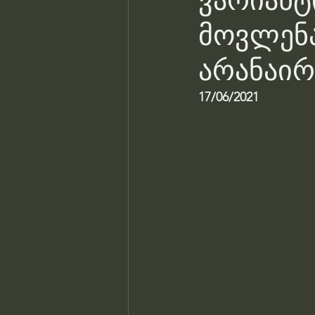
ვარიანტ
მოვლენა
არანაირ
17/06/2021