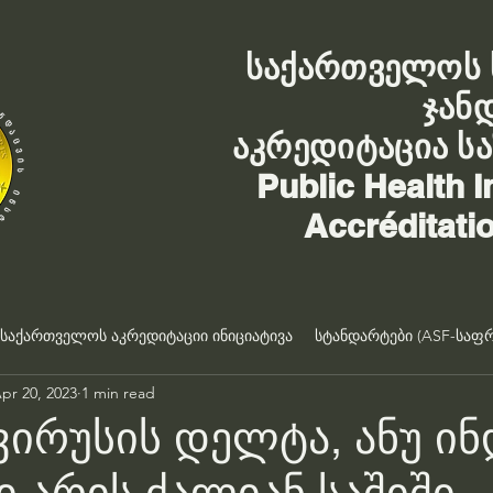
საქართველოს 
ჯან
აკრედიტაცია ს
Public Health I
Accréditati
საქართველოს აკრედიტაციი ინიციატივა
სტანდარტები (ASF-საფრ
pr 20, 2023
1 min read
ირუსის დელტა, ანუ ი