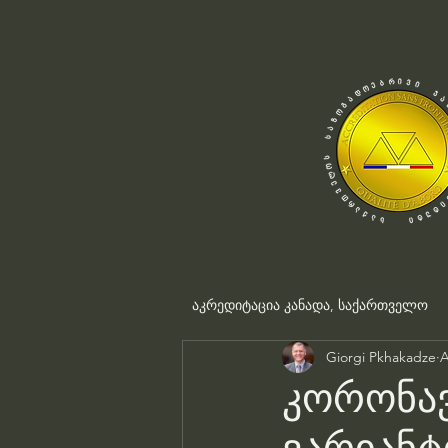
აკრედიტაცია კანადა, საქართველო
Giorgi Pkhakadze
A
კორონავ