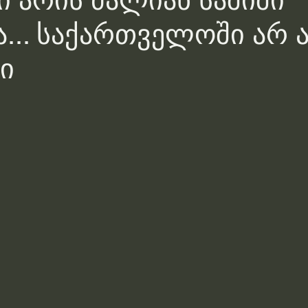
ი არის ძალიან საშიში
... საქართველოში არ 
ი