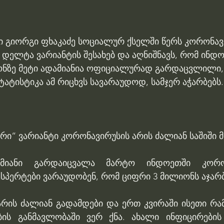
ტი გიორგი ფხაკაძე სოციალურ ქსელში წერს კორონავ
წ. დელტა ვარიანტის შესახებ და აღნიშნავს, რომ ინდ
ონზე მეტი ადამიანია ოფიციალურად გარდაცვლილი
ტისტიკა ამ რიცხვს სავარაუდოდ, სამჯერ აჭარბებს.
ური“ ვარიანტი კორონავირუსის არის ძალიან საშიში
იანი გარდაიცვალა მარტო ინდოეთში კორონავ
სპერტები ვარაუდობენ, რომ ციფრი 3 მილიონს აჯარბ
რის ძალიან გადამდები და ერთ კვირაში ისეთი რამ 
ბის განმავლობაში ვერ ქნა. ახალი ინფიცირების 